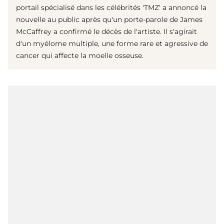
portail spécialisé dans les célébrités 'TMZ' a annoncé la
nouvelle au public après qu'un porte-parole de James
McCaffrey a confirmé le décès de l'artiste. Il s'agirait
d'un myélome multiple, une forme rare et agressive de
cancer qui affecte la moelle osseuse.