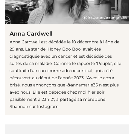
(© Instagram/annamarie35)
Anna Cardwell
Anna Cardwell est décédée le 10 décembre à l'âge de
29 ans. La star de 'Honey Boo Boo' avait été
diagnostiquée avec un cancer et est décédée des
suites de sa maladie. Comme le rapporte 'Peuple', elle
souffrait d'un carcinome adrénocortical, qui a été
découvert au début de l'année 2023. "Avec le cœur
brisé, nous annonçons que @annamarie35 n'est plus
avec nous. Elle est décédée chez moi hier soir
paisiblement à 23h12", a partagé sa mère June
Shannon sur Instagram.