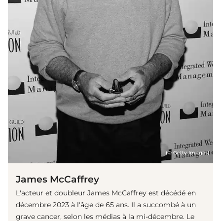
(© Getty Images)
James McCaffrey
L'acteur et doubleur James McCaffrey est décédé en
décembre 2023 à l'âge de 65 ans. Il a succombé à un
grave cancer, selon les médias à la mi-décembre. Le