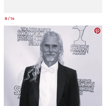
8
/
14