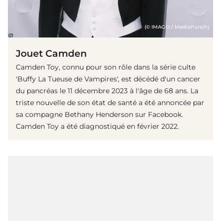
(© IMAGO / MediaPunch)
Jouet Camden
Camden Toy, connu pour son rôle dans la série culte
'Buffy La Tueuse de Vampires', est décédé d'un cancer
du pancréas le 11 décembre 2023 à l'âge de 68 ans. La
triste nouvelle de son état de santé a été annoncée par
sa compagne Bethany Henderson sur Facebook.
Camden Toy a été diagnostiqué en février 2022.