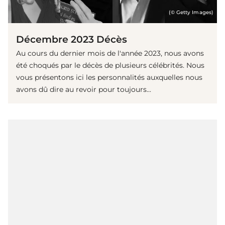
(© Getty Images)
Décembre 2023 Décès
Au cours du dernier mois de l'année 2023, nous avons
été choqués par le décès de plusieurs célébrités. Nous
vous présentons ici les personnalités auxquelles nous
avons dû dire au revoir pour toujours...