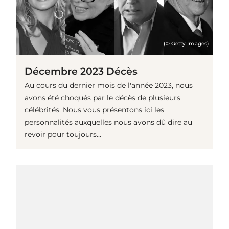
(© Getty Images)
Décembre 2023 Décès
Au cours du dernier mois de l'année 2023, nous
avons été choqués par le décès de plusieurs
célébrités. Nous vous présentons ici les
personnalités auxquelles nous avons dû dire au
revoir pour toujours...