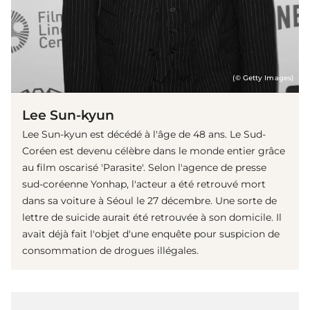
(© Getty Images)
Lee Sun-kyun
Lee Sun-kyun est décédé à l'âge de 48 ans. Le Sud-
Coréen est devenu célèbre dans le monde entier grâce
au film oscarisé 'Parasite'. Selon l'agence de presse
sud-coréenne Yonhap, l'acteur a été retrouvé mort
dans sa voiture à Séoul le 27 décembre. Une sorte de
lettre de suicide aurait été retrouvée à son domicile. Il
avait déjà fait l'objet d'une enquête pour suspicion de
consommation de drogues illégales.