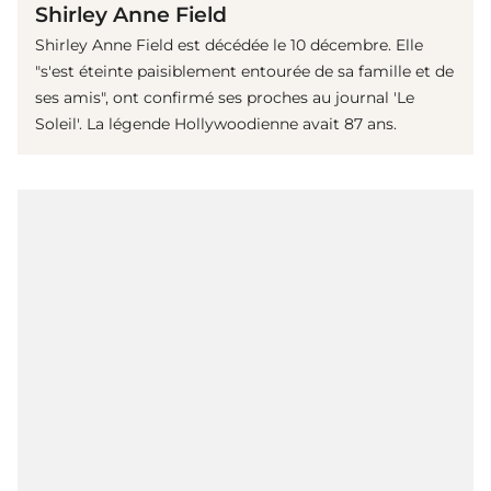
Shirley Anne Field
Shirley Anne Field est décédée le 10 décembre. Elle
"s'est éteinte paisiblement entourée de sa famille et de
ses amis", ont confirmé ses proches au journal 'Le
Soleil'. La légende Hollywoodienne avait 87 ans.