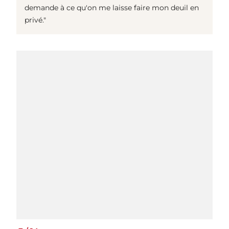
demande à ce qu'on me laisse faire mon deuil en
privé."