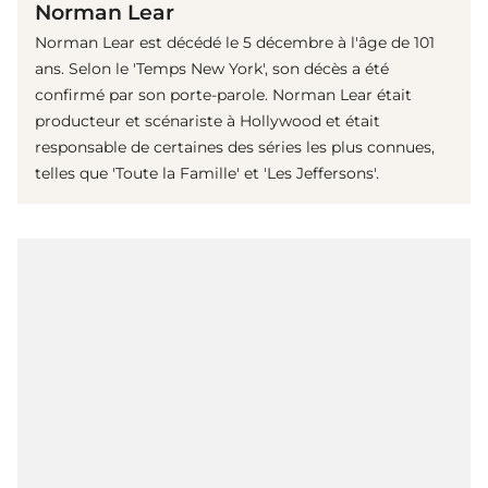
Norman Lear
Norman Lear est décédé le 5 décembre à l'âge de 101
ans. Selon le 'Temps New York', son décès a été
confirmé par son porte-parole. Norman Lear était
producteur et scénariste à Hollywood et était
responsable de certaines des séries les plus connues,
telles que 'Toute la Famille' et 'Les Jeffersons'.