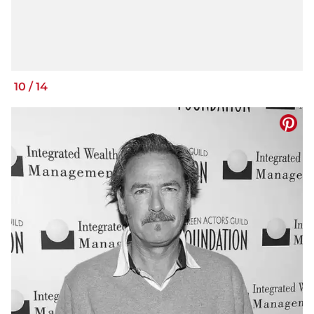
10
/
14