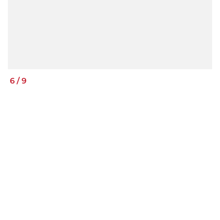
6
/
9