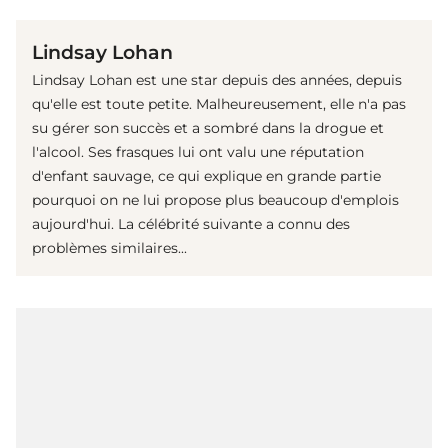
Lindsay Lohan
Lindsay Lohan est une star depuis des années, depuis
qu'elle est toute petite. Malheureusement, elle n'a pas
su gérer son succès et a sombré dans la drogue et
l'alcool. Ses frasques lui ont valu une réputation
d'enfant sauvage, ce qui explique en grande partie
pourquoi on ne lui propose plus beaucoup d'emplois
aujourd'hui. La célébrité suivante a connu des
problèmes similaires...