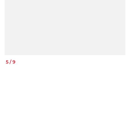
5
/
9