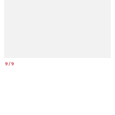
9
/
9