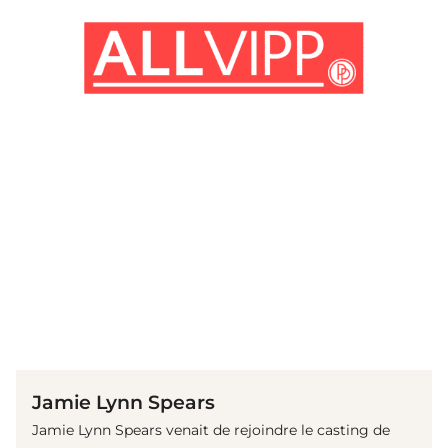
(© imago images / Everett Collection)
Jamie Lynn Spears
Jamie Lynn Spears venait de rejoindre le casting de