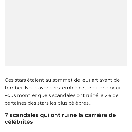
Ces stars étaient au sommet de leur art avant de
tomber. Nous avons rassemblé cette galerie pour
vous montrer quels scandales ont ruiné la vie de
certaines des stars les plus célèbres...
7 scandales qui ont ruiné la carrière de
célébrités