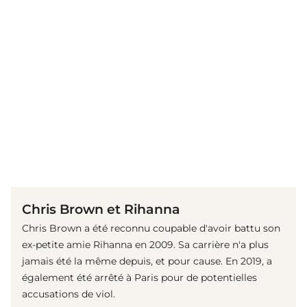
(© Getty Images)
Chris Brown et Rihanna
Chris Brown a été reconnu coupable d'avoir battu son
ex-petite amie Rihanna en 2009. Sa carrière n'a plus
jamais été la même depuis, et pour cause. En 2019, a
également été arrêté à Paris pour de potentielles
accusations de viol.