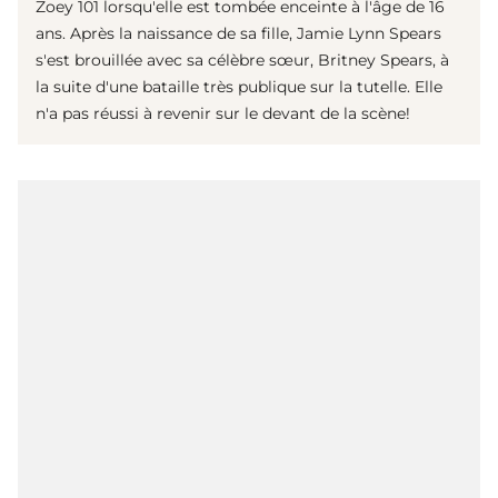
Zoey 101 lorsqu'elle est tombée enceinte à l'âge de 16
ans. Après la naissance de sa fille, Jamie Lynn Spears
s'est brouillée avec sa célèbre sœur, Britney Spears, à
la suite d'une bataille très publique sur la tutelle. Elle
n'a pas réussi à revenir sur le devant de la scène!