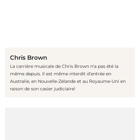
(© Getty Images)
Chris Brown
La carrière musicale de Chris Brown n'a pas été la
même depuis. Il est même interdit d'entrée en
Australie, en Nouvelle-Zélande et au Royaume-Uni en
raison de son casier judiciaire!