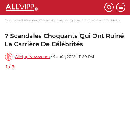
Page d'accueil
Célébrités
7 Scandales Choquants Qui Ont Ruiné La Carrière De Célébrités
7 Scandales Choquants Qui Ont Ruiné
La Carrière De Célébrités
Allvipp Newsroom
/ 4 août, 2025 - 11:50 PM
1
/
9