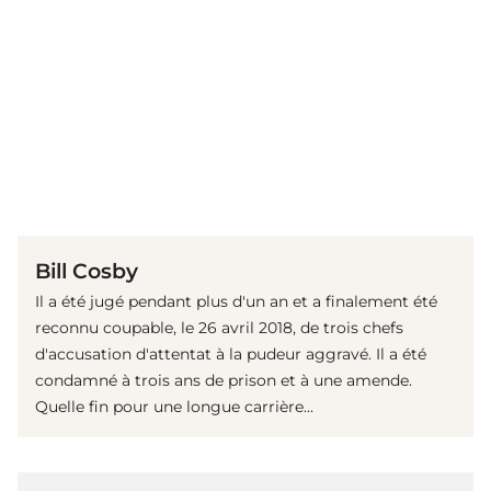
(© Getty Images)
Bill Cosby
Il a été jugé pendant plus d'un an et a finalement été
reconnu coupable, le 26 avril 2018, de trois chefs
d'accusation d'attentat à la pudeur aggravé. Il a été
condamné à trois ans de prison et à une amende.
Quelle fin pour une longue carrière...