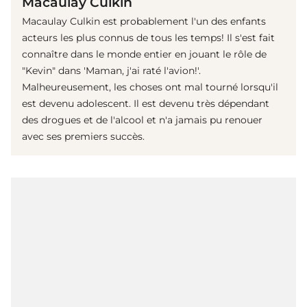
Macaulay Culkin
Macaulay Culkin est probablement l'un des enfants
acteurs les plus connus de tous les temps! Il s'est fait
connaître dans le monde entier en jouant le rôle de
"Kevin" dans 'Maman, j'ai raté l'avion!'.
Malheureusement, les choses ont mal tourné lorsqu'il
est devenu adolescent. Il est devenu très dépendant
des drogues et de l'alcool et n'a jamais pu renouer
avec ses premiers succès.