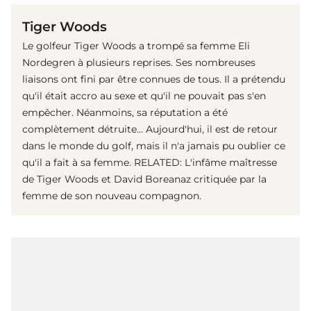
Tiger Woods
Le golfeur Tiger Woods a trompé sa femme Eli
Nordegren à plusieurs reprises. Ses nombreuses
liaisons ont fini par être connues de tous. Il a prétendu
qu'il était accro au sexe et qu'il ne pouvait pas s'en
empêcher. Néanmoins, sa réputation a été
complètement détruite... Aujourd'hui, il est de retour
dans le monde du golf, mais il n'a jamais pu oublier ce
qu'il a fait à sa femme. RELATED: L'infâme maîtresse
de Tiger Woods et David Boreanaz critiquée par la
femme de son nouveau compagnon.