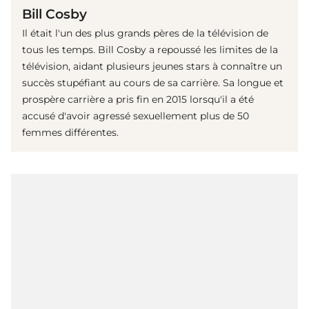
Bill Cosby
Il était l'un des plus grands pères de la télévision de
tous les temps. Bill Cosby a repoussé les limites de la
télévision, aidant plusieurs jeunes stars à connaître un
succès stupéfiant au cours de sa carrière. Sa longue et
prospère carrière a pris fin en 2015 lorsqu'il a été
accusé d'avoir agressé sexuellement plus de 50
femmes différentes.