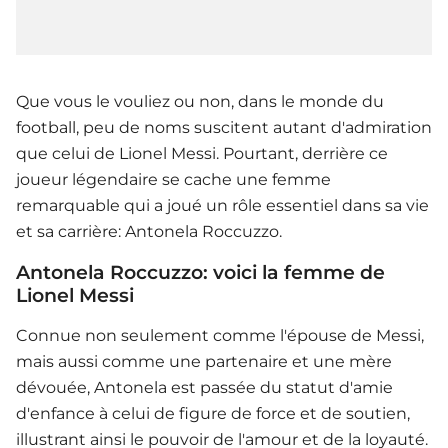
Que vous le vouliez ou non, dans le monde du
football, peu de noms suscitent autant d'admiration
que celui de Lionel Messi. Pourtant, derrière ce
joueur légendaire se cache une femme
remarquable qui a joué un rôle essentiel dans sa vie
et sa carrière: Antonela Roccuzzo.
Antonela Roccuzzo: voici la femme de
Lionel Messi
Connue non seulement comme l'épouse de Messi,
mais aussi comme une partenaire et une mère
dévouée, Antonela est passée du statut d'amie
d'enfance à celui de figure de force et de soutien,
illustrant ainsi le pouvoir de l'amour et de la loyauté.