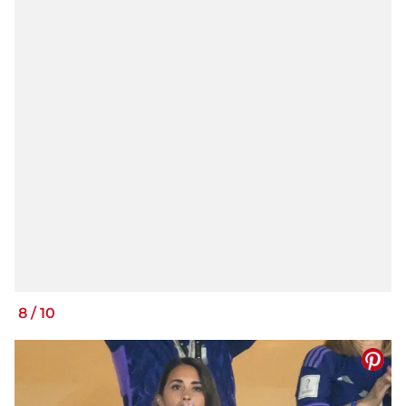
8
/
10