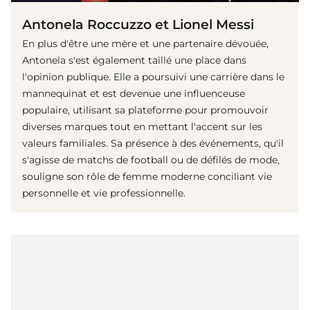
Antonela Roccuzzo et Lionel Messi
En plus d'être une mère et une partenaire dévouée,
Antonela s'est également taillé une place dans
l'opinion publique. Elle a poursuivi une carrière dans le
mannequinat et est devenue une influenceuse
populaire, utilisant sa plateforme pour promouvoir
diverses marques tout en mettant l'accent sur les
valeurs familiales. Sa présence à des événements, qu'il
s'agisse de matchs de football ou de défilés de mode,
souligne son rôle de femme moderne conciliant vie
personnelle et vie professionnelle.