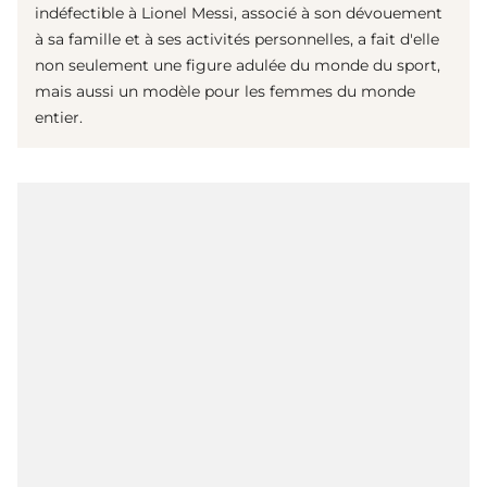
indéfectible à Lionel Messi, associé à son dévouement
à sa famille et à ses activités personnelles, a fait d'elle
non seulement une figure adulée du monde du sport,
mais aussi un modèle pour les femmes du monde
entier.