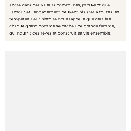
ancré dans des valeurs communes, prouvant que
l'amour et l'engagement peuvent résister à toutes les
tempêtes. Leur histoire nous rappelle que derrière
chaque grand homme se cache une grande femme,
qui nourrit des rêves et construit sa vie ensemble.