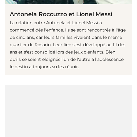
Antonela Roccuzzo et Lionel Messi
La relation entre Antonela et Lionel Messi a
commencé dès l'enfance. Ils se sont rencontrés à l'âge
de cinq ans, car leurs familles vivaient dans le même
quartier de Rosario. Leur lien s'est développé au fil des
ans et s'est consolidé lors des jeux d'enfants. Bien
qu'ils se soient éloignés l'un de l'autre à l'adolescence,
le destin a toujours su les réunir.