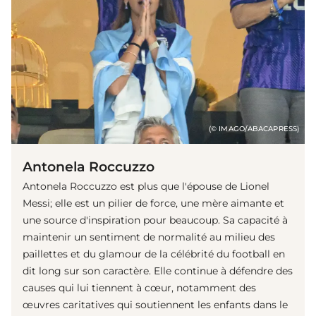
(© IMAGO/ABACAPRESS)
Antonela Roccuzzo
Antonela Roccuzzo est plus que l'épouse de Lionel
Messi; elle est un pilier de force, une mère aimante et
une source d'inspiration pour beaucoup. Sa capacité à
maintenir un sentiment de normalité au milieu des
paillettes et du glamour de la célébrité du football en
dit long sur son caractère. Elle continue à défendre des
causes qui lui tiennent à cœur, notamment des
œuvres caritatives qui soutiennent les enfants dans le