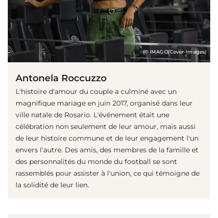
(© IMAGO/Cover-Images)
Antonela Roccuzzo
L'histoire d'amour du couple a culminé avec un
magnifique mariage en juin 2017, organisé dans leur
ville natale de Rosario. L'événement était une
célébration non seulement de leur amour, mais aussi
de leur histoire commune et de leur engagement l'un
envers l'autre. Des amis, des membres de la famille et
des personnalités du monde du football se sont
rassemblés pour assister à l'union, ce qui témoigne de
la solidité de leur lien.