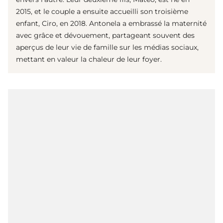
2015, et le couple a ensuite accueilli son troisième
enfant, Ciro, en 2018. Antonela a embrassé la maternité
avec grâce et dévouement, partageant souvent des
aperçus de leur vie de famille sur les médias sociaux,
mettant en valeur la chaleur de leur foyer.