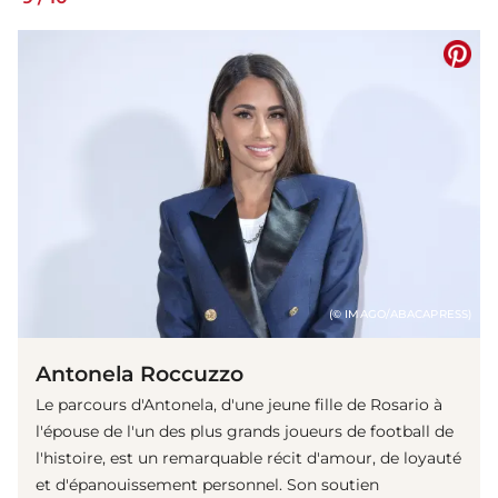
(© IMAGO/ABACAPRESS)
Antonela Roccuzzo
Le parcours d'Antonela, d'une jeune fille de Rosario à
l'épouse de l'un des plus grands joueurs de football de
l'histoire, est un remarquable récit d'amour, de loyauté
et d'épanouissement personnel. Son soutien