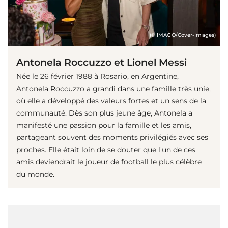
(© IMAGO/Cover-Images)
Antonela Roccuzzo et Lionel Messi
Née le 26 février 1988 à Rosario, en Argentine,
Antonela Roccuzzo a grandi dans une famille très unie,
où elle a développé des valeurs fortes et un sens de la
communauté. Dès son plus jeune âge, Antonela a
manifesté une passion pour la famille et les amis,
partageant souvent des moments privilégiés avec ses
proches. Elle était loin de se douter que l'un de ces
amis deviendrait le joueur de football le plus célèbre
du monde.