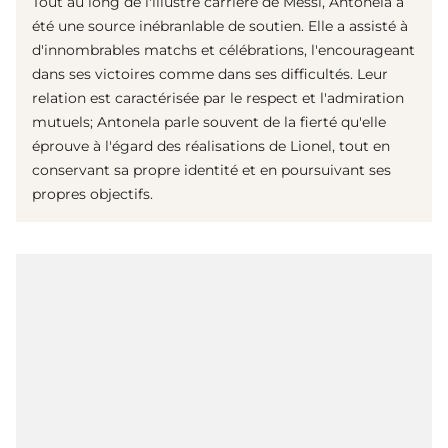
Tout au long de l'illustre carrière de Messi, Antonela a
été une source inébranlable de soutien. Elle a assisté à
d'innombrables matchs et célébrations, l'encourageant
dans ses victoires comme dans ses difficultés. Leur
relation est caractérisée par le respect et l'admiration
mutuels; Antonela parle souvent de la fierté qu'elle
éprouve à l'égard des réalisations de Lionel, tout en
conservant sa propre identité et en poursuivant ses
propres objectifs.