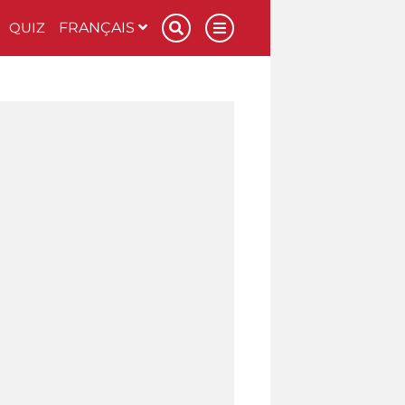
QUIZ
FRANÇAIS