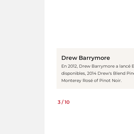
Drew Barrymore
En 2012, Drew Barrymore a lancé B
disponibles, 2014 Drew's Blend Pin
Monterey Rosé of Pinot Noir.
3
/
10