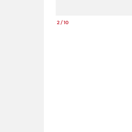
2
/
10