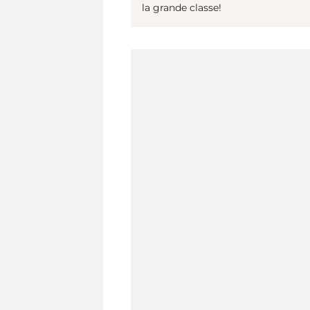
la grande classe!