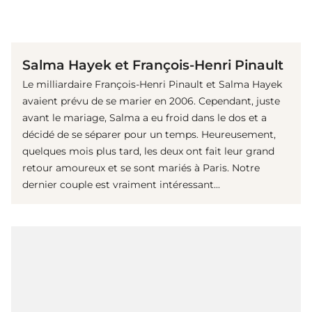
(© Getty Images)
Salma Hayek et François-Henri Pinault
Le milliardaire François-Henri Pinault et Salma Hayek
avaient prévu de se marier en 2006. Cependant, juste
avant le mariage, Salma a eu froid dans le dos et a
décidé de se séparer pour un temps. Heureusement,
quelques mois plus tard, les deux ont fait leur grand
retour amoureux et se sont mariés à Paris. Notre
dernier couple est vraiment intéressant...