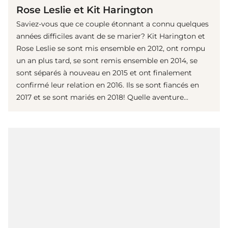
Rose Leslie et Kit Harington
Saviez-vous que ce couple étonnant a connu quelques
années difficiles avant de se marier? Kit Harington et
Rose Leslie se sont mis ensemble en 2012, ont rompu
un an plus tard, se sont remis ensemble en 2014, se
sont séparés à nouveau en 2015 et ont finalement
confirmé leur relation en 2016. Ils se sont fiancés en
2017 et se sont mariés en 2018! Quelle aventure...