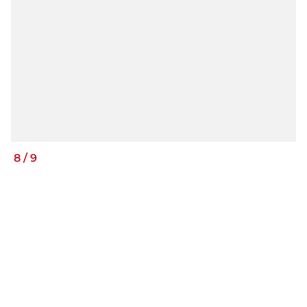
8
/
9