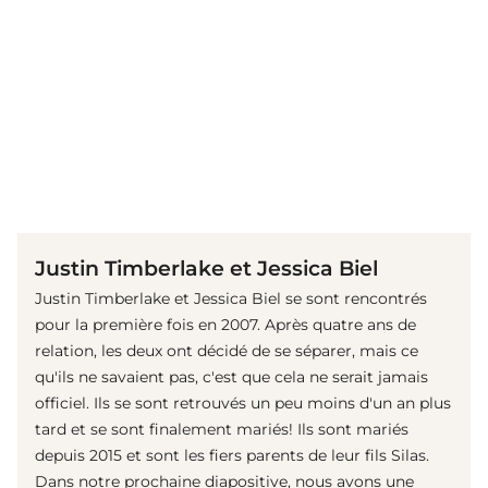
(© Getty Images)
Justin Timberlake et Jessica Biel
Justin Timberlake et Jessica Biel se sont rencontrés
pour la première fois en 2007. Après quatre ans de
relation, les deux ont décidé de se séparer, mais ce
qu'ils ne savaient pas, c'est que cela ne serait jamais
officiel. Ils se sont retrouvés un peu moins d'un an plus
tard et se sont finalement mariés! Ils sont mariés
depuis 2015 et sont les fiers parents de leur fils Silas.
Dans notre prochaine diapositive, nous avons une