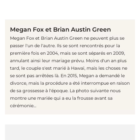
(© Getty Images)
Megan Fox et Brian Austin Green
Megan Fox et Brian Austin Green ne peuvent plus se
passer l'un de l'autre. Ils se sont rencontrés pour la
première fois en 2004, mais se sont séparés en 2009,
annulant ainsi leur mariage prévu. Moins d'un an plus
tard, le couple s'est marié à Hawaï, mais les choses ne
se sont pas arrêtées là. En 2015, Megan a demandé le
divorce, mais la procédure a été interrompue en raison
de sa grossesse à l'époque. La photo suivante nous
montre une mariée qui a eu la frousse avant sa
cérémonie...