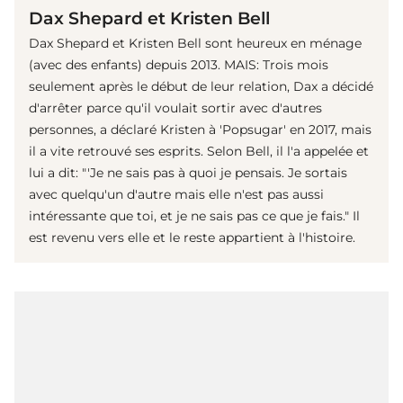
Dax Shepard et Kristen Bell
Dax Shepard et Kristen Bell sont heureux en ménage
(avec des enfants) depuis 2013. MAIS: Trois mois
seulement après le début de leur relation, Dax a décidé
d'arrêter parce qu'il voulait sortir avec d'autres
personnes, a déclaré Kristen à 'Popsugar' en 2017, mais
il a vite retrouvé ses esprits. Selon Bell, il l'a appelée et
lui a dit: "'Je ne sais pas à quoi je pensais. Je sortais
avec quelqu'un d'autre mais elle n'est pas aussi
intéressante que toi, et je ne sais pas ce que je fais." Il
est revenu vers elle et le reste appartient à l'histoire.