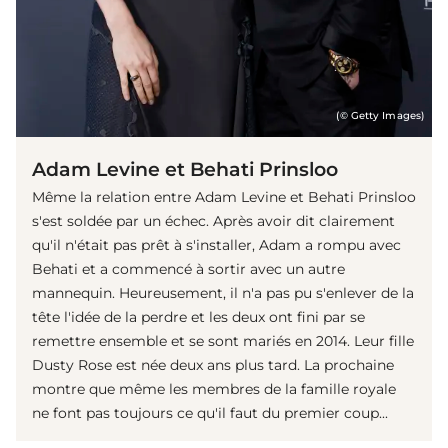
(© Getty Images)
Adam Levine et Behati Prinsloo
Même la relation entre Adam Levine et Behati Prinsloo
s'est soldée par un échec. Après avoir dit clairement
qu'il n'était pas prêt à s'installer, Adam a rompu avec
Behati et a commencé à sortir avec un autre
mannequin. Heureusement, il n'a pas pu s'enlever de la
tête l'idée de la perdre et les deux ont fini par se
remettre ensemble et se sont mariés en 2014. Leur fille
Dusty Rose est née deux ans plus tard. La prochaine
montre que même les membres de la famille royale
ne font pas toujours ce qu'il faut du premier coup...