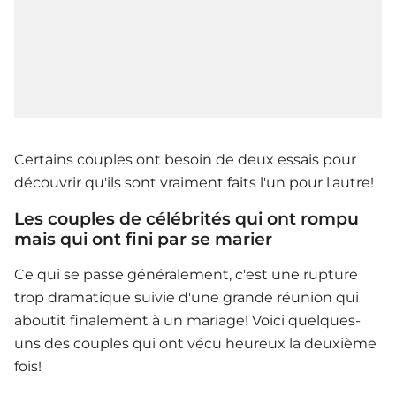
Certains couples ont besoin de deux essais pour
découvrir qu'ils sont vraiment faits l'un pour l'autre!
Les couples de célébrités qui ont rompu
mais qui ont fini par se marier
Ce qui se passe généralement, c'est une rupture
trop dramatique suivie d'une grande réunion qui
aboutit finalement à un mariage! Voici quelques-
uns des couples qui ont vécu heureux la deuxième
fois!