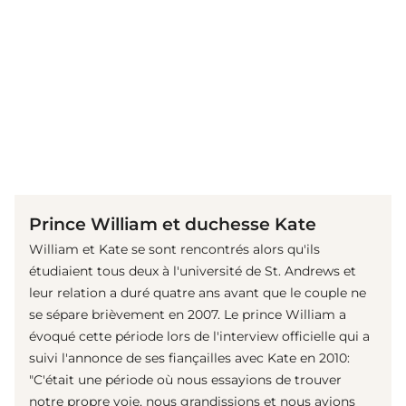
(© Getty Images)
Prince William et duchesse Kate
William et Kate se sont rencontrés alors qu'ils
étudiaient tous deux à l'université de St. Andrews et
leur relation a duré quatre ans avant que le couple ne
se sépare brièvement en 2007. Le prince William a
évoqué cette période lors de l'interview officielle qui a
suivi l'annonce de ses fiançailles avec Kate en 2010:
"C'était une période où nous essayions de trouver
notre propre voie, nous grandissions et nous avions