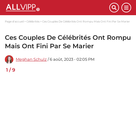
Page d'accueil
Célébrités
Ces Couples De Célébrités Ont Rompu Mais Ont Fini Par Se Marier
Ces Couples De Célébrités Ont Rompu
Mais Ont Fini Par Se Marier
Meghan Schulz
/ 6 août, 2023 - 02:05 PM
1
/
9