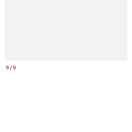
9
/
9