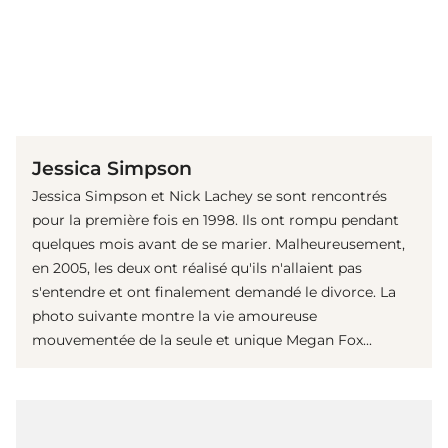
(© Getty Images)
Jessica Simpson
Jessica Simpson et Nick Lachey se sont rencontrés
pour la première fois en 1998. Ils ont rompu pendant
quelques mois avant de se marier. Malheureusement,
en 2005, les deux ont réalisé qu'ils n'allaient pas
s'entendre et ont finalement demandé le divorce. La
photo suivante montre la vie amoureuse
mouvementée de la seule et unique Megan Fox...