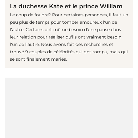
La duchesse Kate et le prince William
Le coup de foudre? Pour certaines personnes, il faut un
peu plus de temps pour tomber amoureux l'un de
l'autre. Certains ont même besoin d'une pause dans
leur relation pour réaliser qu'ils ont vraiment besoin
l'un de l'autre. Nous avons fait des recherches et
trouvé 9 couples de célébrités qui ont rompu, mais qui
se sont finalement mariés.