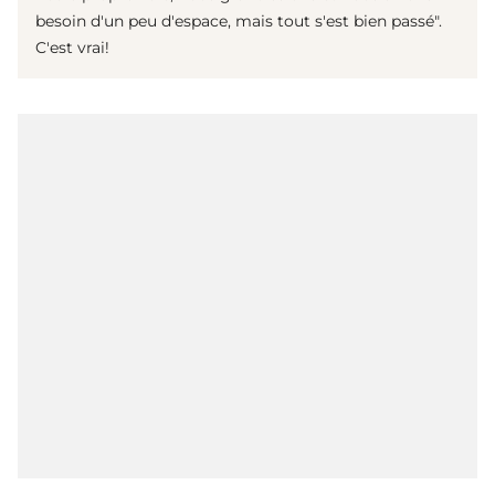
besoin d'un peu d'espace, mais tout s'est bien passé".
C'est vrai!