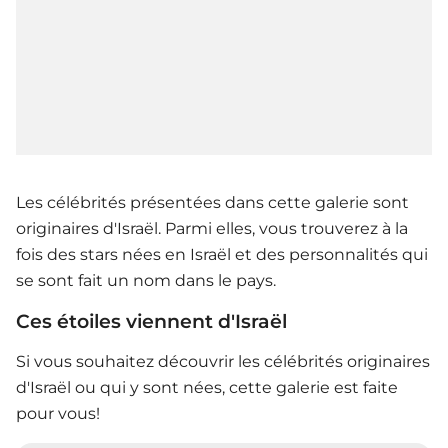
Les célébrités présentées dans cette galerie sont
originaires d'Israël. Parmi elles, vous trouverez à la
fois des stars nées en Israël et des personnalités qui
se sont fait un nom dans le pays.
Ces étoiles viennent d'Israël
Si vous souhaitez découvrir les célébrités originaires
d'Israël ou qui y sont nées, cette galerie est faite
pour vous!