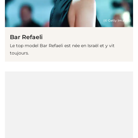
(© Getty Images)
Bar Refaeli
Le top model Bar Refaeli est née en Israël et y vit
toujours.