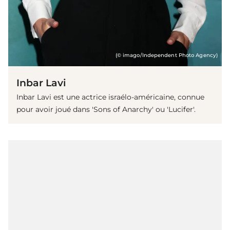
(© imago/Independent Photo Agency)
Inbar Lavi
Inbar Lavi est une actrice israélo-américaine, connue
pour avoir joué dans 'Sons of Anarchy' ou 'Lucifer'.