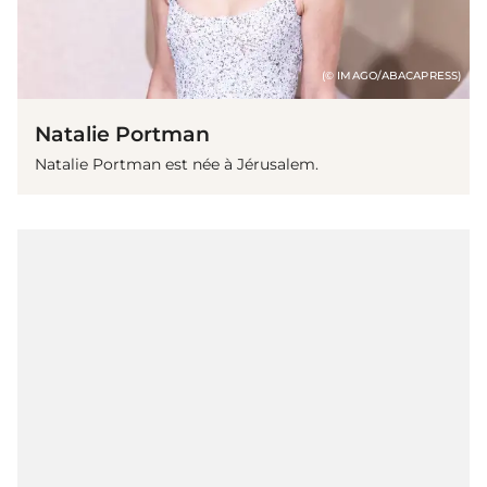
(© IMAGO/ABACAPRESS)
Natalie Portman
Natalie Portman est née à Jérusalem.