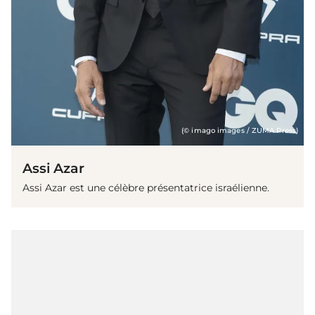
(© imago images / ZUMA Press)
Assi Azar
Assi Azar est une célèbre présentatrice israélienne.