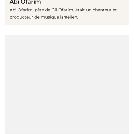
Abi Ofarim
Abi Ofarim, père de Gil Ofarim, était un chanteur et
producteur de musique israélien.