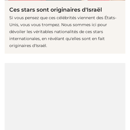
Ces stars sont originaires d'Israël
Si vous pensez que ces célébrités viennent des États-
Unis, vous vous trompez. Nous sommes ici pour
dévoiler les véritables nationalités de ces stars
internationales, en révélant qu'elles sont en fait
originaires d'Israël.