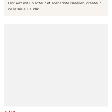
Lior Raz est un acteur et scénariste israélien, créateur
de la série 'Fauda'.