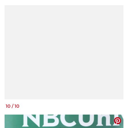
10
/
10