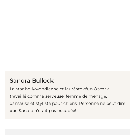
(© Getty Images)
Sandra Bullock
La star hollywoodienne et lauréate d'un Oscar a
travaillé comme serveuse, femme de ménage,
danseuse et styliste pour chiens. Personne ne peut dire
que Sandra n'était pas occupée!