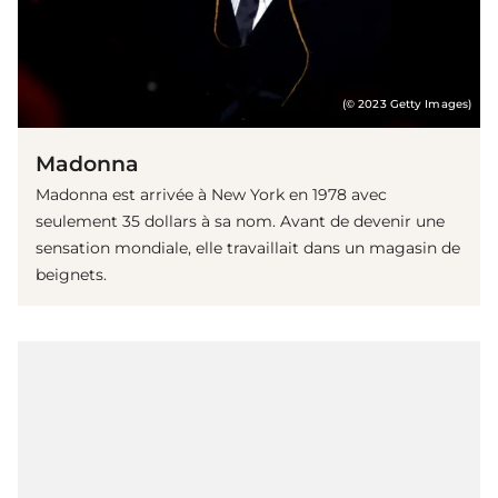
(© 2023 Getty Images)
Madonna
Madonna est arrivée à New York en 1978 avec
seulement 35 dollars à sa nom. Avant de devenir une
sensation mondiale, elle travaillait dans un magasin de
beignets.