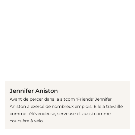
(© Getty Images)
Jennifer Aniston
Avant de percer dans la sitcom 'Friends' Jennifer
Aniston a exercé de nombreux emplois. Elle a travaillé
comme télévendeuse, serveuse et aussi comme
coursière à vélo.