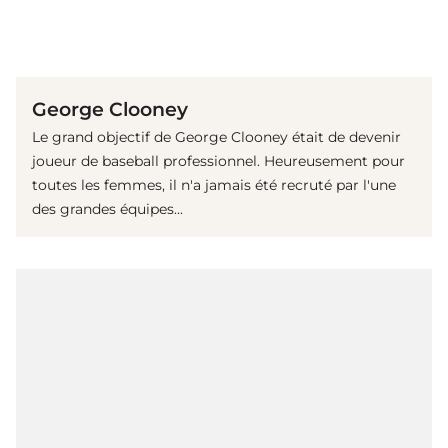
(© imago images / TT)
George Clooney
Le grand objectif de George Clooney était de devenir
joueur de baseball professionnel. Heureusement pour
toutes les femmes, il n'a jamais été recruté par l'une
des grandes équipes...