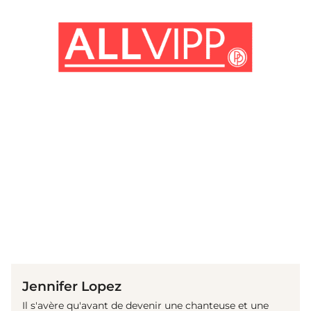
(© Getty Images)
Jennifer Lopez
Il s'avère qu'avant de devenir une chanteuse et une