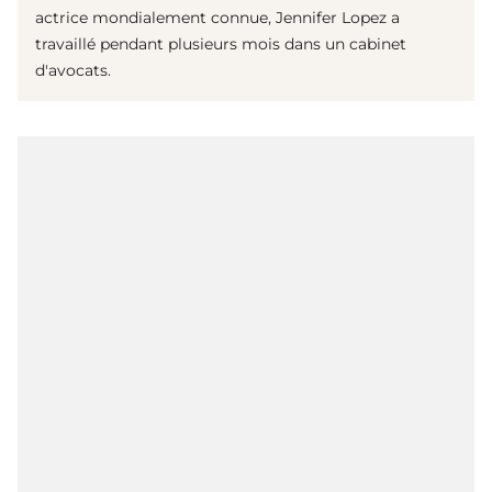
actrice mondialement connue, Jennifer Lopez a
travaillé pendant plusieurs mois dans un cabinet
d'avocats.