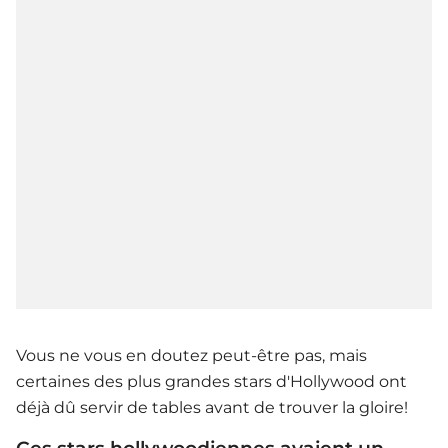
Vous ne vous en doutez peut-être pas, mais
certaines des plus grandes stars d'Hollywood ont
déjà dû servir de tables avant de trouver la gloire!