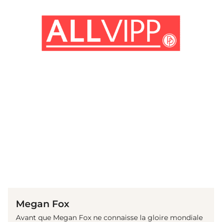
(© Getty Images)
Megan Fox
Avant que Megan Fox ne connaisse la gloire mondiale