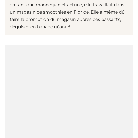
en tant que mannequin et actrice, elle travaillait dans
un magasin de smoothies en Floride. Elle a même dû
faire la promotion du magasin auprès des passants,
déguisée en banane géante!