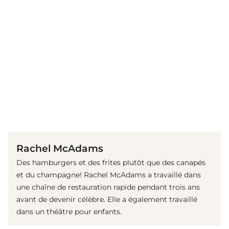
(© imago images / Mary Evans)
Rachel McAdams
Des hamburgers et des frites plutôt que des canapés
et du champagne! Rachel McAdams a travaillé dans
une chaîne de restauration rapide pendant trois ans
avant de devenir célèbre. Elle a également travaillé
dans un théâtre pour enfants.