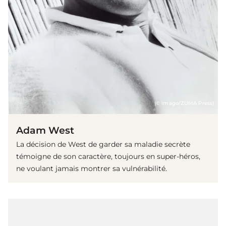
(© imago/ZUMA Press)
Adam West
La décision de West de garder sa maladie secrète
témoigne de son caractère, toujours en super-héros,
ne voulant jamais montrer sa vulnérabilité.