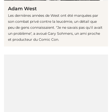
Adam West
Les dernières années de West ont été marquées par
son combat privé contre la leucémie, un détail que
peu de gens connaissaient. "Je ne savais pas qu'il avait
un problème", a avoué Gary Sohmers, un ami proche
et producteur du Comic Con.