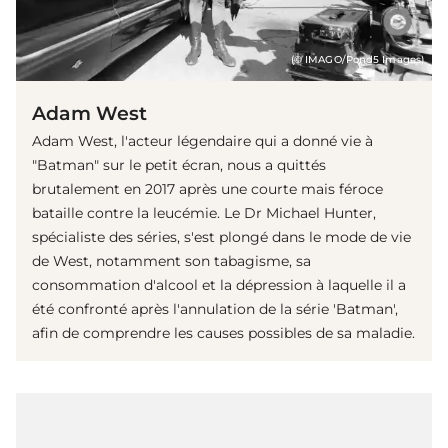
(© IMAGO/Pond5 Images)
Adam West
Adam West, l'acteur légendaire qui a donné vie à
"Batman" sur le petit écran, nous a quittés
brutalement en 2017 après une courte mais féroce
bataille contre la leucémie. Le Dr Michael Hunter,
spécialiste des séries, s'est plongé dans le mode de vie
de West, notamment son tabagisme, sa
consommation d'alcool et la dépression à laquelle il a
été confronté après l'annulation de la série 'Batman',
afin de comprendre les causes possibles de sa maladie.