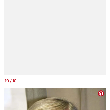
10
/
10