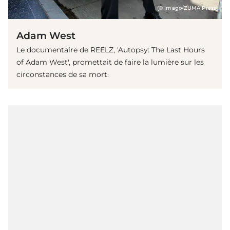
(© imago/ZUMA Press)
Adam West
Le documentaire de REELZ, 'Autopsy: The Last Hours
of Adam West', promettait de faire la lumière sur les
circonstances de sa mort.