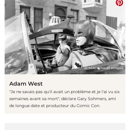
(© IMAGO/Pond5 Images)
Adam West
"Je ne savais pas qu'il avait un problème et je l'ai vu six
semaines avant sa mort", déclare Gary Sohmers, ami
de longue date et producteur du Comic Con.