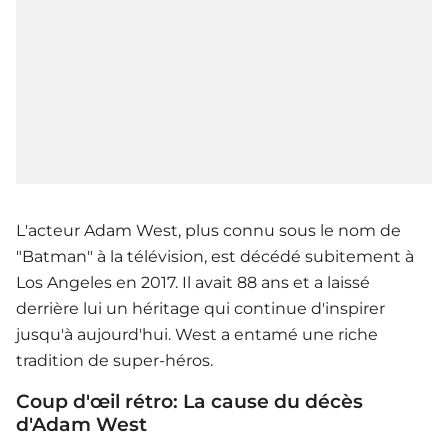
L'acteur Adam West, plus connu sous le nom de
"Batman" à la télévision, est décédé subitement à
Los Angeles en 2017. Il avait 88 ans et a laissé
derrière lui un héritage qui continue d'inspirer
jusqu'à aujourd'hui. West a entamé une riche
tradition de super-héros.
Coup d'œil rétro: La cause du décès
d'Adam West