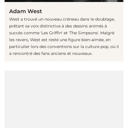
Adam West
West a trouvé un nouveau créneau dans le doublage,
prêtant sa voix distinctive à des dessins animés à
succès comme 'Les Griffin' et 'The Simpsons'. Malgré
les revers, West est resté une figure bien-aimée, en
particulier lors des conventions sur la culture pop, où il
a rencontré des fans anciens et nouveaux.