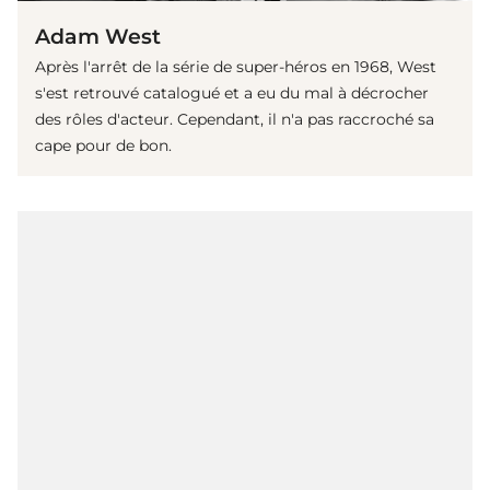
Adam West
Après l'arrêt de la série de super-héros en 1968, West
s'est retrouvé catalogué et a eu du mal à décrocher
des rôles d'acteur. Cependant, il n'a pas raccroché sa
cape pour de bon.