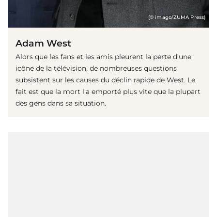
(© imago/ZUMA Press)
Adam West
Alors que les fans et les amis pleurent la perte d'une
icône de la télévision, de nombreuses questions
subsistent sur les causes du déclin rapide de West. Le
fait est que la mort l'a emporté plus vite que la plupart
des gens dans sa situation.