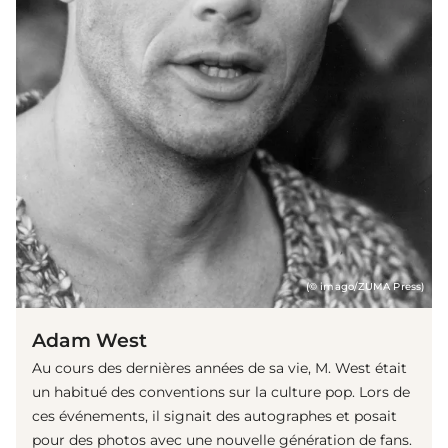
(© imago/ZUMA Press)
Adam West
Au cours des dernières années de sa vie, M. West était
un habitué des conventions sur la culture pop. Lors de
ces événements, il signait des autographes et posait
pour des photos avec une nouvelle génération de fans.