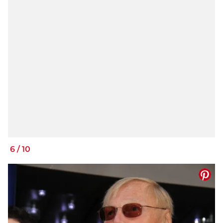
6
/
10