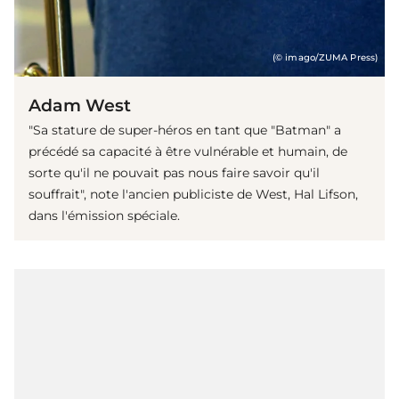
(© imago/ZUMA Press)
Adam West
"Sa stature de super-héros en tant que "Batman" a
précédé sa capacité à être vulnérable et humain, de
sorte qu'il ne pouvait pas nous faire savoir qu'il
souffrait", note l'ancien publiciste de West, Hal Lifson,
dans l'émission spéciale.