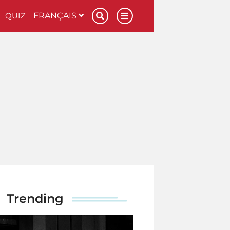
QUIZ
FRANÇAIS
Trending