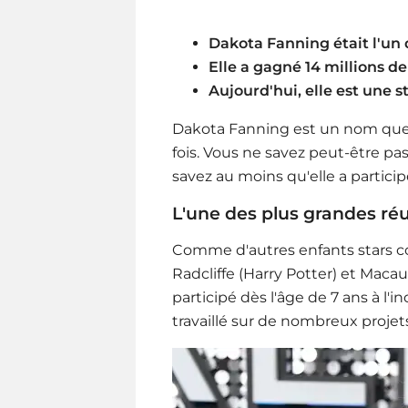
Dakota Fanning était l'un 
Elle a gagné 14 millions de 
Aujourd'hui, elle est une s
Dakota Fanning est un nom que
fois. Vous ne savez peut-être pa
savez au moins qu'elle a partici
L'une des plus grandes réus
Comme d'autres enfants stars 
Radcliffe (Harry Potter) et Macau
participé dès l'âge de 7 ans à l'
travaillé sur de nombreux projet