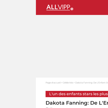
Page d'accueil
Célébrités
Dakota Fanning: De L'Enfant S
L'un des enfants stars les plu
Dakota Fanning: De L'En