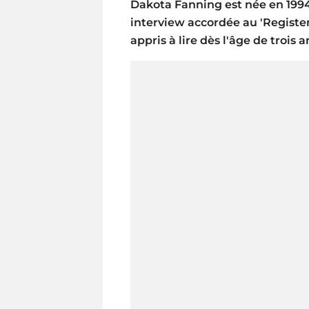
Dakota Fanning est née en 1994
interview accordée au 'Register
appris à lire dès l'âge de trois a