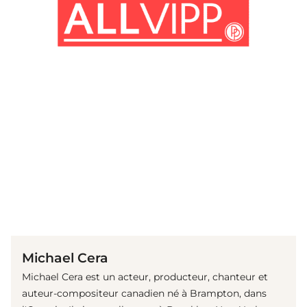
(© Getty Images)
Michael Cera
Michael Cera est un acteur, producteur, chanteur et
auteur-compositeur canadien né à Brampton, dans