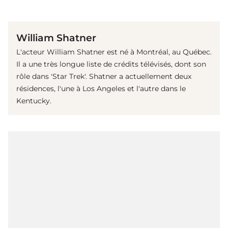
(© imago images / MediaPunch)
William Shatner
L'acteur William Shatner est né à Montréal, au Québec.
Il a une très longue liste de crédits télévisés, dont son
rôle dans 'Star Trek'. Shatner a actuellement deux
résidences, l'une à Los Angeles et l'autre dans le
Kentucky.