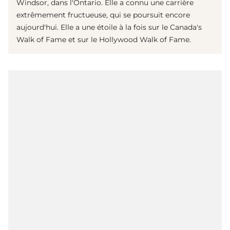
Windsor, dans l'Ontario. Elle a connu une carrière
extrêmement fructueuse, qui se poursuit encore
aujourd'hui. Elle a une étoile à la fois sur le Canada's
Walk of Fame et sur le Hollywood Walk of Fame.