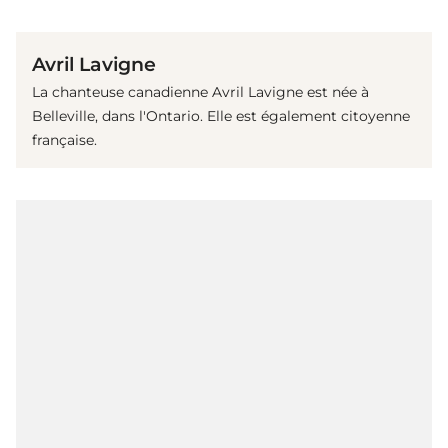
(© Getty Images)
Avril Lavigne
La chanteuse canadienne Avril Lavigne est née à
Belleville, dans l'Ontario. Elle est également citoyenne
française.