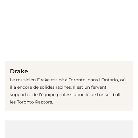
(© Getty Images)
Drake
Le musicien Drake est né à Toronto, dans l'Ontario, où
il a encore de solides racines. Il est un fervent
supporter de l'équipe professionnelle de basket-ball,
les Toronto Raptors.