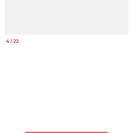
4
/
22