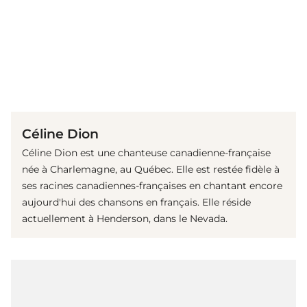
(© Getty Images)
Céline Dion
Céline Dion est une chanteuse canadienne-française
née à Charlemagne, au Québec. Elle est restée fidèle à
ses racines canadiennes-françaises en chantant encore
aujourd'hui des chansons en français. Elle réside
actuellement à Henderson, dans le Nevada.