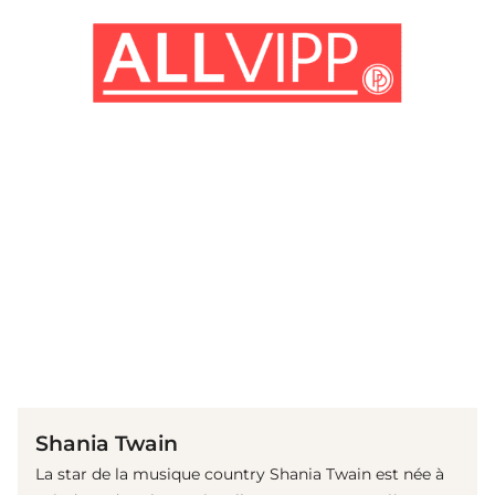
(© Getty Images)
Shania Twain
La star de la musique country Shania Twain est née à