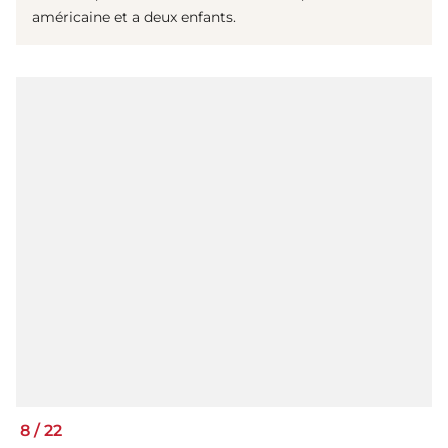
américaine et a deux enfants.
8
/
22