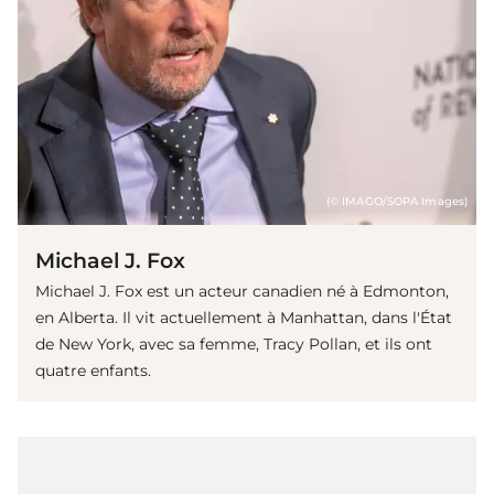
(© IMAGO/SOPA Images)
Michael J. Fox
Michael J. Fox est un acteur canadien né à Edmonton,
en Alberta. Il vit actuellement à Manhattan, dans l'État
de New York, avec sa femme, Tracy Pollan, et ils ont
quatre enfants.