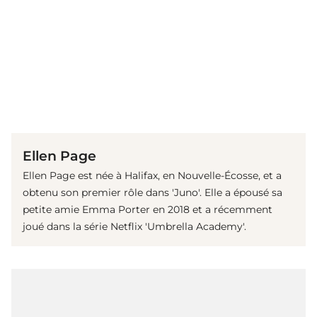
(© Getty Images)
Ellen Page
Ellen Page est née à Halifax, en Nouvelle-Écosse, et a
obtenu son premier rôle dans 'Juno'. Elle a épousé sa
petite amie Emma Porter en 2018 et a récemment
joué dans la série Netflix 'Umbrella Academy'.