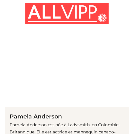
(© Getty Images)
Pamela Anderson
Pamela Anderson est née à Ladysmith, en Colombie-
Britannique. Elle est actrice et mannequin canado-