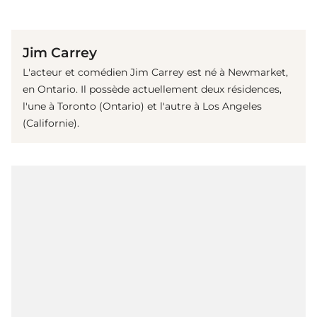
(© Getty Images)
Jim Carrey
L'acteur et comédien Jim Carrey est né à Newmarket,
en Ontario. Il possède actuellement deux résidences,
l'une à Toronto (Ontario) et l'autre à Los Angeles
(Californie).