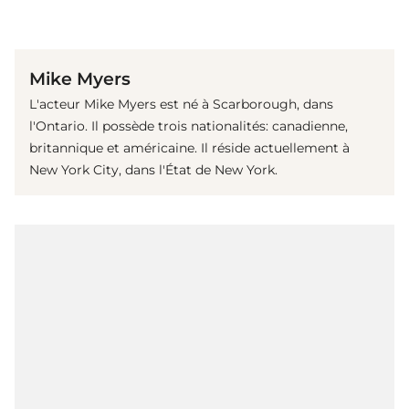
(© Getty Images)
Mike Myers
L'acteur Mike Myers est né à Scarborough, dans
l'Ontario. Il possède trois nationalités: canadienne,
britannique et américaine. Il réside actuellement à
New York City, dans l'État de New York.