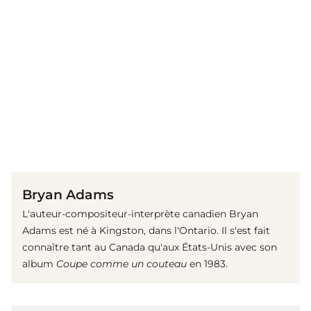
(© Getty Images)
Bryan Adams
L'auteur-compositeur-interprète canadien Bryan
Adams est né à Kingston, dans l'Ontario. Il s'est fait
connaître tant au Canada qu'aux États-Unis avec son
album
Coupe comme un couteau
en 1983.