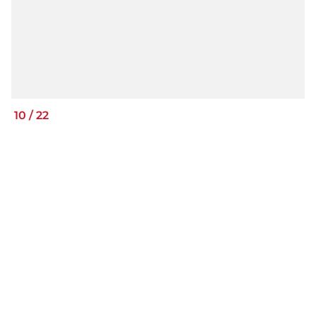
10
/
22