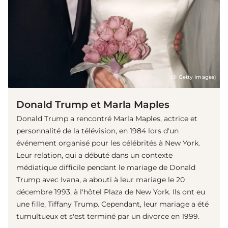
(© Getty Images)
Donald Trump et Marla Maples
Donald Trump a rencontré Marla Maples, actrice et
personnalité de la télévision, en 1984 lors d'un
événement organisé pour les célébrités à New York.
Leur relation, qui a débuté dans un contexte
médiatique difficile pendant le mariage de Donald
Trump avec Ivana, a abouti à leur mariage le 20
décembre 1993, à l'hôtel Plaza de New York. Ils ont eu
une fille, Tiffany Trump. Cependant, leur mariage a été
tumultueux et s'est terminé par un divorce en 1999.