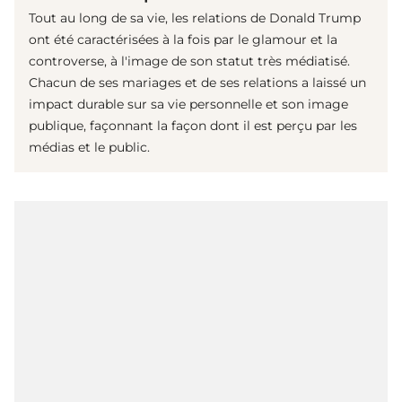
Tout au long de sa vie, les relations de Donald Trump
ont été caractérisées à la fois par le glamour et la
controverse, à l'image de son statut très médiatisé.
Chacun de ses mariages et de ses relations a laissé un
impact durable sur sa vie personnelle et son image
publique, façonnant la façon dont il est perçu par les
médias et le public.