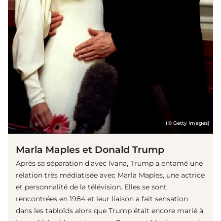
(© Getty Images)
Marla Maples et Donald Trump
Après sa séparation d'avec Ivana, Trump a entamé une
relation très médiatisée avec Marla Maples, une actrice
et personnalité de la télévision. Elles se sont
rencontrées en 1984 et leur liaison a fait sensation
dans les tabloïds alors que Trump était encore marié à