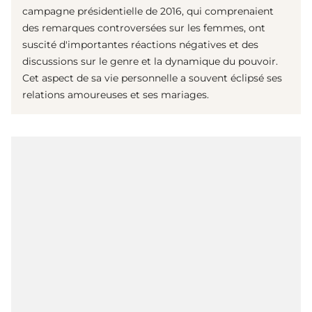
campagne présidentielle de 2016, qui comprenaient
des remarques controversées sur les femmes, ont
suscité d'importantes réactions négatives et des
discussions sur le genre et la dynamique du pouvoir.
Cet aspect de sa vie personnelle a souvent éclipsé ses
relations amoureuses et ses mariages.