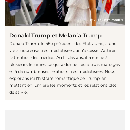
(© 2017 Getty Images)
Donald Trump et Melania Trump
Donald Trump, le 45e président des États-Unis, a une
vie amoureuse très médiatisée qui n'a cessé d'attirer
l'attention des médias. Au fil des ans, il a été lié à
plusieurs femmes, ce qui a donné lieu à trois mariages
et à de nombreuses relations très médiatisées. Nous
explorons ici l'histoire romantique de Trump, en
mettant en lumière les moments et les relations clés
de sa vie.