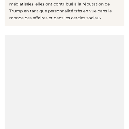
médiatisées, elles ont contribué à la réputation de
Trump en tant que personnalité très en vue dans le
monde des affaires et dans les cercles sociaux.