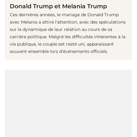
Donald Trump et Melania Trump
Ces dernières années, le mariage de Donald Trump
avec Melania a attiré l'attention, avec des spéculations
sur la dynamique de leur relation au cours de sa
carrière politique. Malgré les difficultés inhérentes à la
vie publique, le couple est resté uni, apparaissant
souvent ensemble lors d'événements officiels.