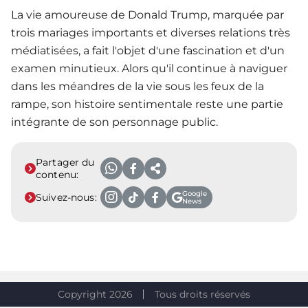
La vie amoureuse de Donald Trump, marquée par
trois mariages importants et diverses relations très
médiatisées, a fait l'objet d'une fascination et d'un
examen minutieux. Alors qu'il continue à naviguer
dans les méandres de la vie sous les feux de la
rampe, son histoire sentimentale reste une partie
intégrante de son personnage public.
Partager du
contenu:
Google
Suivez-nous:
News
Copyright 2026
Tous droits réservés