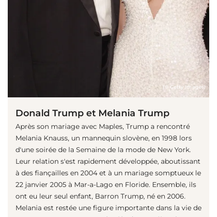
(© Getty Images)
Donald Trump et Melania Trump
Après son mariage avec Maples, Trump a rencontré
Melania Knauss, un mannequin slovène, en 1998 lors
d'une soirée de la Semaine de la mode de New York.
Leur relation s'est rapidement développée, aboutissant
à des fiançailles en 2004 et à un mariage somptueux le
22 janvier 2005 à Mar-a-Lago en Floride. Ensemble, ils
ont eu leur seul enfant, Barron Trump, né en 2006.
Melania est restée une figure importante dans la vie de