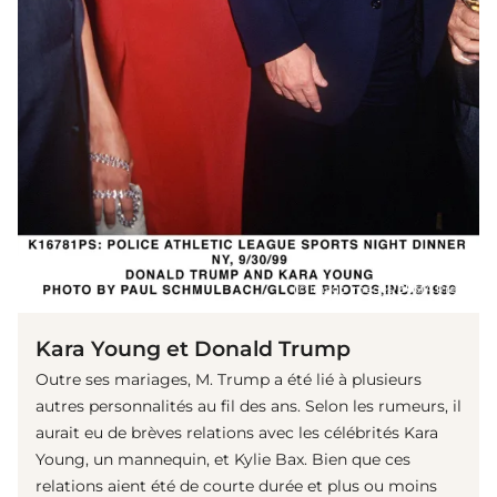
(© imago images/ZUMA Press)
Kara Young et Donald Trump
Outre ses mariages, M. Trump a été lié à plusieurs
autres personnalités au fil des ans. Selon les rumeurs, il
aurait eu de brèves relations avec les célébrités Kara
Young, un mannequin, et Kylie Bax. Bien que ces
relations aient été de courte durée et plus ou moins