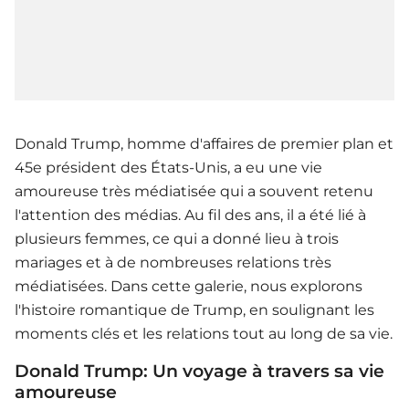
Donald Trump, homme d'affaires de premier plan et
45e président des États-Unis, a eu une vie
amoureuse très médiatisée qui a souvent retenu
l'attention des médias. Au fil des ans, il a été lié à
plusieurs femmes, ce qui a donné lieu à trois
mariages et à de nombreuses relations très
médiatisées. Dans cette galerie, nous explorons
l'histoire romantique de Trump, en soulignant les
moments clés et les relations tout au long de sa vie.
Donald Trump: Un voyage à travers sa vie
amoureuse