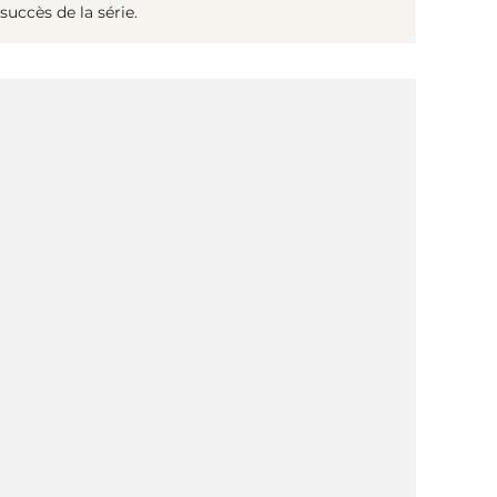
succès de la série.