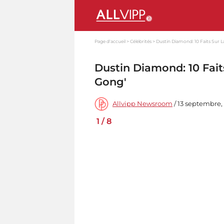
Page d'accueil
Célébrités
Dustin Diamond: 10 Faits Sur L
Dustin Diamond: 10 Fait
Gong'
Allvipp Newsroom
/ 13 septembre,
1
/
8