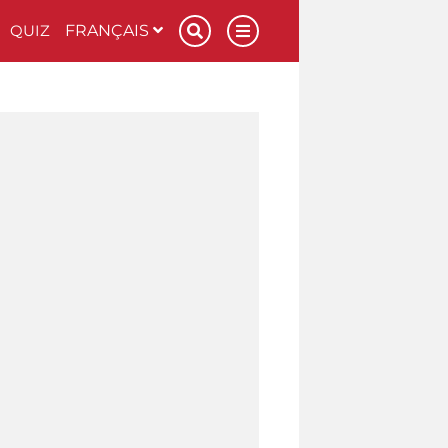
QUIZ
FRANÇAIS