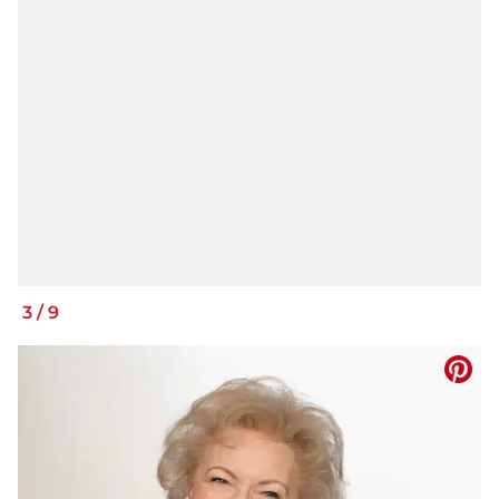
3
/
9