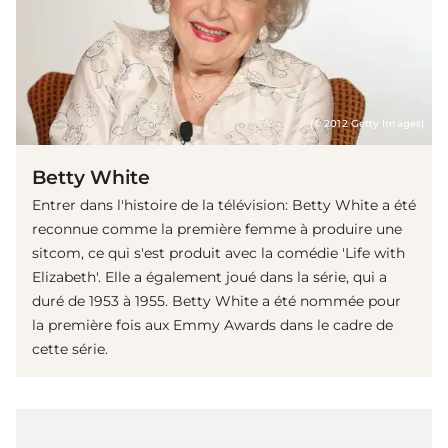
(© 2012 Getty Images)
Betty White
Entrer dans l'histoire de la télévision: Betty White a été
reconnue comme la première femme à produire une
sitcom, ce qui s'est produit avec la comédie 'Life with
Elizabeth'. Elle a également joué dans la série, qui a
duré de 1953 à 1955. Betty White a été nommée pour
la première fois aux Emmy Awards dans le cadre de
cette série.