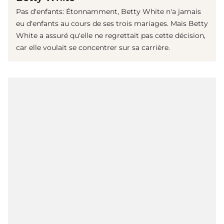
Pas d'enfants: Étonnamment, Betty White n'a jamais
eu d'enfants au cours de ses trois mariages. Mais Betty
White a assuré qu'elle ne regrettait pas cette décision,
car elle voulait se concentrer sur sa carrière.