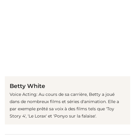
(© Getty Images)
Betty White
Voice Acting: Au cours de sa carrière, Betty a joué
dans de nombreux films et séries d'animation. Elle a
par exemple prêté sa voix à des films tels que 'Toy
Story 4', 'Le Lorax' et 'Ponyo sur la falaise'.