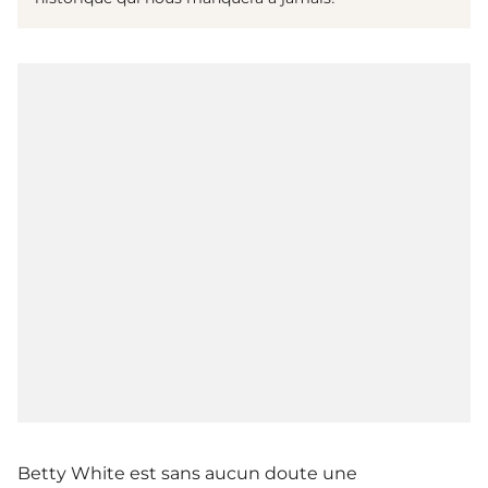
Betty White est sans aucun doute une