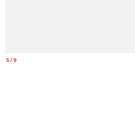
5
/
9