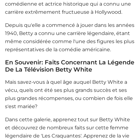
comédienne et actrice historique qui a connu une
carrière extrêmement fructueuse à Hollywood.
Depuis qu'elle a commencé à jouer dans les années
1940, Betty a connu une carrière légendaire, étant
même considérée comme l'une des figures les plus
représentatives de la comédie américaine.
En Souvenir: Faits Concernant La Légende
De La Télévision Betty White
Mais savez-vous à quel âge auquel Betty White a
vécu, quels ont été ses plus grands succès et ses
plus grandes récompenses, ou combien de fois elle
s'est mariée?
Dans cette galerie, apprenez tout sur Betty White
et découvrez de nombreux faits sur cette femme
légendaire de 'Les Craquantes'. Apprenez de la vie