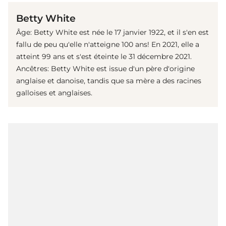
Betty White
Âge: Betty White est née le 17 janvier 1922, et il s'en est
fallu de peu qu'elle n'atteigne 100 ans! En 2021, elle a
atteint 99 ans et s'est éteinte le 31 décembre 2021.
Ancêtres: Betty White est issue d'un père d'origine
anglaise et danoise, tandis que sa mère a des racines
galloises et anglaises.