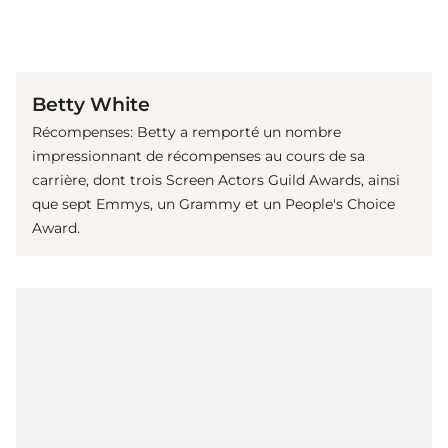
(© Getty Images)
Betty White
Récompenses: Betty a remporté un nombre
impressionnant de récompenses au cours de sa
carrière, dont trois Screen Actors Guild Awards, ainsi
que sept Emmys, un Grammy et un People's Choice
Award.