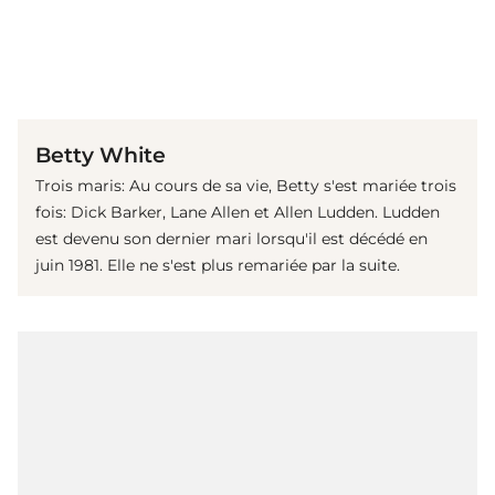
(© Getty Images)
Betty White
Trois maris: Au cours de sa vie, Betty s'est mariée trois
fois: Dick Barker, Lane Allen et Allen Ludden. Ludden
est devenu son dernier mari lorsqu'il est décédé en
juin 1981. Elle ne s'est plus remariée par la suite.