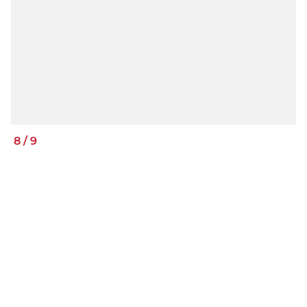
8
/
9