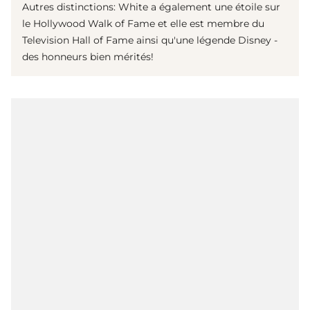
Autres distinctions: White a également une étoile sur
le Hollywood Walk of Fame et elle est membre du
Television Hall of Fame ainsi qu'une légende Disney -
des honneurs bien mérités!