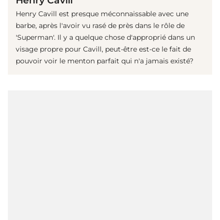
Henry Cavill
Henry Cavill est presque méconnaissable avec une
barbe, après l'avoir vu rasé de près dans le rôle de
'Superman'. Il y a quelque chose d'approprié dans un
visage propre pour Cavill, peut-être est-ce le fait de
pouvoir voir le menton parfait qui n'a jamais existé?