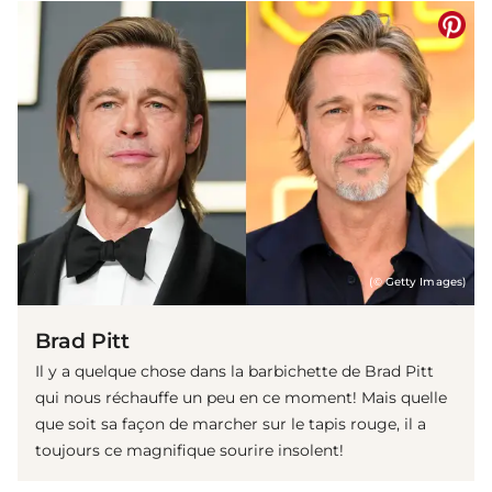
(© Getty Images)
Brad Pitt
Il y a quelque chose dans la barbichette de Brad Pitt
qui nous réchauffe un peu en ce moment! Mais quelle
que soit sa façon de marcher sur le tapis rouge, il a
toujours ce magnifique sourire insolent!