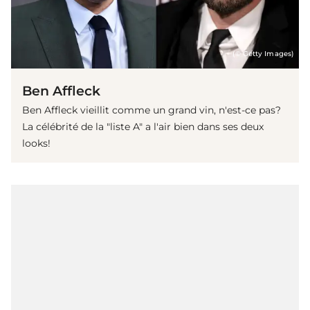
(© Getty Images)
Ben Affleck
Ben Affleck vieillit comme un grand vin, n'est-ce pas?
La célébrité de la "liste A" a l'air bien dans ses deux
looks!