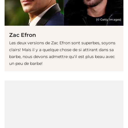
(© Getty Images)
Zac Efron
Les deux versions de Zac Efron sont superbes, soyons
clairs! Mais il y a quelque chose de si attirant dans sa
barbe, nous devons admettre qu'il est plus beau avec
un peu de barbe!