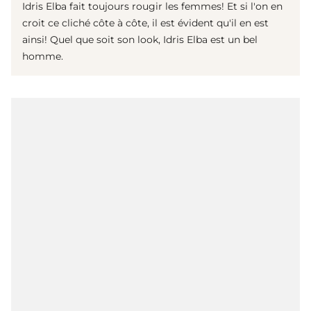
Idris Elba fait toujours rougir les femmes! Et si l'on en
croit ce cliché côte à côte, il est évident qu'il en est
ainsi! Quel que soit son look, Idris Elba est un bel
homme.