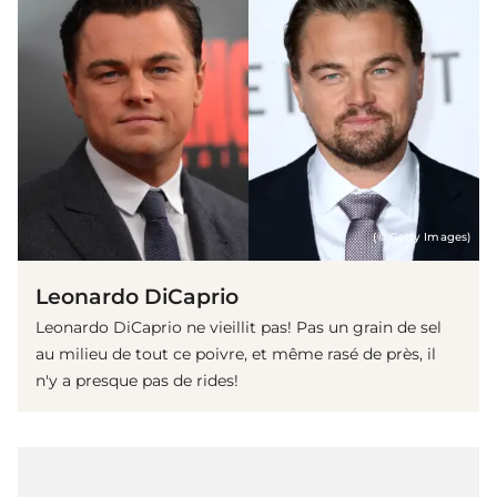
(© Getty Images)
Leonardo DiCaprio
Leonardo DiCaprio ne vieillit pas! Pas un grain de sel
au milieu de tout ce poivre, et même rasé de près, il
n'y a presque pas de rides!