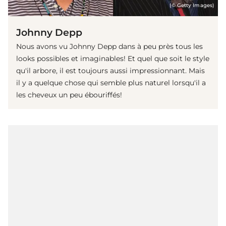
(© Getty Images)
Johnny Depp
Nous avons vu Johnny Depp dans à peu près tous les
looks possibles et imaginables! Et quel que soit le style
qu'il arbore, il est toujours aussi impressionnant. Mais
il y a quelque chose qui semble plus naturel lorsqu'il a
les cheveux un peu ébouriffés!