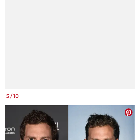
5
/
10