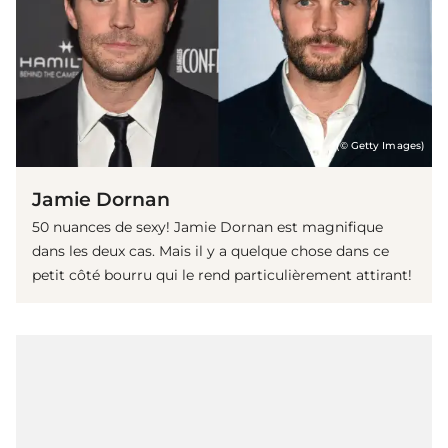
(© Getty Images)
Jamie Dornan
50 nuances de sexy! Jamie Dornan est magnifique
dans les deux cas. Mais il y a quelque chose dans ce
petit côté bourru qui le rend particulièrement attirant!