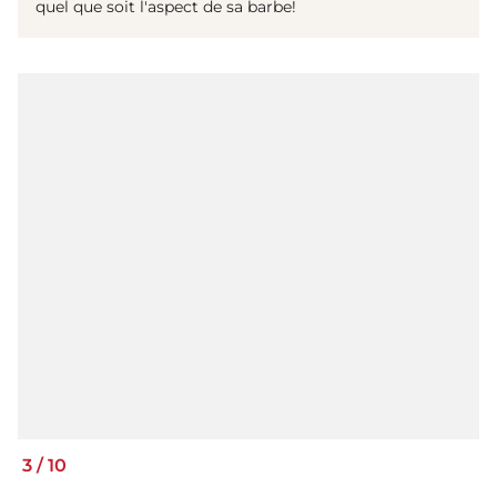
quel que soit l'aspect de sa barbe!
3
/
10