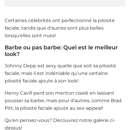
Certaines célébrités ont perfectionné la pilosité
faciale, tandis que d'autres sont plus belles
lorsqu'elles sont nues!
Barbe ou pas barbe: Quel est le meilleur
look?
Johnny Depp est sexy quelle que soit sa pilosité
faciale, mais il est indéniable qu'une certaine
pilosité faciale ajoute à son look!
Henry Cavill perd son menton ciselé en laissant
pousser sa barbe, mais pour d'autres, comme Brad
Pitt, la pilosité faciale ajoute au sex-appeal!
Qu'en pensez-vous? Découvrez notre galerie ci-
dessus!