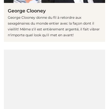
George Clooney
George Clooney donne du fil à retordre aux
sexagénaires du monde entier avec la façon dont il
vieillit! Même s'il est entièrement argenté, il fait vibrer
n'importe quel look qu'il met en avant!