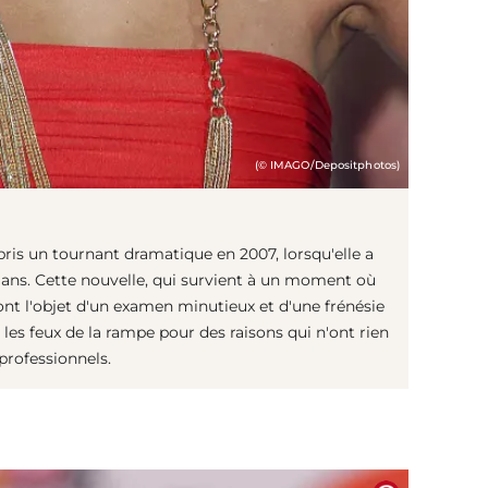
(© IMAGO/Depositphotos)
pris un tournant dramatique en 2007, lorsqu'elle a
 ans. Cette nouvelle, qui survient à un moment où
font l'objet d'un examen minutieux et d'une frénésie
les feux de la rampe pour des raisons qui n'ont rien
professionnels.