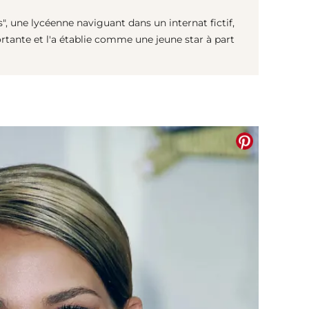
, une lycéenne naviguant dans un internat fictif,
rtante et l'a établie comme une jeune star à part