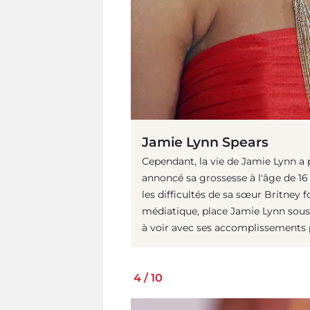
Jamie Lynn Spears
Cependant, la vie de Jamie Lynn a 
annoncé sa grossesse à l'âge de 16
les difficultés de sa sœur Britney 
médiatique, place Jamie Lynn sous 
à voir avec ses accomplissements 
4
/
10