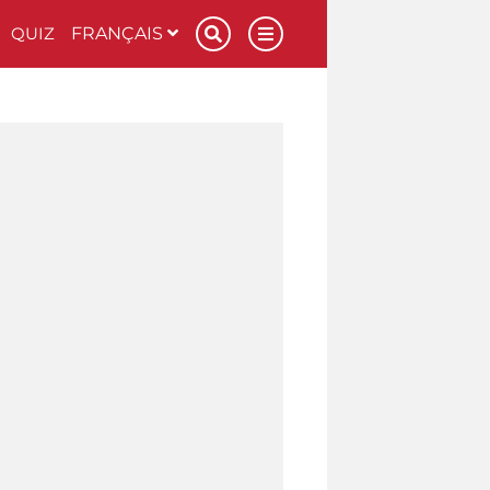
QUIZ
FRANÇAIS