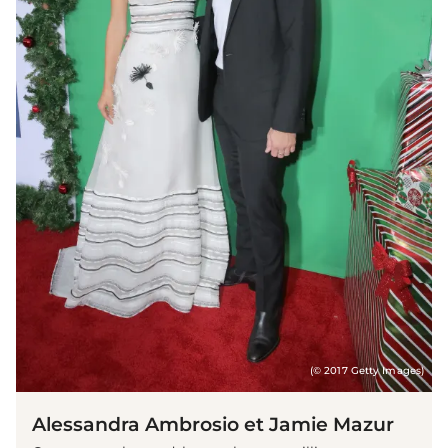
(© 2017 Getty Images)
Alessandra Ambrosio et Jamie Mazur