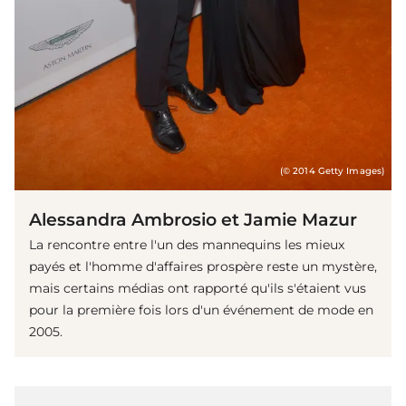
(© 2014 Getty Images)
Alessandra Ambrosio et Jamie Mazur
La rencontre entre l'un des mannequins les mieux
payés et l'homme d'affaires prospère reste un mystère,
mais certains médias ont rapporté qu'ils s'étaient vus
pour la première fois lors d'un événement de mode en
2005.