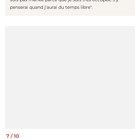
penserai quand j'aurai du temps libre".
7
/
10