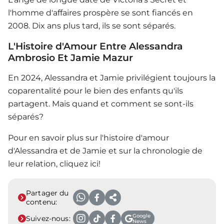
l'homme d'affaires prospère se sont fiancés en
2008. Dix ans plus tard, ils se sont séparés.
L'Histoire d'Amour Entre Alessandra
Ambrosio Et Jamie Mazur
En 2024, Alessandra et Jamie privilégient toujours la
coparentalité pour le bien des enfants qu'ils
partagent. Mais quand et comment se sont-ils
séparés?
Pour en savoir plus sur l'histoire d'amour
d'Alessandra et de Jamie et sur la chronologie de
leur relation, cliquez ici!
Partager du
contenu:
Google
Suivez-nous:
News