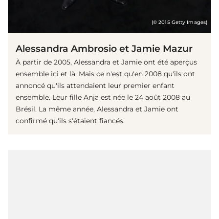
(© 2015 Getty Images)
Alessandra Ambrosio et Jamie Mazur
À partir de 2005, Alessandra et Jamie ont été aperçus
ensemble ici et là. Mais ce n'est qu'en 2008 qu'ils ont
annoncé qu'ils attendaient leur premier enfant
ensemble. Leur fille Anja est née le 24 août 2008 au
Brésil. La même année, Alessandra et Jamie ont
confirmé qu'ils s'étaient fiancés.