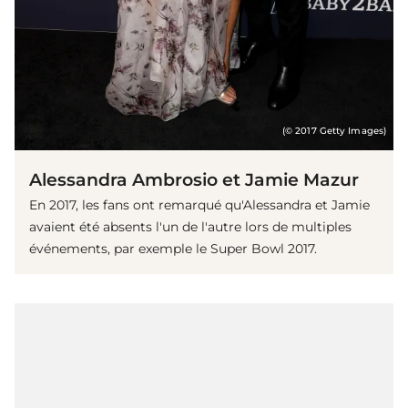
(© 2017 Getty Images)
Alessandra Ambrosio et Jamie Mazur
En 2017, les fans ont remarqué qu'Alessandra et Jamie
avaient été absents l'un de l'autre lors de multiples
événements, par exemple le Super Bowl 2017.