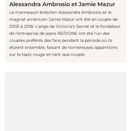
Alessandra Ambrosio et Jamie Mazur
Le mannequin brésilien Alessandra Ambrosio et le
magnat américain Jamie Mazur ont été en couple de
2005 à 2018. L'ange de Victoria's Secret et le fondateur
de l'entreprise de jeans RE/DONE ont été l'un des
couples préférés des fans pendant la période où ils
étaient ensemble, faisant de nombreuses apparitions
sur le tapis rouge en tant que couple.