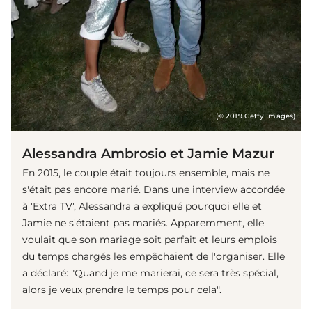
(© 2019 Getty Images)
Alessandra Ambrosio et Jamie Mazur
En 2015, le couple était toujours ensemble, mais ne
s'était pas encore marié. Dans une interview accordée
à 'Extra TV', Alessandra a expliqué pourquoi elle et
Jamie ne s'étaient pas mariés. Apparemment, elle
voulait que son mariage soit parfait et leurs emplois
du temps chargés les empêchaient de l'organiser. Elle
a déclaré: "Quand je me marierai, ce sera très spécial,
alors je veux prendre le temps pour cela".