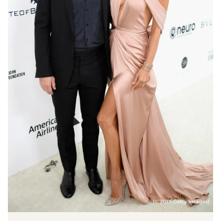
(© 2017 Getty Images)