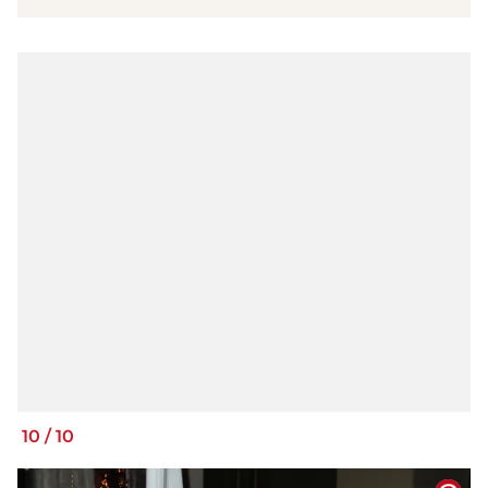
10
/
10