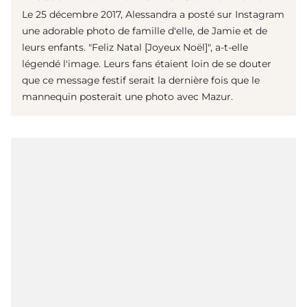
Le 25 décembre 2017, Alessandra a posté sur Instagram
une adorable photo de famille d'elle, de Jamie et de
leurs enfants. "Feliz Natal [Joyeux Noël]", a-t-elle
légendé l'image. Leurs fans étaient loin de se douter
que ce message festif serait la dernière fois que le
mannequin posterait une photo avec Mazur.