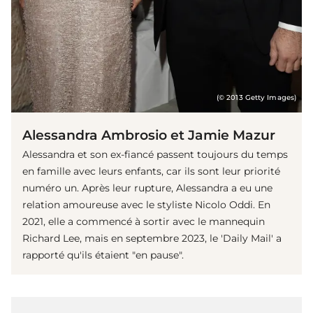
(© 2013 Getty Images)
Alessandra Ambrosio et Jamie Mazur
Alessandra et son ex-fiancé passent toujours du temps
en famille avec leurs enfants, car ils sont leur priorité
numéro un. Après leur rupture, Alessandra a eu une
relation amoureuse avec le styliste Nicolo Oddi. En
2021, elle a commencé à sortir avec le mannequin
Richard Lee, mais en septembre 2023, le 'Daily Mail' a
rapporté qu'ils étaient "en pause".