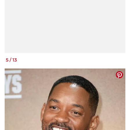
5
/
13