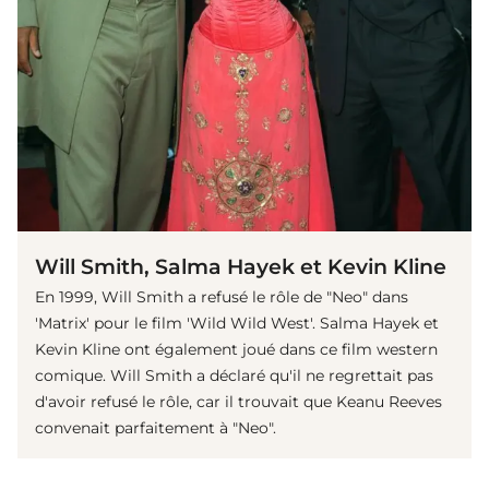
Will Smith, Salma Hayek et Kevin Kline
En 1999, Will Smith a refusé le rôle de "Neo" dans
'Matrix' pour le film 'Wild Wild West'. Salma Hayek et
Kevin Kline ont également joué dans ce film western
comique. Will Smith a déclaré qu'il ne regrettait pas
d'avoir refusé le rôle, car il trouvait que Keanu Reeves
convenait parfaitement à "Neo".