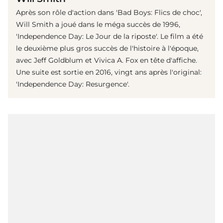
Après son rôle d'action dans 'Bad Boys: Flics de choc',
Will Smith a joué dans le méga succès de 1996,
'Independence Day: Le Jour de la riposte'. Le film a été
le deuxième plus gros succès de l'histoire à l'époque,
avec Jeff Goldblum et Vivica A. Fox en tête d'affiche.
Une suite est sortie en 2016, vingt ans après l'original:
'Independence Day: Resurgence'.