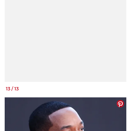
13
/
13