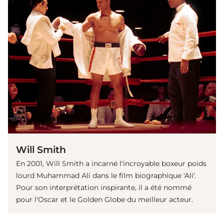
Will Smith
En 2001, Will Smith a incarné l'incroyable boxeur poids
lourd Muhammad Ali dans le film biographique 'Ali'.
Pour son interprétation inspirante, il a été nommé
pour l'Oscar et le Golden Globe du meilleur acteur.