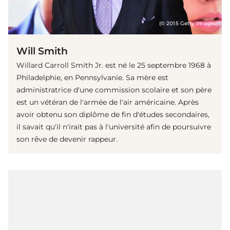
(© 2015 Getty Images)
Will Smith
Willard Carroll Smith Jr. est né le 25 septembre 1968 à
Philadelphie, en Pennsylvanie. Sa mère est
administratrice d'une commission scolaire et son père
est un vétéran de l'armée de l'air américaine. Après
avoir obtenu son diplôme de fin d'études secondaires,
il savait qu'il n'irait pas à l'université afin de poursuivre
son rêve de devenir rappeur.