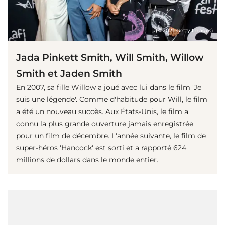
(© 2021 Getty Images)
Jada Pinkett Smith, Will Smith, Willow
Smith et Jaden Smith
En 2007, sa fille Willow a joué avec lui dans le film 'Je
suis une légende'. Comme d'habitude pour Will, le film
a été un nouveau succès. Aux États-Unis, le film a
connu la plus grande ouverture jamais enregistrée
pour un film de décembre. L'année suivante, le film de
super-héros 'Hancock' est sorti et a rapporté 624
millions de dollars dans le monde entier.