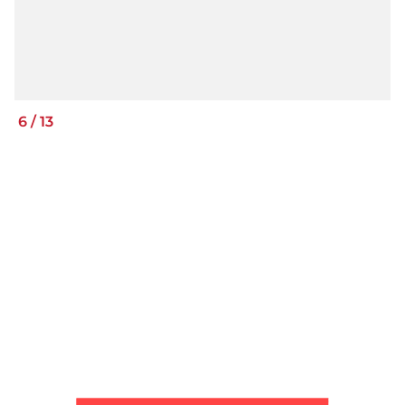
6
/
13