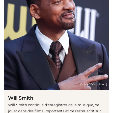
(© IMAGO/NurPhoto)
Will Smith
Will Smith continue d'enregistrer de la musique, de
jouer dans des films importants et de rester actif sur