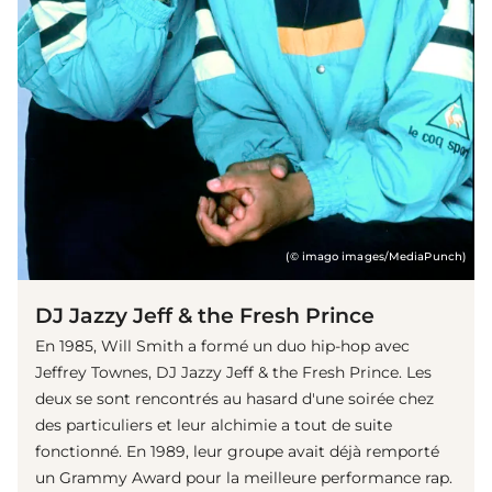
(© imago images/MediaPunch)
DJ Jazzy Jeff & the Fresh Prince
En 1985, Will Smith a formé un duo hip-hop avec
Jeffrey Townes, DJ Jazzy Jeff & the Fresh Prince. Les
deux se sont rencontrés au hasard d'une soirée chez
des particuliers et leur alchimie a tout de suite
fonctionné. En 1989, leur groupe avait déjà remporté
un Grammy Award pour la meilleure performance rap.