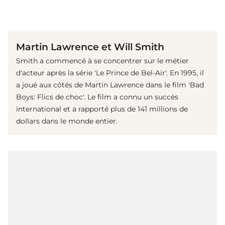
(© Getty Images)
Martin Lawrence et Will Smith
Smith a commencé à se concentrer sur le métier
d'acteur après la série 'Le Prince de Bel-Air'. En 1995, il
a joué aux côtés de Martin Lawrence dans le film 'Bad
Boys: Flics de choc'. Le film a connu un succès
international et a rapporté plus de 141 millions de
dollars dans le monde entier.