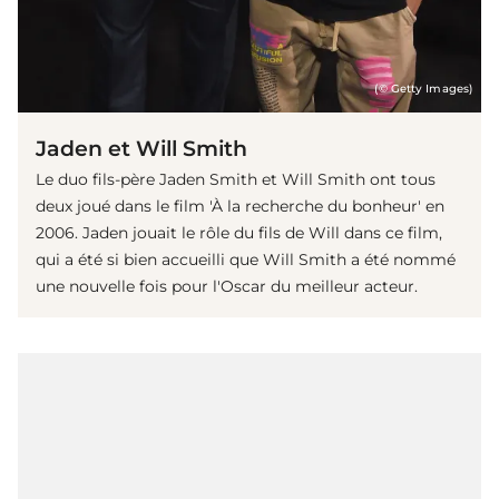
(© Getty Images)
Jaden et Will Smith
Le duo fils-père Jaden Smith et Will Smith ont tous
deux joué dans le film 'À la recherche du bonheur' en
2006. Jaden jouait le rôle du fils de Will dans ce film,
qui a été si bien accueilli que Will Smith a été nommé
une nouvelle fois pour l'Oscar du meilleur acteur.