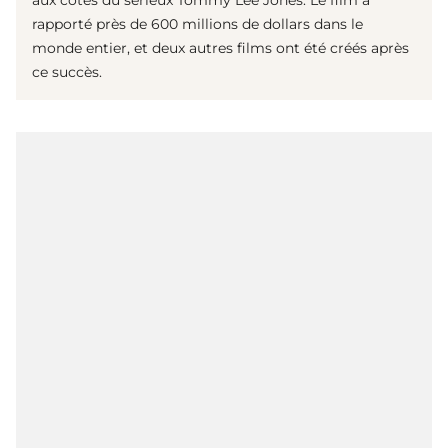
rapporté près de 600 millions de dollars dans le
monde entier, et deux autres films ont été créés après
ce succès.