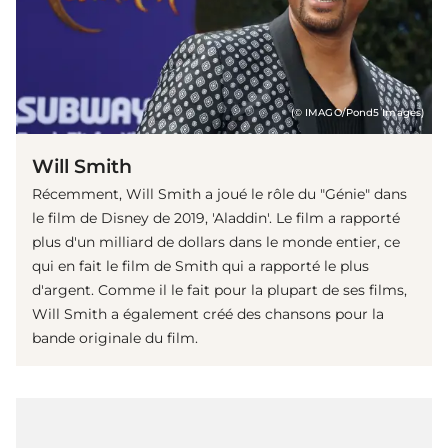
(© IMAGO/Pond5 Images)
Will Smith
Récemment, Will Smith a joué le rôle du "Génie" dans
le film de Disney de 2019, 'Aladdin'. Le film a rapporté
plus d'un milliard de dollars dans le monde entier, ce
qui en fait le film de Smith qui a rapporté le plus
d'argent. Comme il le fait pour la plupart de ses films,
Will Smith a également créé des chansons pour la
bande originale du film.