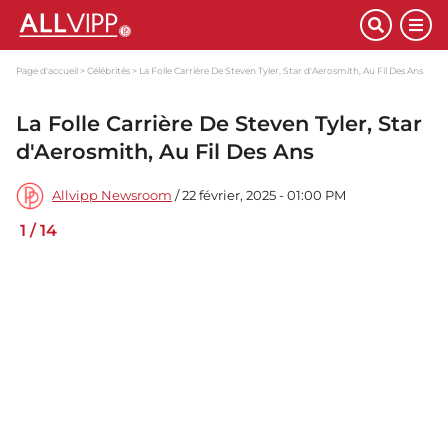
Page d'accueil
Célébrités
La Folle Carrière De Steven Tyler, Star d'Aerosmith, Au Fil Des Ans
La Folle Carrière De Steven Tyler, Star
d'Aerosmith, Au Fil Des Ans
Allvipp Newsroom
/ 22 février, 2025 - 01:00 PM
1
/
14