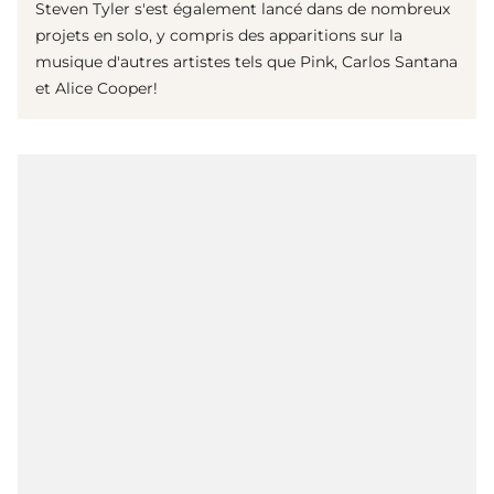
Steven Tyler s'est également lancé dans de nombreux
projets en solo, y compris des apparitions sur la
musique d'autres artistes tels que Pink, Carlos Santana
et Alice Cooper!