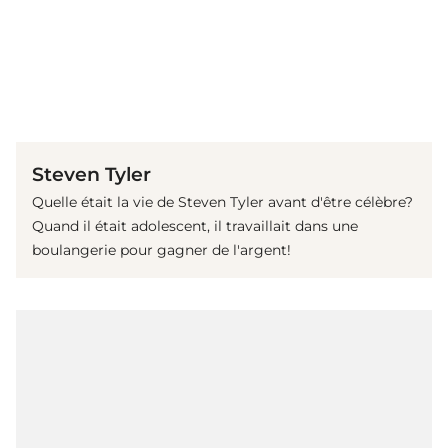
(© Getty Images)
Steven Tyler
Quelle était la vie de Steven Tyler avant d'être célèbre?
Quand il était adolescent, il travaillait dans une
boulangerie pour gagner de l'argent!