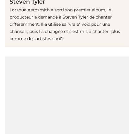
Steven Tyler
Lorsque Aerosmith a sorti son premier album, le
producteur a demandé à Steven Tyler de chanter
différemment. Il a utilisé sa "vraie" voix pour une
chanson, puis l'a changée et s'est mis à chanter "plus
comme des artistes soul".