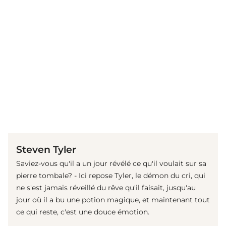
(© Getty Images)
Steven Tyler
Saviez-vous qu'il a un jour révélé ce qu'il voulait sur sa
pierre tombale? - Ici repose Tyler, le démon du cri, qui
ne s'est jamais réveillé du rêve qu'il faisait, jusqu'au
jour où il a bu une potion magique, et maintenant tout
ce qui reste, c'est une douce émotion.