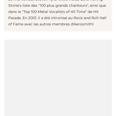
Stone's liste des "100 plus grands chanteurs", ainsi que
dans le "Top 100 Metal Vocalists of All Time" de Hit
Parade. En 2001, il a été intronisé au Rock and Roll Hall
of Fame avec les autres membres d'Aerosmith!