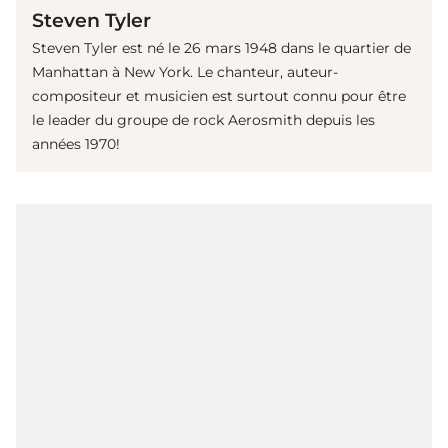
Steven Tyler
Steven Tyler est né le 26 mars 1948 dans le quartier de
Manhattan à New York. Le chanteur, auteur-
compositeur et musicien est surtout connu pour être
le leader du groupe de rock Aerosmith depuis les
années 1970!