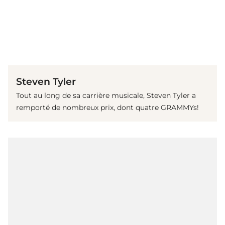
(© Getty Images)
Steven Tyler
Tout au long de sa carrière musicale, Steven Tyler a
remporté de nombreux prix, dont quatre GRAMMYs!