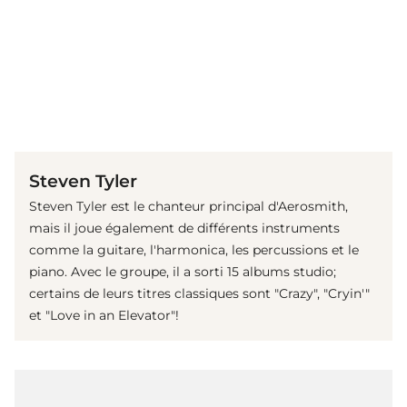
(© Getty Images)
Steven Tyler
Steven Tyler est le chanteur principal d'Aerosmith,
mais il joue également de différents instruments
comme la guitare, l'harmonica, les percussions et le
piano. Avec le groupe, il a sorti 15 albums studio;
certains de leurs titres classiques sont "Crazy", "Cryin'"
et "Love in an Elevator"!