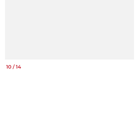
10
/
14