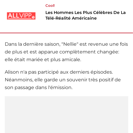
Cool!
Les Hommes Les Plus Célèbres De La
Télé-Réalité Américaine
Dans la dernière saison, "Nellie" est revenue une fois
de plus et est apparue complètement changée:
elle était mariée et plus amicale.
Alison n'a pas participé aux derniers épisodes.
Néanmoins, elle garde un souvenir très positif de
son passage dans l'émission.