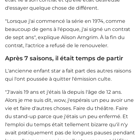
d'essayer quelque chose de différent.
"Lorsque j'ai commencé la série en 1974, comme
beaucoup de gens à l'époque, j'ai signé un contrat
de sept ans", explique Alison Arngrim. À la fin du
contrat, l'actrice a refusé de le renouveler.
Après 7 saisons, il était temps de partir
L'ancienne enfant star a fait part des autres raisons
qui l'ont poussée à quitter l'émission culte.
"J'avais 19 ans et j'étais là depuis l'âge de 12 ans.
Alors je me suis dit, wow, j'espérais un peu avoir une
vie et faire d'autres choses. Faire du théâtre. Faire
du stand-up parce que j'étais un peu enfermé. Et
l'emploi du temps était tellement bizarre qu'il n'y
avait pratiquement pas de longues pauses pendant