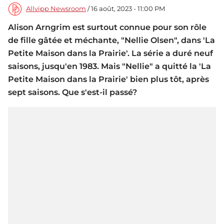
Allvipp Newsroom
/ 16 août, 2023 - 11:00 PM
Alison Arngrim est surtout connue pour son rôle
de fille gâtée et méchante, "Nellie Olsen", dans 'La
Petite Maison dans la Prairie'. La série a duré neuf
saisons, jusqu'en 1983. Mais "Nellie" a quitté la 'La
Petite Maison dans la Prairie' bien plus tôt, après
sept saisons. Que s'est-il passé?