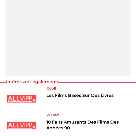
Intéressant également:
Cool!
Les Films Basés Sur Des Livres
WOW!
10 Faits Amusants Des Films Des
Années 90