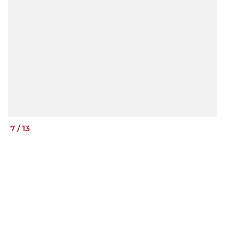
7
/
13