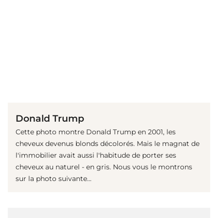
(© Getty Images)
Donald Trump
Cette photo montre Donald Trump en 2001, les
cheveux devenus blonds décolorés. Mais le magnat de
l'immobilier avait aussi l'habitude de porter ses
cheveux au naturel - en gris. Nous vous le montrons
sur la photo suivante...