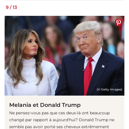
9
/
13
(© Getty Images)
Melania et Donald Trump
Ne pensez-vous pas que ces deux-là ont beaucoup
changé par rapport à aujourd'hui? Donald Trump ne
semble pas avoir porté ses cheveux extrêmement