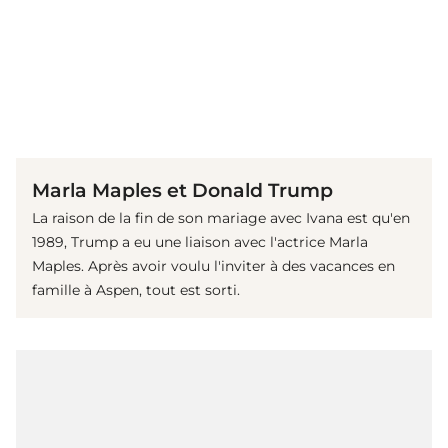
(© Getty Images)
Marla Maples et Donald Trump
La raison de la fin de son mariage avec Ivana est qu'en
1989, Trump a eu une liaison avec l'actrice Marla
Maples. Après avoir voulu l'inviter à des vacances en
famille à Aspen, tout est sorti.