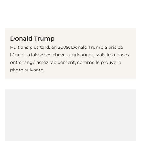
(© Getty Images)
Donald Trump
Huit ans plus tard, en 2009, Donald Trump a pris de
l'âge et a laissé ses cheveux grisonner. Mais les choses
ont changé assez rapidement, comme le prouve la
photo suivante.