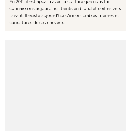
En 2011, il est apparu avec la coiffure que nous lui
connaissons aujourd'hui: teints en blond et coiffés vers
l'avant. Il existe aujourd'hui d'innombrables mèmes et
caricatures de ses cheveux.