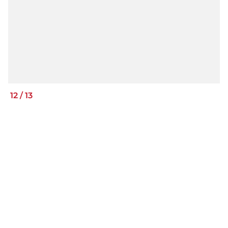
12
/
13