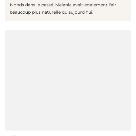
blonds dans le passé. Melania avait également l'air
beaucoup plus naturelle qu'aujourd'hui.