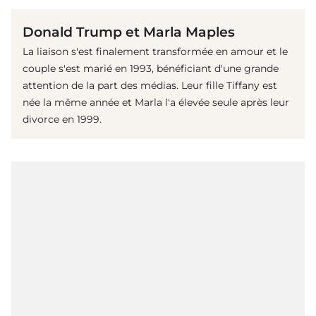
Donald Trump et Marla Maples
La liaison s'est finalement transformée en amour et le
couple s'est marié en 1993, bénéficiant d'une grande
attention de la part des médias. Leur fille Tiffany est
née la même année et Marla l'a élevée seule après leur
divorce en 1999.