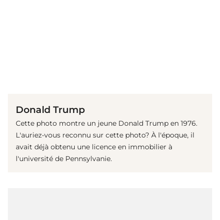
(© Getty Images)
Donald Trump
Cette photo montre un jeune Donald Trump en 1976.
L'auriez-vous reconnu sur cette photo? À l'époque, il
avait déjà obtenu une licence en immobilier à
l'université de Pennsylvanie.