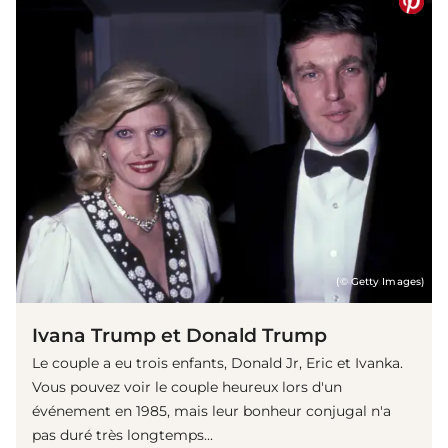
(© Getty Images)
Ivana Trump et Donald Trump
Le couple a eu trois enfants, Donald Jr, Eric et Ivanka.
Vous pouvez voir le couple heureux lors d'un
événement en 1985, mais leur bonheur conjugal n'a
pas duré très longtemps...