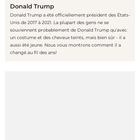
Donald Trump
Donald Trump a été officiellement président des États-
Unis de 2017 à 2021. La plupart des gens ne se
souviennent probablement de Donald Trump qu'avec
un costume et des cheveux teints, mais bien sûr - il a
aussi été jeune. Nous vous montrons comment il a
changé au fil des ans!