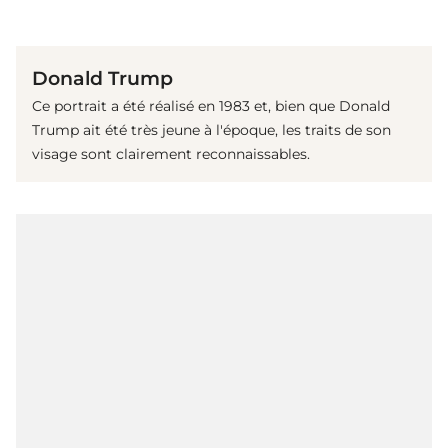
(© Getty Images)
Donald Trump
Ce portrait a été réalisé en 1983 et, bien que Donald
Trump ait été très jeune à l'époque, les traits de son
visage sont clairement reconnaissables.