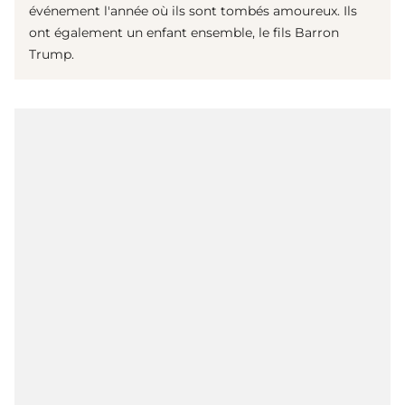
événement l'année où ils sont tombés amoureux. Ils
ont également un enfant ensemble, le fils Barron
Trump.