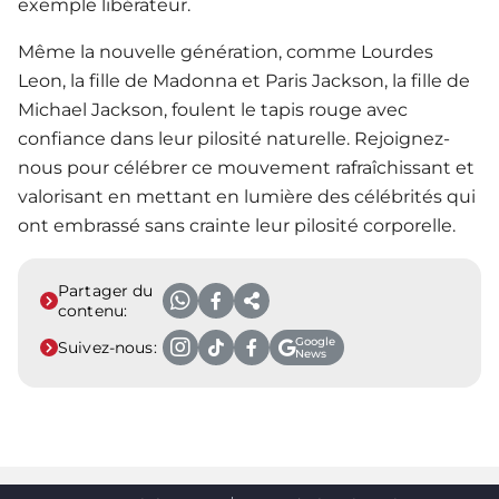
exemple libérateur.
Même la nouvelle génération, comme Lourdes
Leon, la fille de Madonna et Paris Jackson, la fille de
Michael Jackson, foulent le tapis rouge avec
confiance dans leur pilosité naturelle. Rejoignez-
nous pour célébrer ce mouvement rafraîchissant et
valorisant en mettant en lumière des célébrités qui
ont embrassé sans crainte leur pilosité corporelle.
Partager du
contenu:
Google
Suivez-nous:
News