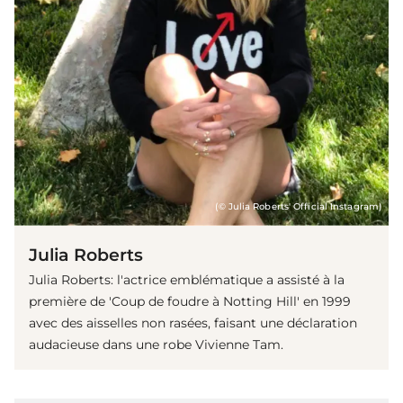
(© Julia Roberts' Official Instagram)
Julia Roberts
Julia Roberts: l'actrice emblématique a assisté à la
première de 'Coup de foudre à Notting Hill' en 1999
avec des aisselles non rasées, faisant une déclaration
audacieuse dans une robe Vivienne Tam.