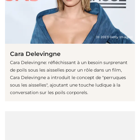
(© 2023 Getty Images)
Cara Delevingne
Cara Delevingne: réfléchissant à un besoin surprenant
de poils sous les aisselles pour un rôle dans un film,
Cara Delevingne a introduit le concept de "perruques
sous les aisselles", ajoutant une touche ludique à la
conversation sur les poils corporels.