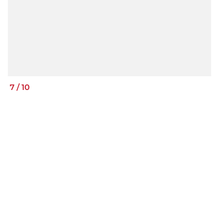
7
/
10