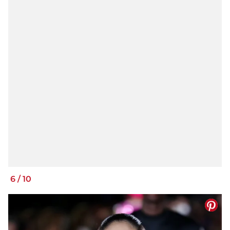
6
/
10