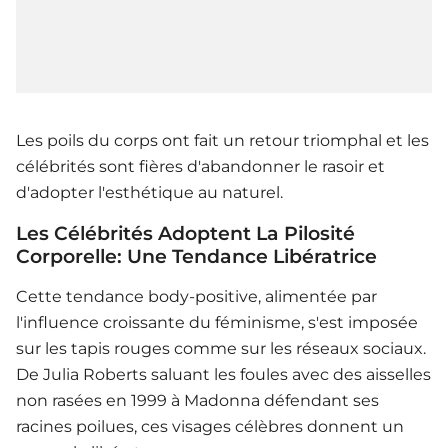
Les poils du corps ont fait un retour triomphal et les
célébrités sont fières d'abandonner le rasoir et
d'adopter l'esthétique au naturel.
Les Célébrités Adoptent La Pilosité
Corporelle: Une Tendance Libératrice
Cette tendance body-positive, alimentée par
l'influence croissante du féminisme, s'est imposée
sur les tapis rouges comme sur les réseaux sociaux.
De Julia Roberts saluant les foules avec des aisselles
non rasées en 1999 à Madonna défendant ses
racines poilues, ces visages célèbres donnent un