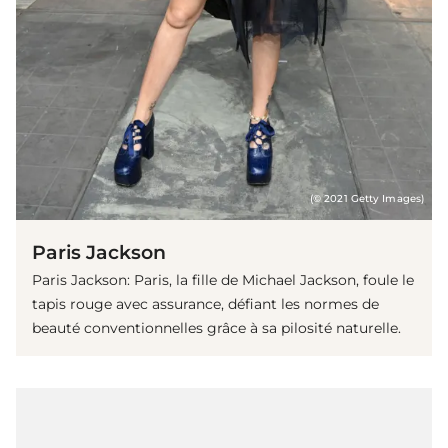
(© 2021 Getty Images)
Paris Jackson
Paris Jackson: Paris, la fille de Michael Jackson, foule le
tapis rouge avec assurance, défiant les normes de
beauté conventionnelles grâce à sa pilosité naturelle.