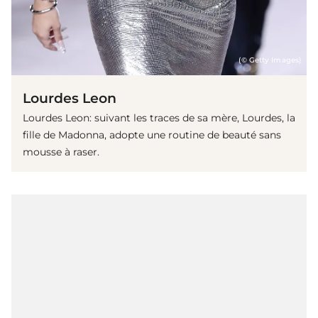
(© Getty Images)
Lourdes Leon
Lourdes Leon: suivant les traces de sa mère, Lourdes, la
fille de Madonna, adopte une routine de beauté sans
mousse à raser.