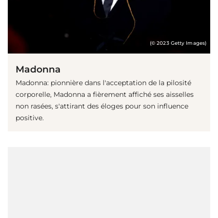
(© 2023 Getty Images)
Madonna
Madonna: pionnière dans l'acceptation de la pilosité
corporelle, Madonna a fièrement affiché ses aisselles
non rasées, s'attirant des éloges pour son influence
positive.