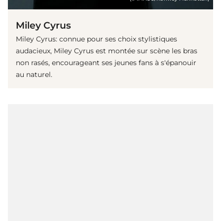
Miley Cyrus
Miley Cyrus: connue pour ses choix stylistiques
audacieux, Miley Cyrus est montée sur scène les bras
non rasés, encourageant ses jeunes fans à s'épanouir
au naturel.