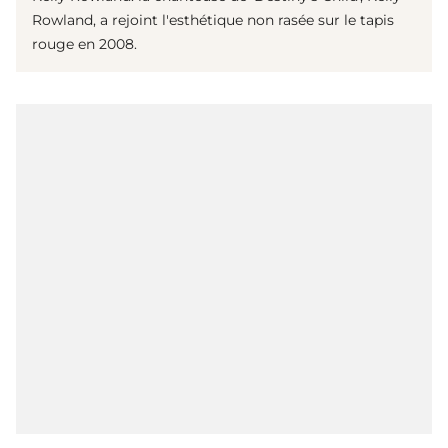
Rowland, a rejoint l'esthétique non rasée sur le tapis
rouge en 2008.