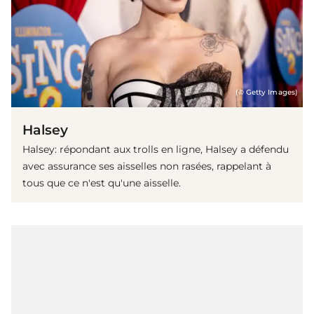
(© Getty Images)
Halsey
Halsey: répondant aux trolls en ligne, Halsey a défendu
avec assurance ses aisselles non rasées, rappelant à
tous que ce n'est qu'une aisselle.