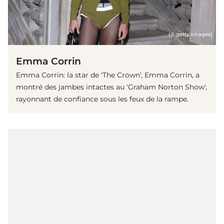
(© getty images)
Emma Corrin
Emma Corrin: la star de 'The Crown', Emma Corrin, a
montré des jambes intactes au 'Graham Norton Show',
rayonnant de confiance sous les feux de la rampe.