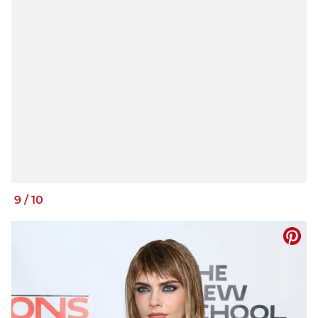
9
/
10