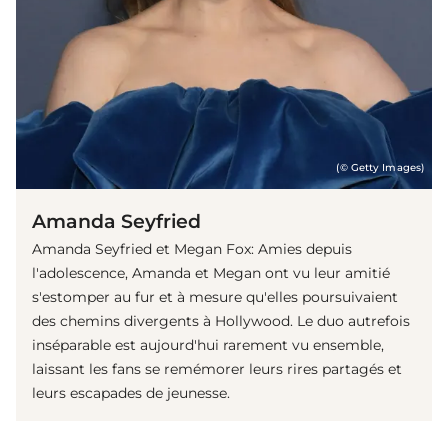
(© Getty Images)
Amanda Seyfried
Amanda Seyfried et Megan Fox: Amies depuis
l'adolescence, Amanda et Megan ont vu leur amitié
s'estomper au fur et à mesure qu'elles poursuivaient
des chemins divergents à Hollywood. Le duo autrefois
inséparable est aujourd'hui rarement vu ensemble,
laissant les fans se remémorer leurs rires partagés et
leurs escapades de jeunesse.