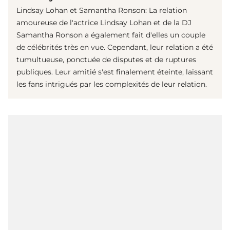
Lindsay Lohan et Samantha Ronson: La relation
amoureuse de l'actrice Lindsay Lohan et de la DJ
Samantha Ronson a également fait d'elles un couple
de célébrités très en vue. Cependant, leur relation a été
tumultueuse, ponctuée de disputes et de ruptures
publiques. Leur amitié s'est finalement éteinte, laissant
les fans intrigués par les complexités de leur relation.