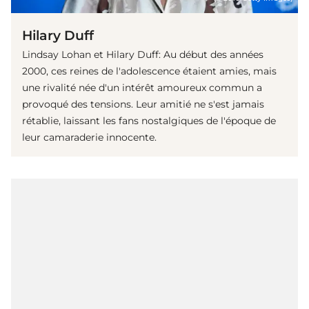
Hilary Duff
Lindsay Lohan et Hilary Duff: Au début des années
2000, ces reines de l'adolescence étaient amies, mais
une rivalité née d'un intérêt amoureux commun a
provoqué des tensions. Leur amitié ne s'est jamais
rétablie, laissant les fans nostalgiques de l'époque de
leur camaraderie innocente.