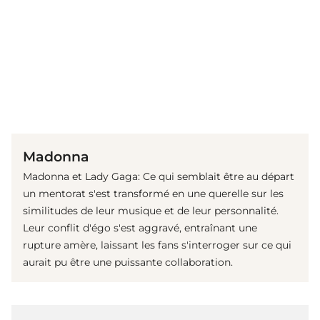
(© Getty Images)
Madonna
Madonna et Lady Gaga: Ce qui semblait être au départ
un mentorat s'est transformé en une querelle sur les
similitudes de leur musique et de leur personnalité.
Leur conflit d'égo s'est aggravé, entraînant une
rupture amère, laissant les fans s'interroger sur ce qui
aurait pu être une puissante collaboration.