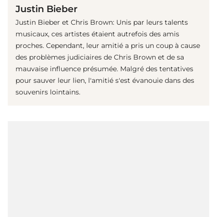
Justin Bieber
Justin Bieber et Chris Brown: Unis par leurs talents
musicaux, ces artistes étaient autrefois des amis
proches. Cependant, leur amitié a pris un coup à cause
des problèmes judiciaires de Chris Brown et de sa
mauvaise influence présumée. Malgré des tentatives
pour sauver leur lien, l'amitié s'est évanouie dans des
souvenirs lointains.