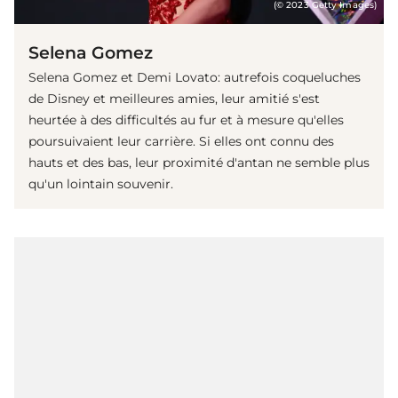
(© 2023 Getty Images)
Selena Gomez
Selena Gomez et Demi Lovato: autrefois coqueluches
de Disney et meilleures amies, leur amitié s'est
heurtée à des difficultés au fur et à mesure qu'elles
poursuivaient leur carrière. Si elles ont connu des
hauts et des bas, leur proximité d'antan ne semble plus
qu'un lointain souvenir.