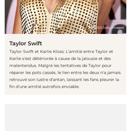
(© 2022 Getty Images)
Taylor Swift
Taylor Swift et Karlie Kloss: L'amitié entre Taylor et
Karlie s'est détériorée à cause de la jalousie et des
malentendus. Malgré les tentatives de Taylor pour
réparer les pots cassés, le lien entre les deux n'a jamais
retrouvé son lustre d'antan, laissant les fans pleurer la
fin d'une amitié autrefois enviable.