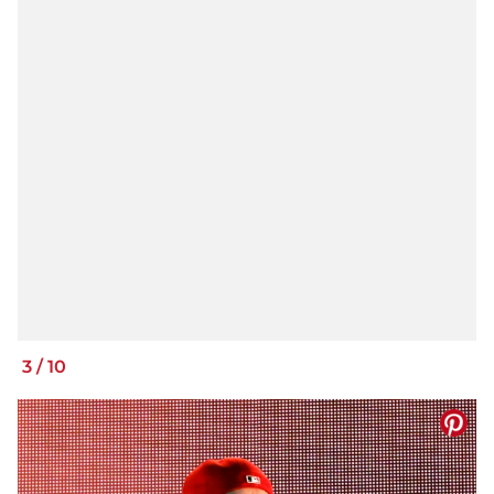
3
/
10