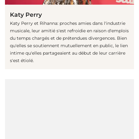
Katy Perry
Katy Perry et Rihanna: proches amies dans l'industrie
musicale, leur amitié s'est refroidie en raison d'emplois
du temps chargés et de prétendues divergences. Bien
qu'elles se soutiennent mutuellement en public, le lien
intime qu'elles partageaient au début de leur carrière
s'est étiolé.