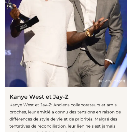
(© Getty Images)
Kanye West et Jay-Z
Kanye West et Jay-Z: Anciens collaborateurs et amis
proches, leur amitié a connu des tensions en raison de
différences de style de vie et de priorités. Malgré des
tentatives de réconciliation, leur lien ne s'est jamais