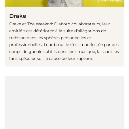
(© Getty Images)
Drake
Drake et The Weeknd: D'abord collaborateurs, leur
amitié s'est détériorée à la suite d'allégations de
trahison dans les sphères personnelles et
professionnelles. Leur brouille s'est manifestée par des
coups de gueule subtils dans leur musique, laissant les
fans spéculer sur la cause de leur rupture.