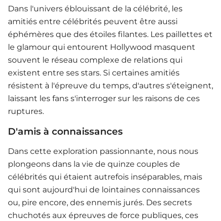
Dans l'univers éblouissant de la célébrité, les
amitiés entre célébrités peuvent être aussi
éphémères que des étoiles filantes. Les paillettes et
le glamour qui entourent Hollywood masquent
souvent le réseau complexe de relations qui
existent entre ses stars. Si certaines amitiés
résistent à l'épreuve du temps, d'autres s'éteignent,
laissant les fans s'interroger sur les raisons de ces
ruptures.
D'amis à connaissances
Dans cette exploration passionnante, nous nous
plongeons dans la vie de quinze couples de
célébrités qui étaient autrefois inséparables, mais
qui sont aujourd'hui de lointaines connaissances
ou, pire encore, des ennemis jurés. Des secrets
chuchotés aux épreuves de force publiques, ces