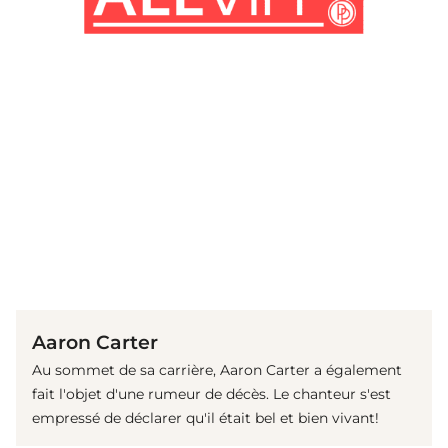
(© Instagram / AaronCarter)
Aaron Carter
Au sommet de sa carrière, Aaron Carter a également
fait l'objet d'une rumeur de décès. Le chanteur s'est
empressé de déclarer qu'il était bel et bien vivant!