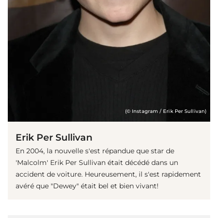
(© Instagram / Erik Per Sullivan)
Erik Per Sullivan
En 2004, la nouvelle s'est répandue que star de
'Malcolm' Erik Per Sullivan était décédé dans un
accident de voiture. Heureusement, il s'est rapidement
avéré que "Dewey" était bel et bien vivant!