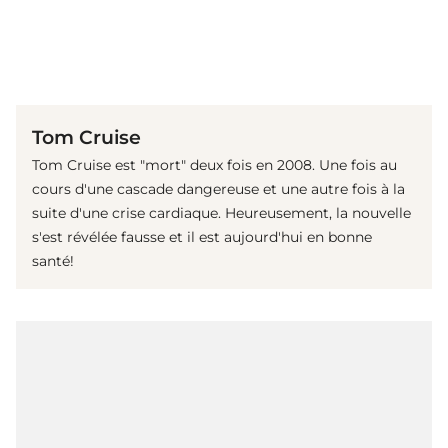
(© Getty Images)
Tom Cruise
Tom Cruise est "mort" deux fois en 2008. Une fois au
cours d'une cascade dangereuse et une autre fois à la
suite d'une crise cardiaque. Heureusement, la nouvelle
s'est révélée fausse et il est aujourd'hui en bonne
santé!