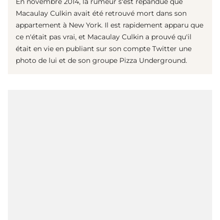
En novembre 2014, la rumeur s'est répandue que
Macaulay Culkin avait été retrouvé mort dans son
appartement à New York. Il est rapidement apparu que
ce n'était pas vrai, et Macaulay Culkin a prouvé qu'il
était en vie en publiant sur son compte Twitter une
photo de lui et de son groupe Pizza Underground.