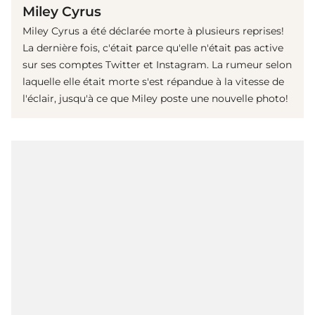
Miley Cyrus
Miley Cyrus a été déclarée morte à plusieurs reprises!
La dernière fois, c'était parce qu'elle n'était pas active
sur ses comptes Twitter et Instagram. La rumeur selon
laquelle elle était morte s'est répandue à la vitesse de
l'éclair, jusqu'à ce que Miley poste une nouvelle photo!