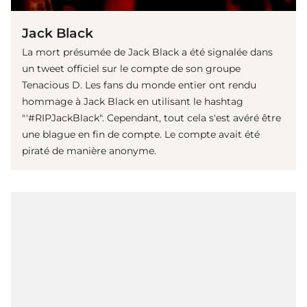
Jack Black
La mort présumée de Jack Black a été signalée dans
un tweet officiel sur le compte de son groupe
Tenacious D. Les fans du monde entier ont rendu
hommage à Jack Black en utilisant le hashtag
"'#RIPJackBlack". Cependant, tout cela s'est avéré être
une blague en fin de compte. Le compte avait été
piraté de manière anonyme.