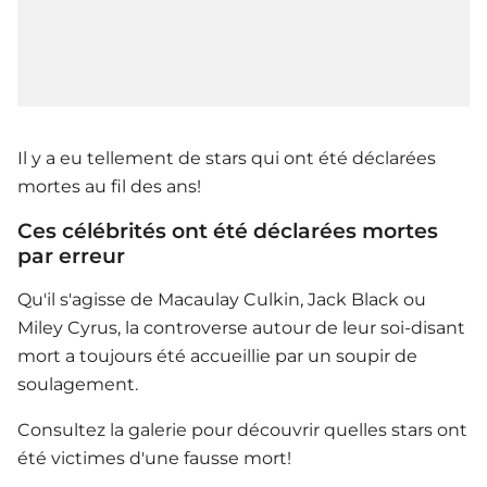
Il y a eu tellement de stars qui ont été déclarées
mortes au fil des ans!
Ces célébrités ont été déclarées mortes
par erreur
Qu'il s'agisse de Macaulay Culkin, Jack Black ou
Miley Cyrus, la controverse autour de leur soi-disant
mort a toujours été accueillie par un soupir de
soulagement.
Consultez la galerie pour découvrir quelles stars ont
été victimes d'une fausse mort!