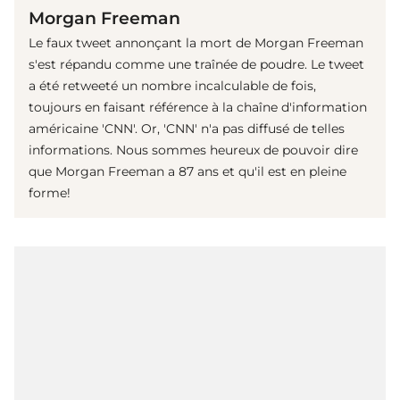
Morgan Freeman
Le faux tweet annonçant la mort de Morgan Freeman
s'est répandu comme une traînée de poudre. Le tweet
a été retweeté un nombre incalculable de fois,
toujours en faisant référence à la chaîne d'information
américaine 'CNN'. Or, 'CNN' n'a pas diffusé de telles
informations. Nous sommes heureux de pouvoir dire
que Morgan Freeman a 87 ans et qu'il est en pleine
forme!