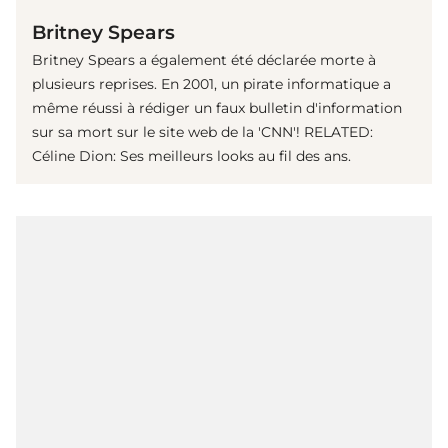
Britney Spears
Britney Spears a également été déclarée morte à
plusieurs reprises. En 2001, un pirate informatique a
même réussi à rédiger un faux bulletin d'information
sur sa mort sur le site web de la 'CNN'! RELATED:
Céline Dion: Ses meilleurs looks au fil des ans.