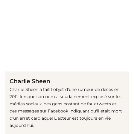
(© Getty Images)
Charlie Sheen
Charlie Sheen a fait l'objet d'une rumeur de décès en
2011, lorsque son nom a soudainement explosé sur les
médias sociaux, des gens postant de faux tweets et
des messages sur Facebook indiquant qu'il était mort
d'un arrêt cardiaque! L'acteur est toujours en vie
aujourd'hui.