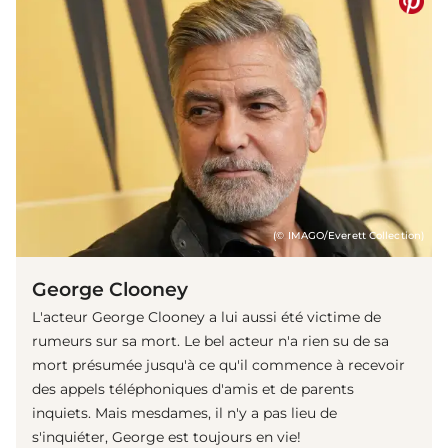
(© IMAGO/Everett Collection)
George Clooney
L'acteur George Clooney a lui aussi été victime de
rumeurs sur sa mort. Le bel acteur n'a rien su de sa
mort présumée jusqu'à ce qu'il commence à recevoir
des appels téléphoniques d'amis et de parents
inquiets. Mais mesdames, il n'y a pas lieu de
s'inquiéter, George est toujours en vie!