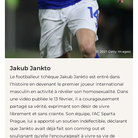
(© 2021 Getty Images)
Jakub Jankto
Le footballeur tchèque Jakub Jankto est entré dans
l'histoire en devenant le premier joueur international
masculin en activité à révéler son homosexualité. Dans
une vidéo publiée le 13 février, il a courageusement
partagé sa vérité, exprimant son désir de vivre
librement et sans crainte. Son équipe, l'AC Sparta
Prague, lui a apporté un soutien indéfectible, déclarant
que Jankto avait déjà fait son coming out et
soulignant qu'elle l'encourageait à vivre sa vie de