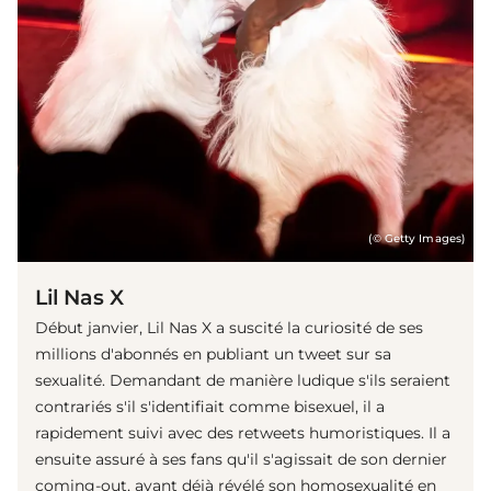
(© Getty Images)
Lil Nas X
Début janvier, Lil Nas X a suscité la curiosité de ses
millions d'abonnés en publiant un tweet sur sa
sexualité. Demandant de manière ludique s'ils seraient
contrariés s'il s'identifiait comme bisexuel, il a
rapidement suivi avec des retweets humoristiques. Il a
ensuite assuré à ses fans qu'il s'agissait de son dernier
coming-out, ayant déjà révélé son homosexualité en