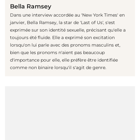
Bella Ramsey
Dans une interview accordée au 'New York Times' en
janvier, Bella Ramsey, la star de 'Last of Us', s'est
exprimée sur son identité sexuelle, précisant qu'elle a
toujours été fluide. Elle a exprimé son excitation
lorsqu'on lui parle avec des pronoms masculins et,
bien que les pronoms n'aient pas beaucoup
d'importance pour elle, elle préfère être identifiée
comme non binaire lorsqu'il s'agit de genre.