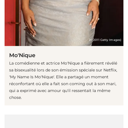
(© 2011 Getty Images)
Mo'Nique
La comédienne et actrice Mo'Nique a fièrement révélé
sa bisexualité lors de son émission spéciale sur Netflix,
'My Name Is Mo'Nique'. Elle a partagé un moment
réconfortant où elle a fait son coming out à son mari,
qui a exprimé avec amour qu'il ressentait la même
chose.