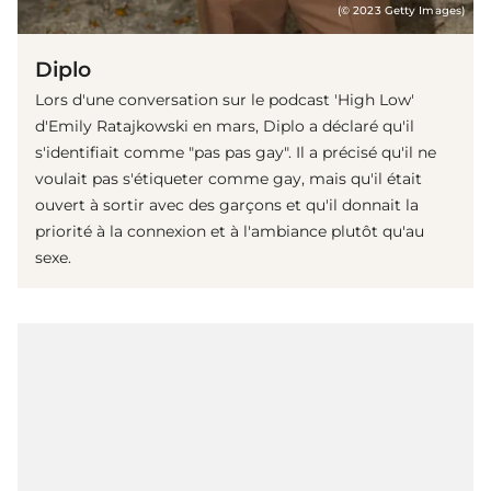
(© 2023 Getty Images)
Diplo
Lors d'une conversation sur le podcast 'High Low'
d'Emily Ratajkowski en mars, Diplo a déclaré qu'il
s'identifiait comme "pas pas gay". Il a précisé qu'il ne
voulait pas s'étiqueter comme gay, mais qu'il était
ouvert à sortir avec des garçons et qu'il donnait la
priorité à la connexion et à l'ambiance plutôt qu'au
sexe.