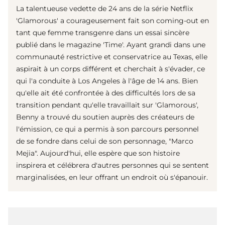
La talentueuse vedette de 24 ans de la série Netflix
'Glamorous' a courageusement fait son coming-out en
tant que femme transgenre dans un essai sincère
publié dans le magazine 'Time'. Ayant grandi dans une
communauté restrictive et conservatrice au Texas, elle
aspirait à un corps différent et cherchait à s'évader, ce
qui l'a conduite à Los Angeles à l'âge de 14 ans. Bien
qu'elle ait été confrontée à des difficultés lors de sa
transition pendant qu'elle travaillait sur 'Glamorous',
Benny a trouvé du soutien auprès des créateurs de
l'émission, ce qui a permis à son parcours personnel
de se fondre dans celui de son personnage, "Marco
Mejia". Aujourd'hui, elle espère que son histoire
inspirera et célébrera d'autres personnes qui se sentent
marginalisées, en leur offrant un endroit où s'épanouir.