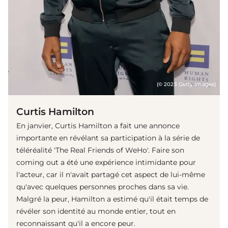
(© 2023 Getty Images)
Curtis Hamilton
En janvier, Curtis Hamilton a fait une annonce
importante en révélant sa participation à la série de
téléréalité 'The Real Friends of WeHo'. Faire son
coming out a été une expérience intimidante pour
l'acteur, car il n'avait partagé cet aspect de lui-même
qu'avec quelques personnes proches dans sa vie.
Malgré la peur, Hamilton a estimé qu'il était temps de
révéler son identité au monde entier, tout en
reconnaissant qu'il a encore peur.