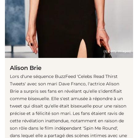
(© Getty Images)
Alison Brie
Lors d'une séquence BuzzFeed 'Celebs Read Thirst
Tweets' avec son mari Dave Franco, l'actrice Alison
Brie a surpris ses fans en révélant qu'elle s'identifiait
comme bisexuelle. Elle s'est amusée à répondre à un
tweet qui disait qu'elle était bisexuelle pour une raison
précise et a félicité son mari. Les fans étaient ravis de
cette révélation inattendue, notamment en raison de
son rôle dans le film indépendant 'Spin Me Round',
dans lequel elle a partagé des scènes intimes avec une