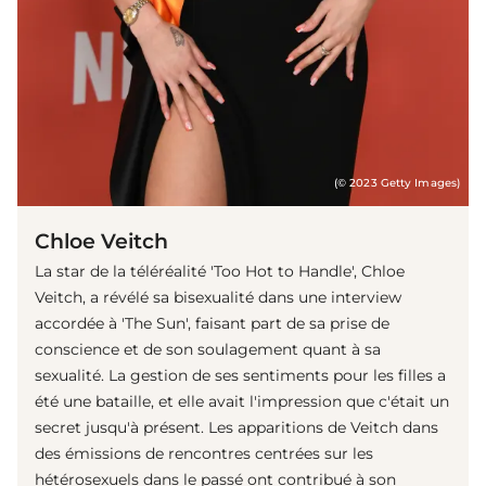
(© 2023 Getty Images)
Chloe Veitch
La star de la téléréalité 'Too Hot to Handle', Chloe
Veitch, a révélé sa bisexualité dans une interview
accordée à 'The Sun', faisant part de sa prise de
conscience et de son soulagement quant à sa
sexualité. La gestion de ses sentiments pour les filles a
été une bataille, et elle avait l'impression que c'était un
secret jusqu'à présent. Les apparitions de Veitch dans
des émissions de rencontres centrées sur les
hétérosexuels dans le passé ont contribué à son