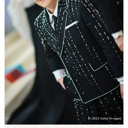
(© 2023 Getty Images)