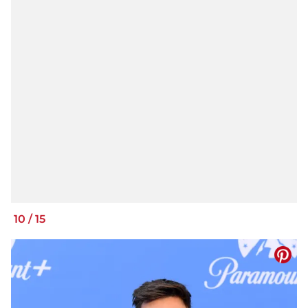
10
/
15