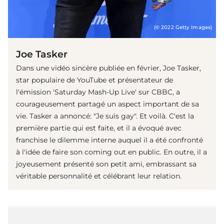
(© 2022 Getty Images)
Joe Tasker
Dans une vidéo sincère publiée en février, Joe Tasker,
star populaire de YouTube et présentateur de
l'émission 'Saturday Mash-Up Live' sur CBBC, a
courageusement partagé un aspect important de sa
vie. Tasker a annoncé: "Je suis gay". Et voilà. C'est la
première partie qui est faite, et il a évoqué avec
franchise le dilemme interne auquel il a été confronté
à l'idée de faire son coming out en public. En outre, il a
joyeusement présenté son petit ami, embrassant sa
véritable personnalité et célébrant leur relation.