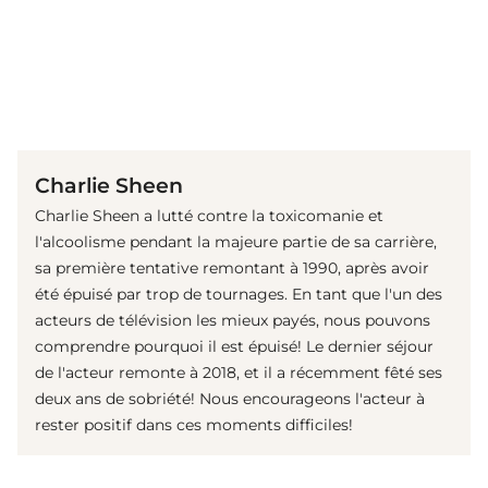
(© Getty Images)
Charlie Sheen
Charlie Sheen a lutté contre la toxicomanie et
l'alcoolisme pendant la majeure partie de sa carrière,
sa première tentative remontant à 1990, après avoir
été épuisé par trop de tournages. En tant que l'un des
acteurs de télévision les mieux payés, nous pouvons
comprendre pourquoi il est épuisé! Le dernier séjour
de l'acteur remonte à 2018, et il a récemment fêté ses
deux ans de sobriété! Nous encourageons l'acteur à
rester positif dans ces moments difficiles!