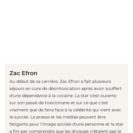
(© Getty Images)
Zac Efron
Au début de sa carrière, Zac Efron a fait plusieurs
séjours en cure de désintoxication après avoir souffert
d'une dépendance à la cocaïne. La star s'est ouverte
sur son passé de toxicomane et sur ce que c'est
vraiment que de faire face à la célébrité qui vient avec
le succès. La presse et les médias peuvent être
fatigants pour l'image sociale d'une personne et la star
a fini par comprendre que les drogues n'étaient pas le