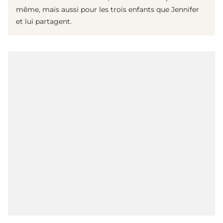
même, mais aussi pour les trois enfants que Jennifer
et lui partagent.