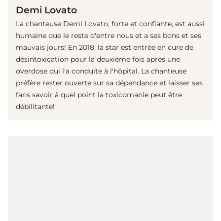
Demi Lovato
La chanteuse Demi Lovato, forte et confiante, est aussi
humaine que le reste d'entre nous et a ses bons et ses
mauvais jours! En 2018, la star est entrée en cure de
désintoxication pour la deuxième fois après une
overdose qui l'a conduite à l'hôpital. La chanteuse
préfère rester ouverte sur sa dépendance et laisser ses
fans savoir à quel point la toxicomanie peut être
débilitante!