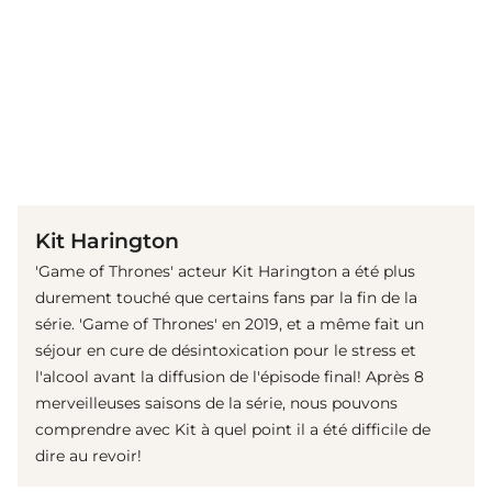
(© Getty Images)
Kit Harington
'Game of Thrones' acteur Kit Harington a été plus
durement touché que certains fans par la fin de la
série. 'Game of Thrones' en 2019, et a même fait un
séjour en cure de désintoxication pour le stress et
l'alcool avant la diffusion de l'épisode final! Après 8
merveilleuses saisons de la série, nous pouvons
comprendre avec Kit à quel point il a été difficile de
dire au revoir!