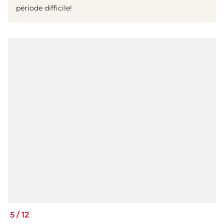
période difficile!
5
/
12