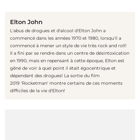
(© Getty Images)
Elton John
L'abus de drogues et d'alcool d'Elton John a
commencé dans les années 1970 et 1980, lorsqu'il a
commencé à mener un style de vie très rock and roll!
Il a fini par se rendre dans un centre de désintoxication
en 1990, mais en repensant à cette époque, Elton est
gêné de voir à quel point il était égocentrique et
dépendant des drogues! La sortie du film
2019 'Rocketman' montre certains de ces moments
difficiles de la vie d'Elton!