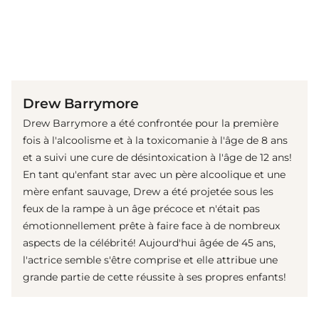
(© Getty Images)
Drew Barrymore
Drew Barrymore a été confrontée pour la première
fois à l'alcoolisme et à la toxicomanie à l'âge de 8 ans
et a suivi une cure de désintoxication à l'âge de 12 ans!
En tant qu'enfant star avec un père alcoolique et une
mère enfant sauvage, Drew a été projetée sous les
feux de la rampe à un âge précoce et n'était pas
émotionnellement prête à faire face à de nombreux
aspects de la célébrité! Aujourd'hui âgée de 45 ans,
l'actrice semble s'être comprise et elle attribue une
grande partie de cette réussite à ses propres enfants!