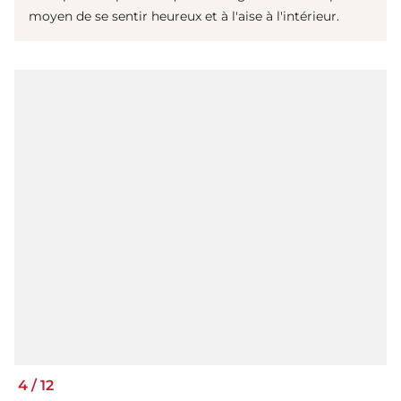
moyen de se sentir heureux et à l'aise à l'intérieur.
4
/
12