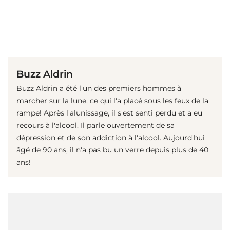
(© Getty Images)
Buzz Aldrin
Buzz Aldrin a été l'un des premiers hommes à
marcher sur la lune, ce qui l'a placé sous les feux de la
rampe! Après l'alunissage, il s'est senti perdu et a eu
recours à l'alcool. Il parle ouvertement de sa
dépression et de son addiction à l'alcool. Aujourd'hui
âgé de 90 ans, il n'a pas bu un verre depuis plus de 40
ans!