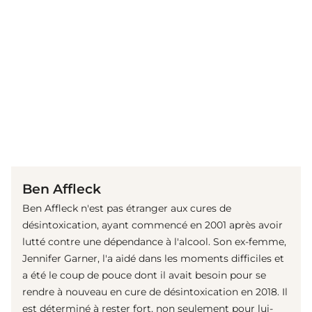
(© Getty Images)
Ben Affleck
Ben Affleck n'est pas étranger aux cures de
désintoxication, ayant commencé en 2001 après avoir
lutté contre une dépendance à l'alcool. Son ex-femme,
Jennifer Garner, l'a aidé dans les moments difficiles et
a été le coup de pouce dont il avait besoin pour se
rendre à nouveau en cure de désintoxication en 2018. Il
est déterminé à rester fort, non seulement pour lui-