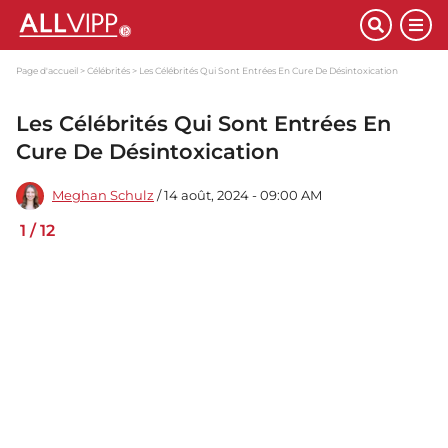
Page d'accueil
Célébrités
Les Célébrités Qui Sont Entrées En Cure De Désintoxication
Les Célébrités Qui Sont Entrées En
Cure De Désintoxication
Meghan Schulz
/ 14 août, 2024 - 09:00 AM
1
/
12