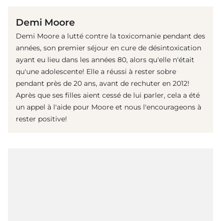
Demi Moore
Demi Moore a lutté contre la toxicomanie pendant des
années, son premier séjour en cure de désintoxication
ayant eu lieu dans les années 80, alors qu'elle n'était
qu'une adolescente! Elle a réussi à rester sobre
pendant près de 20 ans, avant de rechuter en 2012!
Après que ses filles aient cessé de lui parler, cela a été
un appel à l'aide pour Moore et nous l'encourageons à
rester positive!