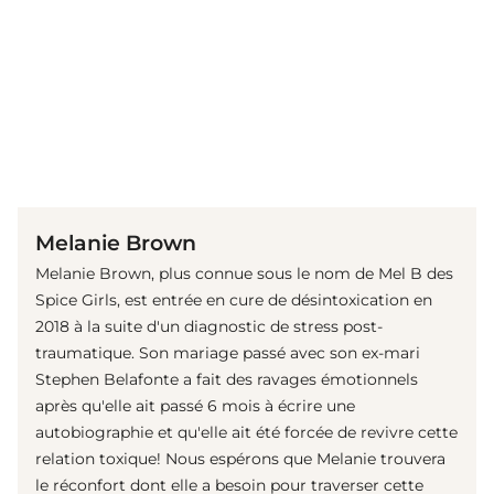
(© Getty Images)
Melanie Brown
Melanie Brown, plus connue sous le nom de Mel B des
Spice Girls, est entrée en cure de désintoxication en
2018 à la suite d'un diagnostic de stress post-
traumatique. Son mariage passé avec son ex-mari
Stephen Belafonte a fait des ravages émotionnels
après qu'elle ait passé 6 mois à écrire une
autobiographie et qu'elle ait été forcée de revivre cette
relation toxique! Nous espérons que Melanie trouvera
le réconfort dont elle a besoin pour traverser cette