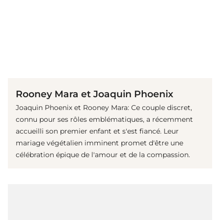
(© Getty Images)
Rooney Mara et Joaquin Phoenix
Joaquin Phoenix et Rooney Mara: Ce couple discret,
connu pour ses rôles emblématiques, a récemment
accueilli son premier enfant et s'est fiancé. Leur
mariage végétalien imminent promet d'être une
célébration épique de l'amour et de la compassion.