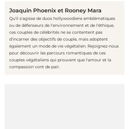
Joaquin Phoenix et Rooney Mara
Qu'il s'agisse de duos hollywoodiens emblématiques
ou de défenseurs de l'environnement et de l'éthique,
ces couples de célébrités ne se contentent pas
d'incarner des objectifs de couple, mais adoptent
également un mode de vie végétalien. Rejoignez-nous
pour découvrir les parcours romantiques de ces
couples végétaliens qui prouvent que l'amour et la
compassion vont de pair.