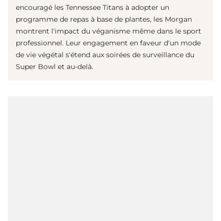
encouragé les Tennessee Titans à adopter un
programme de repas à base de plantes, les Morgan
montrent l'impact du véganisme même dans le sport
professionnel. Leur engagement en faveur d'un mode
de vie végétal s'étend aux soirées de surveillance du
Super Bowl et au-delà.