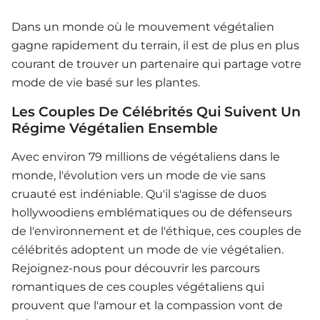
Dans un monde où le mouvement végétalien
gagne rapidement du terrain, il est de plus en plus
courant de trouver un partenaire qui partage votre
mode de vie basé sur les plantes.
Les Couples De Célébrités Qui Suivent Un
Régime Végétalien Ensemble
Avec environ 79 millions de végétaliens dans le
monde, l'évolution vers un mode de vie sans
cruauté est indéniable. Qu'il s'agisse de duos
hollywoodiens emblématiques ou de défenseurs
de l'environnement et de l'éthique, ces couples de
célébrités adoptent un mode de vie végétalien.
Rejoignez-nous pour découvrir les parcours
romantiques de ces couples végétaliens qui
prouvent que l'amour et la compassion vont de