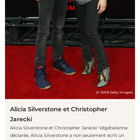
(© 2008 Getty Images)
Alicia Silverstone et Christopher
Jarecki
Alicia Silverstone et Christopher Jarecki: Végétalienne
déclarée, Alicia Silverstone a non seulement écrit un