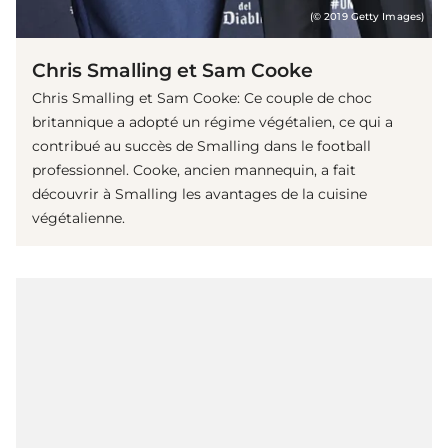
(© 2019 Getty Images)
Chris Smalling et Sam Cooke
Chris Smalling et Sam Cooke: Ce couple de choc
britannique a adopté un régime végétalien, ce qui a
contribué au succès de Smalling dans le football
professionnel. Cooke, ancien mannequin, a fait
découvrir à Smalling les avantages de la cuisine
végétalienne.