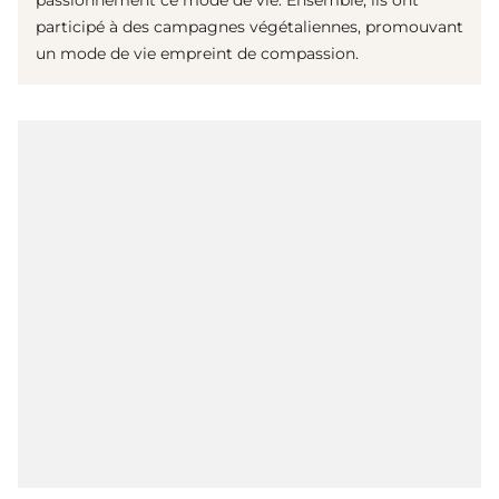
participé à des campagnes végétaliennes, promouvant
un mode de vie empreint de compassion.