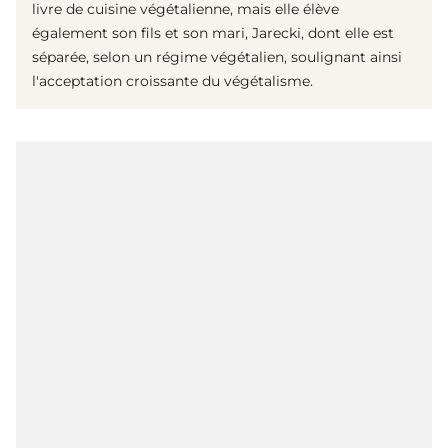
livre de cuisine végétalienne, mais elle élève
également son fils et son mari, Jarecki, dont elle est
séparée, selon un régime végétalien, soulignant ainsi
l'acceptation croissante du végétalisme.