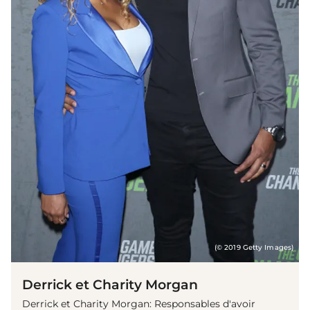
(© 2019 Getty Images)
Derrick et Charity Morgan
Derrick et Charity Morgan: Responsables d'avoir