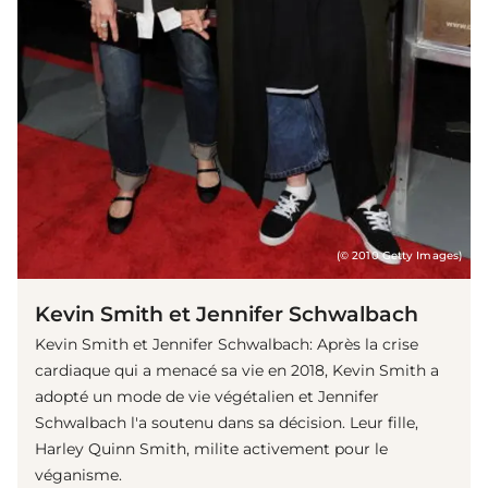
(© 2010 Getty Images)
Kevin Smith et Jennifer Schwalbach
Kevin Smith et Jennifer Schwalbach: Après la crise
cardiaque qui a menacé sa vie en 2018, Kevin Smith a
adopté un mode de vie végétalien et Jennifer
Schwalbach l'a soutenu dans sa décision. Leur fille,
Harley Quinn Smith, milite activement pour le
véganisme.