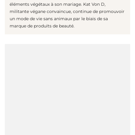
éléments végétaux à son mariage. Kat Von D,
militante végane convaincue, continue de promouvoir
un mode de vie sans animaux par le biais de sa
marque de produits de beauté.