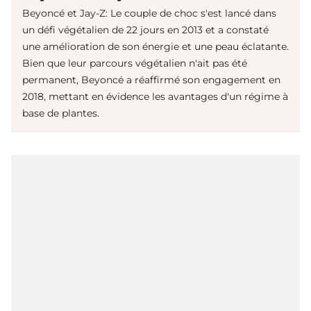
Beyoncé et Jay-Z: Le couple de choc s'est lancé dans
un défi végétalien de 22 jours en 2013 et a constaté
une amélioration de son énergie et une peau éclatante.
Bien que leur parcours végétalien n'ait pas été
permanent, Beyoncé a réaffirmé son engagement en
2018, mettant en évidence les avantages d'un régime à
base de plantes.