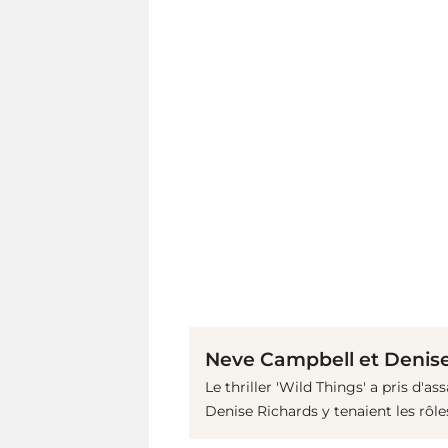
Neve Campbell et Denise
Le thriller 'Wild Things' a pris d'a
Denise Richards y tenaient les rôle