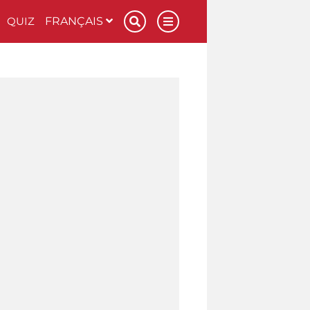
QUIZ
FRANÇAIS