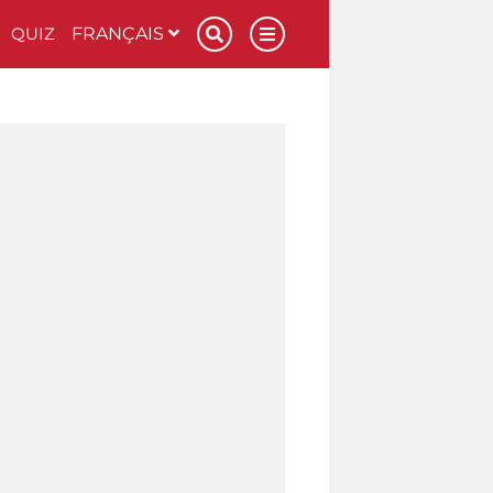
QUIZ
FRANÇAIS