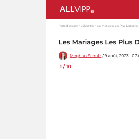
Page d'accueil
Célébrités
Les Mariages Les Plus Durable
Les Mariages Les Plus 
Meghan Schulz
/ 9 août, 2023 - 07
1
/
10