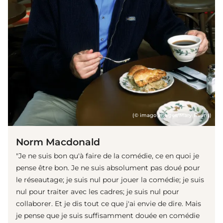
(© imago images/Mary Evans)
Norm Macdonald
"Je ne suis bon qu'à faire de la comédie, ce en quoi je
pense être bon. Je ne suis absolument pas doué pour
le réseautage; je suis nul pour jouer la comédie; je suis
nul pour traiter avec les cadres; je suis nul pour
collaborer. Et je dis tout ce que j'ai envie de dire. Mais
je pense que je suis suffisamment douée en comédie