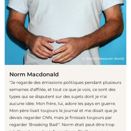
(© IMAGO/Newscom World)
Norm Macdonald
"Je regarde des émissions politiques pendant plusieurs
semaines d'affilée, et tout ce que je vois, ce sont des
types qui se disputent sur des sujets dont je n'ai
aucune idée. Mon frère, lui, adore les pays en guerre.
Mon père lisait toujours le journal et me disait que je
devais regarder CNN, mais je finissais toujours par
regarder 'Breaking Bad'". Norm était peut-être trop