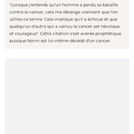
"Lorsque j'entends qu'un homme a perdu sa bataille
contre le cancer, cela me dérange vraiment que l'on
utilise ce terme. Cela implique qu'il a échoué et que
quelqu'un d'autre qui a vaincu le cancer est héroïque
et courageux". Cette citation s'est avérée prophétique
puisque Norm est lui-même décédé d'un cancer.