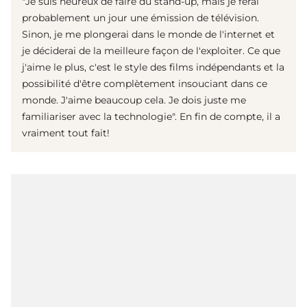
"Je suis heureux de faire du stand-up, mais je ferai
probablement un jour une émission de télévision.
Sinon, je me plongerai dans le monde de l'internet et
je déciderai de la meilleure façon de l'exploiter. Ce que
j'aime le plus, c'est le style des films indépendants et la
possibilité d'être complètement insouciant dans ce
monde. J'aime beaucoup cela. Je dois juste me
familiariser avec la technologie". En fin de compte, il a
vraiment tout fait!