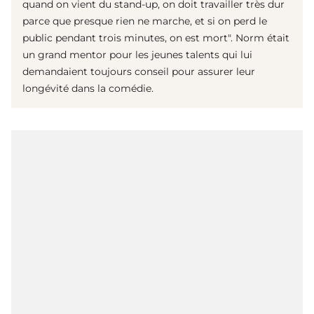
quand on vient du stand-up, on doit travailler très dur
parce que presque rien ne marche, et si on perd le
public pendant trois minutes, on est mort". Norm était
un grand mentor pour les jeunes talents qui lui
demandaient toujours conseil pour assurer leur
longévité dans la comédie.