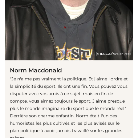
(© IMAGO/Avalon.red)
Norm Macdonald
"Je n'aime pas vraiment la politique. Et j'aime l'ordre et
la simplicité du sport. Ils ont une fin. Vous pouvez vous
disputer avec vos amis à ce sujet, mais en fin de
compte, vous aimez toujours le sport. J'aime presque
plus le monde imaginaire du sport que le monde réel".
Derrière son charme enfantin, Norm était l'un des
humoristes les plus cultivés et les plus avisés sur le
plan politique à avoir jamais travaillé sur les grandes