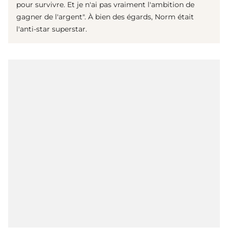
pour survivre. Et je n'ai pas vraiment l'ambition de
gagner de l'argent". À bien des égards, Norm était
l'anti-star superstar.