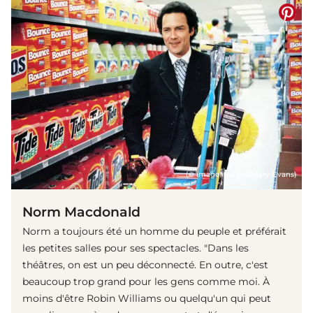
(© imago images/Mary Evans)
Norm Macdonald
Norm a toujours été un homme du peuple et préférait
les petites salles pour ses spectacles. "Dans les
théâtres, on est un peu déconnecté. En outre, c'est
beaucoup trop grand pour les gens comme moi. À
moins d'être Robin Williams ou quelqu'un qui peut