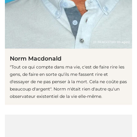
(© IMAGO/YAY Images)
Norm Macdonald
"Tout ce qui compte dans ma vie, c'est de faire rire les
gens, de faire en sorte qu'ils me fassent rire et
d'essayer de ne pas penser à la mort. Cela ne coûte pas
beaucoup d'argent". Norm n'était rien d'autre qu'un
observateur existentiel de la vie elle-même.