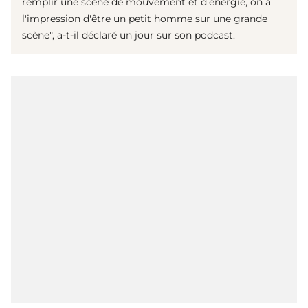
remplir une scène de mouvement et d'énergie, on a
l'impression d'être un petit homme sur une grande
scène", a-t-il déclaré un jour sur son podcast.