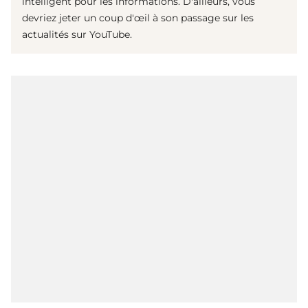
intelligent pour les informations. D'ailleurs, vous
devriez jeter un coup d'œil à son passage sur les
actualités sur YouTube.