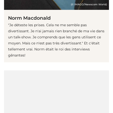
(© IMAGO/Newscom World)
Norm Macdonald
"Je déteste les prises. Cela ne me semble pas
divertissant. Je n'ai jamais rien branché de ma vie dans
un talk-show. Je comprends que les gens utilisent ce
moyen. Mais ce n'est pas très divertissant." Et c'était
tellement vrai. Norm était le roi des interviews
gênantes!