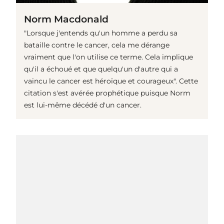
Norm Macdonald
"Lorsque j'entends qu'un homme a perdu sa
bataille contre le cancer, cela me dérange
vraiment que l'on utilise ce terme. Cela implique
qu'il a échoué et que quelqu'un d'autre qui a
vaincu le cancer est héroïque et courageux". Cette
citation s'est avérée prophétique puisque Norm
est lui-même décédé d'un cancer.