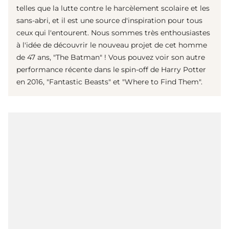
telles que la lutte contre le harcèlement scolaire et les
sans-abri, et il est une source d'inspiration pour tous
ceux qui l'entourent. Nous sommes très enthousiastes
à l'idée de découvrir le nouveau projet de cet homme
de 47 ans, "The Batman" ! Vous pouvez voir son autre
performance récente dans le spin-off de Harry Potter
en 2016, "Fantastic Beasts" et "Where to Find Them".