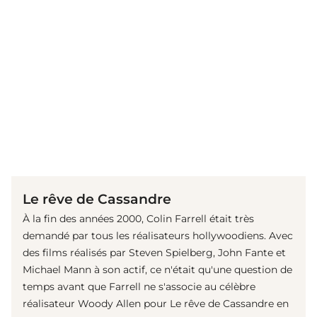
(© imago images/ Prod.DB)
Le rêve de Cassandre
À la fin des années 2000, Colin Farrell était très
demandé par tous les réalisateurs hollywoodiens. Avec
des films réalisés par Steven Spielberg, John Fante et
Michael Mann à son actif, ce n'était qu'une question de
temps avant que Farrell ne s'associe au célèbre
réalisateur Woody Allen pour Le rêve de Cassandre en