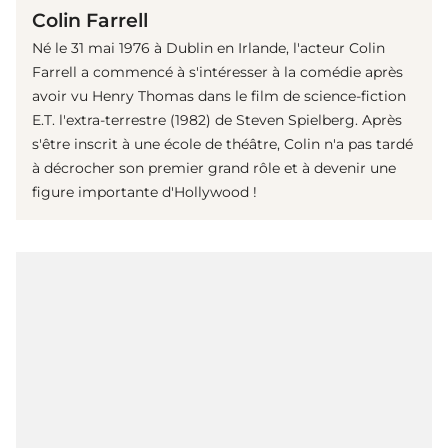
Colin Farrell
Né le 31 mai 1976 à Dublin en Irlande, l'acteur Colin
Farrell a commencé à s'intéresser à la comédie après
avoir vu Henry Thomas dans le film de science-fiction
E.T. l'extra-terrestre (1982) de Steven Spielberg. Après
s'être inscrit à une école de théâtre, Colin n'a pas tardé
à décrocher son premier grand rôle et à devenir une
figure importante d'Hollywood !