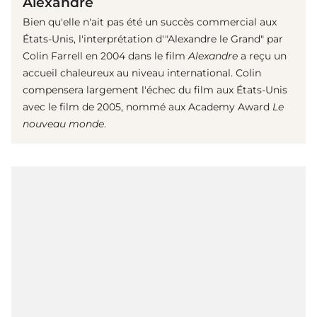
Alexandre
Bien qu'elle n'ait pas été un succès commercial aux
États-Unis, l'interprétation d'"Alexandre le Grand" par
Colin Farrell en 2004 dans le film
Alexandre
a reçu un
accueil chaleureux au niveau international. Colin
compensera largement l'échec du film aux États-Unis
avec le film de 2005, nommé aux Academy Award
Le
nouveau monde
.