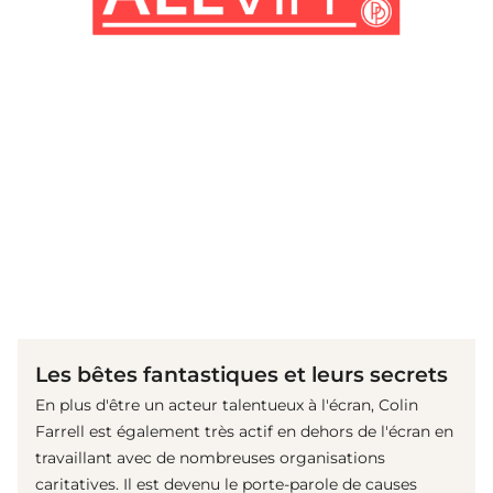
(© imago images/ Prod.DB)
Les bêtes fantastiques et leurs secrets
En plus d'être un acteur talentueux à l'écran, Colin
Farrell est également très actif en dehors de l'écran en
travaillant avec de nombreuses organisations
caritatives. Il est devenu le porte-parole de causes