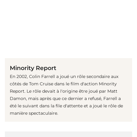
(© imago images/ Everett Collection)
Minority Report
En 2002, Colin Farrell a joué un rôle secondaire aux
côtés de Tom Cruise dans le film d'action Minority
Report. Le rôle devait à l'origine être joué par Matt
Damon, mais après que ce dernier a refusé, Farrell a
été le suivant dans la file d'attente et a joué le rôle de
manière spectaculaire.