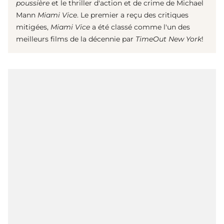
poussière
et le thriller d'action et de crime de Michael
Mann
Miami Vice
. Le premier a reçu des critiques
mitigées,
Miami Vice
a été classé comme l'un des
meilleurs films de la décennie par
TimeOut New York
!