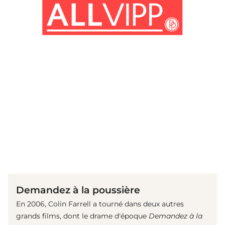
(© imago images/ EntertainmentPictures)
Demandez à la poussière
En 2006, Colin Farrell a tourné dans deux autres
grands films, dont le drame d'époque
Demandez à la