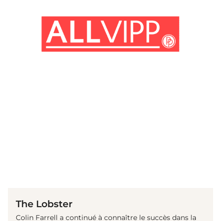
(© imago images/ Prod.DB)
The Lobster
Colin Farrell a continué à connaître le succès dans la