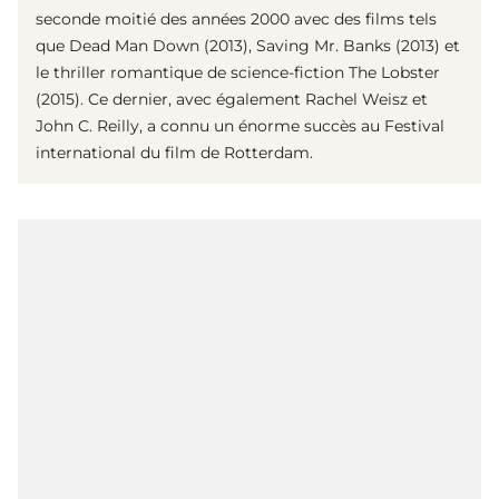
seconde moitié des années 2000 avec des films tels
que Dead Man Down (2013), Saving Mr. Banks (2013) et
le thriller romantique de science-fiction The Lobster
(2015). Ce dernier, avec également Rachel Weisz et
John C. Reilly, a connu un énorme succès au Festival
international du film de Rotterdam.