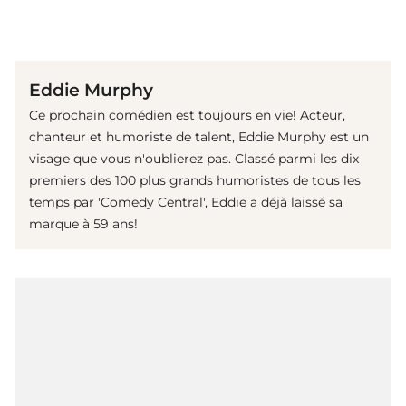
(© Getty Images)
Eddie Murphy
Ce prochain comédien est toujours en vie! Acteur,
chanteur et humoriste de talent, Eddie Murphy est un
visage que vous n'oublierez pas. Classé parmi les dix
premiers des 100 plus grands humoristes de tous les
temps par 'Comedy Central', Eddie a déjà laissé sa
marque à 59 ans!