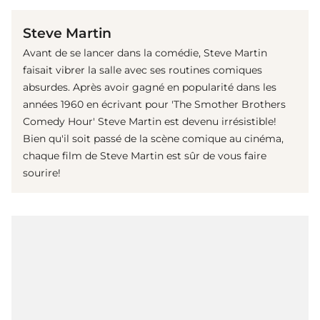
Steve Martin
Avant de se lancer dans la comédie, Steve Martin
faisait vibrer la salle avec ses routines comiques
absurdes. Après avoir gagné en popularité dans les
années 1960 en écrivant pour 'The Smother Brothers
Comedy Hour' Steve Martin est devenu irrésistible!
Bien qu'il soit passé de la scène comique au cinéma,
chaque film de Steve Martin est sûr de vous faire
sourire!