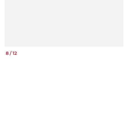
8
/
12