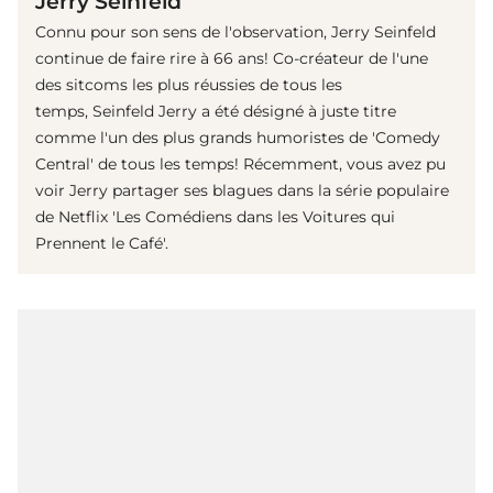
Jerry Seinfeld
Connu pour son sens de l'observation, Jerry Seinfeld
continue de faire rire à 66 ans! Co-créateur de l'une
des sitcoms les plus réussies de tous les
temps, Seinfeld Jerry a été désigné à juste titre
comme l'un des plus grands humoristes de 'Comedy
Central' de tous les temps! Récemment, vous avez pu
voir Jerry partager ses blagues dans la série populaire
de Netflix 'Les Comédiens dans les Voitures qui
Prennent le Café'.