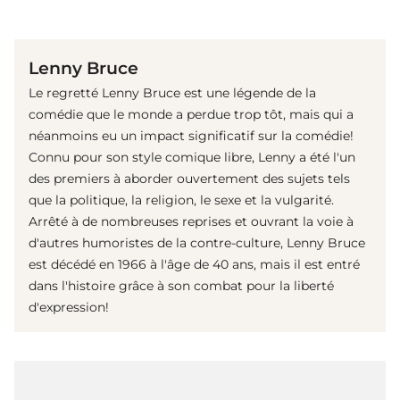
(© Getty Images)
Lenny Bruce
Le regretté Lenny Bruce est une légende de la
comédie que le monde a perdue trop tôt, mais qui a
néanmoins eu un impact significatif sur la comédie!
Connu pour son style comique libre, Lenny a été l'un
des premiers à aborder ouvertement des sujets tels
que la politique, la religion, le sexe et la vulgarité.
Arrêté à de nombreuses reprises et ouvrant la voie à
d'autres humoristes de la contre-culture, Lenny Bruce
est décédé en 1966 à l'âge de 40 ans, mais il est entré
dans l'histoire grâce à son combat pour la liberté
d'expression!