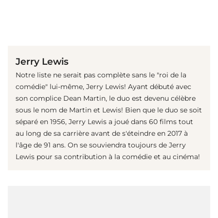
(© Getty Images)
Jerry Lewis
Notre liste ne serait pas complète sans le "roi de la
comédie" lui-même, Jerry Lewis! Ayant débuté avec
son complice Dean Martin, le duo est devenu célèbre
sous le nom de Martin et Lewis! Bien que le duo se soit
séparé en 1956, Jerry Lewis a joué dans 60 films tout
au long de sa carrière avant de s'éteindre en 2017 à
l'âge de 91 ans. On se souviendra toujours de Jerry
Lewis pour sa contribution à la comédie et au cinéma!