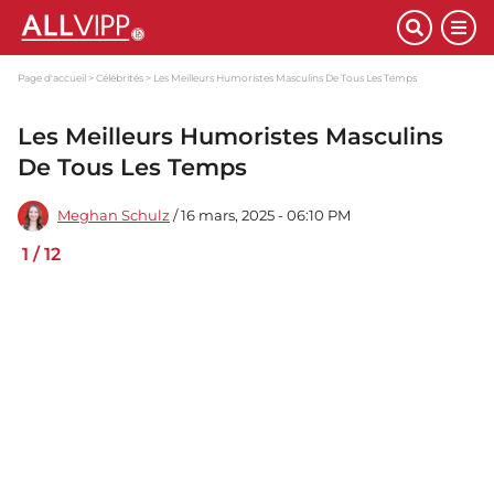
Page d'accueil
Célébrités
Les Meilleurs Humoristes Masculins De Tous Les Temps
Les Meilleurs Humoristes Masculins
De Tous Les Temps
Meghan Schulz
/ 16 mars, 2025 - 06:10 PM
1
/
12