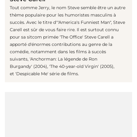
Tout comme Jerry, le nom Steve semble être un autre
thème populaire pour les humoristes masculins à
succès. Avec le titre d'"America's Funniest Man", Steve
Carell est sûr de vous faire rire. Il est surtout connu
pour sa sitcom primée 'The Office' Steve Carell a
apporté d'énormes contributions au genre de la
comédie, notamment dans les films à succès
suivants, 'Anchorman: La légende de Ron
Burgandy' (2004), 'The 40-year-old Virgin' (2005),
et 'Despicable Me' série de films.