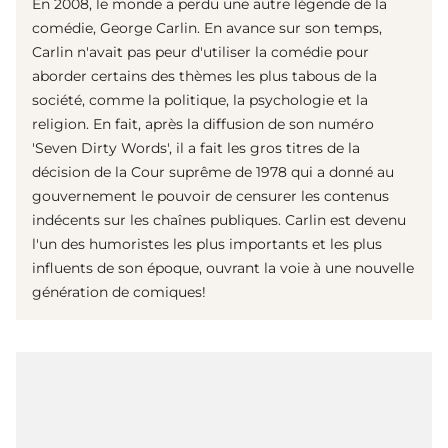
En 2008, le monde a perdu une autre légende de la
comédie, George Carlin. En avance sur son temps,
Carlin n'avait pas peur d'utiliser la comédie pour
aborder certains des thèmes les plus tabous de la
société, comme la politique, la psychologie et la
religion. En fait, après la diffusion de son numéro
'Seven Dirty Words', il a fait les gros titres de la
décision de la Cour suprême de 1978 qui a donné au
gouvernement le pouvoir de censurer les contenus
indécents sur les chaînes publiques. Carlin est devenu
l'un des humoristes les plus importants et les plus
influents de son époque, ouvrant la voie à une nouvelle
génération de comiques!