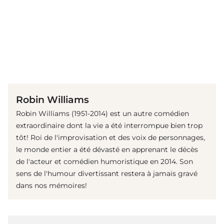
(© Getty Images)
Robin Williams
Robin Williams (1951-2014) est un autre comédien
extraordinaire dont la vie a été interrompue bien trop
tôt! Roi de l'improvisation et des voix de personnages,
le monde entier a été dévasté en apprenant le décès
de l'acteur et comédien humoristique en 2014. Son
sens de l'humour divertissant restera à jamais gravé
dans nos mémoires!