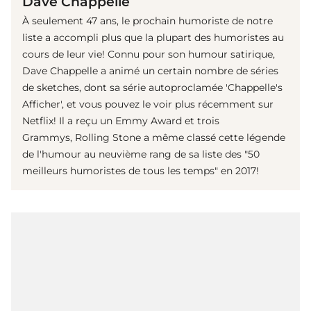
Dave Chappelle
À seulement 47 ans, le prochain humoriste de notre
liste a accompli plus que la plupart des humoristes au
cours de leur vie! Connu pour son humour satirique,
Dave Chappelle a animé un certain nombre de séries
de sketches, dont sa série autoproclamée 'Chappelle's
Afficher', et vous pouvez le voir plus récemment sur
Netflix! Il a reçu un Emmy Award et trois
Grammys, Rolling Stone a même classé cette légende
de l'humour au neuvième rang de sa liste des "50
meilleurs humoristes de tous les temps" en 2017!