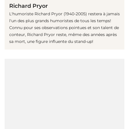
Richard Pryor
L'humoriste Richard Pryor (1940-2005) restera à jamais
l'un des plus grands humoristes de tous les temps!
Connu pour ses observations pointues et son talent de
conteur, Richard Pryor reste, même des années après
sa mort, une figure influente du stand-up!