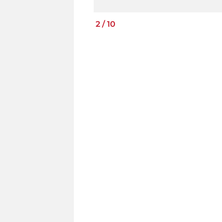
2
/
10