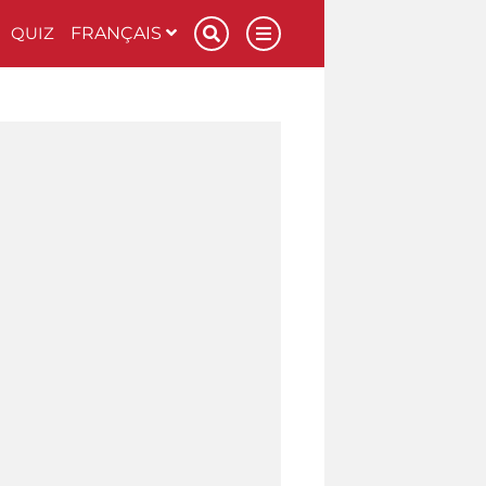
QUIZ
FRANÇAIS