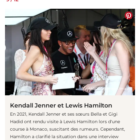
(© IMAGO / Motorsport Images)
Kendall Jenner et Lewis Hamilton
En 2021, Kendall Jenner et ses sœurs Bella et Gigi
Hadid ont rendu visite à Lewis Hamilton lors d'une
course à Monaco, suscitant des rumeurs. Cependant,
Hamilton a clarifié la situation dans une interview