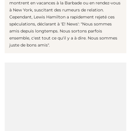
montrent en vacances à la Barbade ou en rendez-vous
à New York, suscitant des rumeurs de relation.
Cependant, Lewis Hamilton a rapidement rejeté ces
spéculations, déclarant à 'E! News': "Nous sommes
amis depuis longtemps. Nous sortons parfois
ensemble, c'est tout ce qu'il y a à dire. Nous sommes
juste de bons amis".