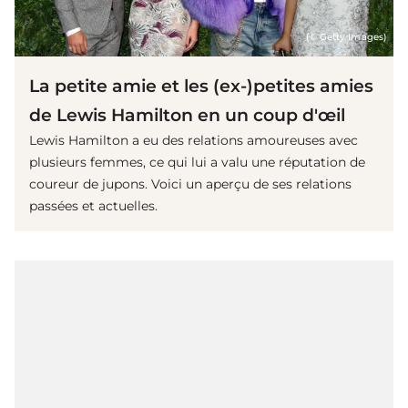
(© Getty Images)
La petite amie et les (ex-)petites amies
de Lewis Hamilton en un coup d'œil
Lewis Hamilton a eu des relations amoureuses avec
plusieurs femmes, ce qui lui a valu une réputation de
coureur de jupons. Voici un aperçu de ses relations
passées et actuelles.