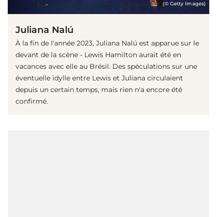
(© Getty Images)
Juliana Nalú
À la fin de l'année 2023, Juliana Nalú est apparue sur le
devant de la scène - Lewis Hamilton aurait été en
vacances avec elle au Brésil. Des spéculations sur une
éventuelle idylle entre Lewis et Juliana circulaient
depuis un certain temps, mais rien n'a encore été
confirmé.