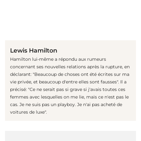
(© Getty Images)
Lewis Hamilton
Hamilton lui-même a répondu aux rumeurs
concernant ses nouvelles relations après la rupture, en
déclarant: "Beaucoup de choses ont été écrites sur ma
vie privée, et beaucoup d'entre elles sont fausses". Il a
précisé: "Ce ne serait pas si grave si j'avais toutes ces
femmes avec lesquelles on me lie, mais ce n'est pas le
cas. Je ne suis pas un playboy. Je n'ai pas acheté de
voitures de luxe".