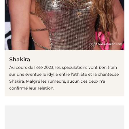
(© IMAGO/Avalon.red)
Shakira
Au cours de l'été 2023, les spéculations vont bon train
sur une éventuelle idylle entre l'athlète et la chanteuse
Shakira. Malgré les rumeurs, aucun des deux n'a
confirmé leur relation.