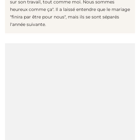
sur son travail, tout comme moi. Nous sommes
heureux comme ça". Il a laissé entendre que le mariage
"finira par être pour nous", mais ils se sont séparés
l'année suivante.