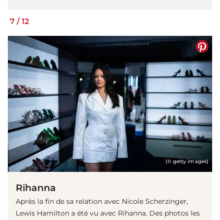
7
/
12
(© getty images)
Rihanna
Après la fin de sa relation avec Nicole Scherzinger,
Lewis Hamilton a été vu avec Rihanna. Des photos les