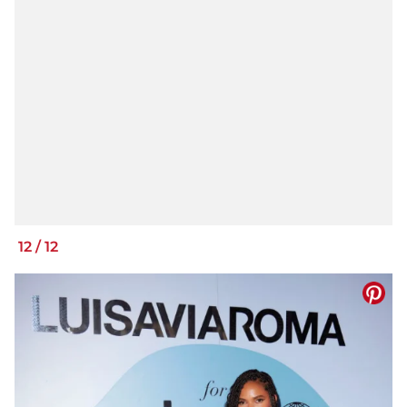
12
/
12