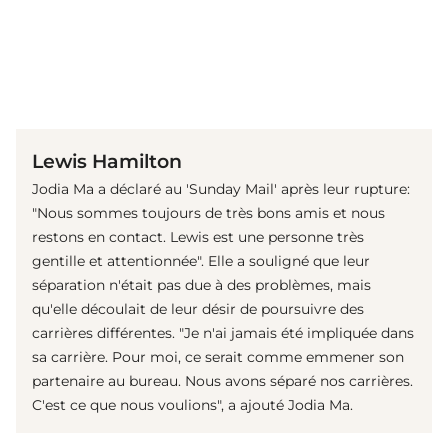
(© gettyimages)
Lewis Hamilton
Jodia Ma a déclaré au 'Sunday Mail' après leur rupture:
"Nous sommes toujours de très bons amis et nous
restons en contact. Lewis est une personne très
gentille et attentionnée". Elle a souligné que leur
séparation n'était pas due à des problèmes, mais
qu'elle découlait de leur désir de poursuivre des
carrières différentes. "Je n'ai jamais été impliquée dans
sa carrière. Pour moi, ce serait comme emmener son
partenaire au bureau. Nous avons séparé nos carrières.
C'est ce que nous voulions", a ajouté Jodia Ma.