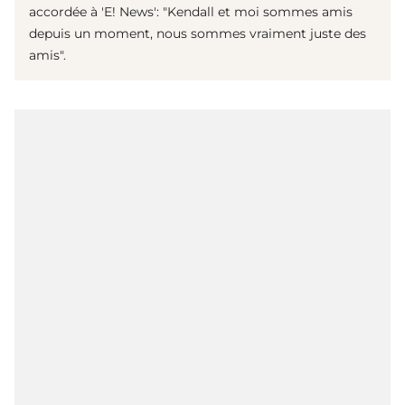
accordée à 'E! News': "Kendall et moi sommes amis
depuis un moment, nous sommes vraiment juste des
amis".