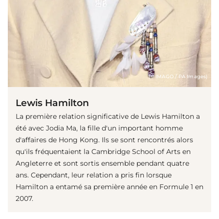
(© IMAGO / PA Images)
Lewis Hamilton
La première relation significative de Lewis Hamilton a
été avec Jodia Ma, la fille d'un important homme
d'affaires de Hong Kong. Ils se sont rencontrés alors
qu'ils fréquentaient la Cambridge School of Arts en
Angleterre et sont sortis ensemble pendant quatre
ans. Cependant, leur relation a pris fin lorsque
Hamilton a entamé sa première année en Formule 1 en
2007.