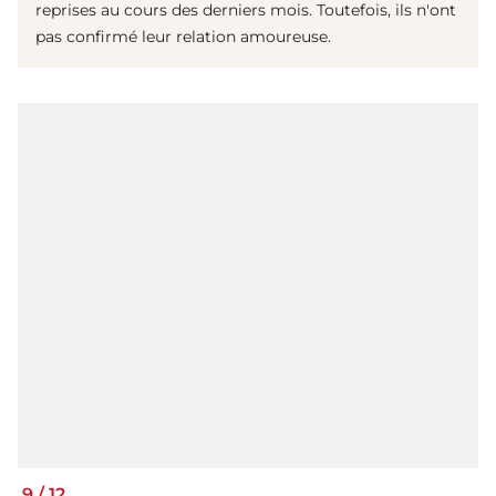
reprises au cours des derniers mois. Toutefois, ils n'ont
pas confirmé leur relation amoureuse.
9
/
12