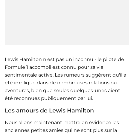
Lewis Hamilton n'est pas un inconnu - le pilote de
Formule 1 accompli est connu pour sa vie
sentimentale active. Les rumeurs suggèrent qu'il a
été impliqué dans de nombreuses relations ou
aventures, bien que seules quelques-unes aient
été reconnues publiquement par lui.
Les amours de Lewis Hamilton
Nous allons maintenant mettre en évidence les
anciennes petites amies qui ne sont plus sur la