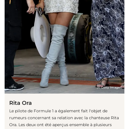
(© Getty Images)
Rita Ora
Le pilote de Formule 1 a également fait l'objet de
rumeurs concernant sa relation avec la chanteuse Rita
Ora. Les deux ont été aperçus ensemble à plusieurs