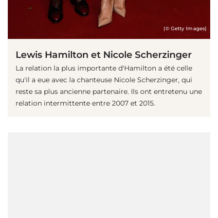
(© Getty Images)
Lewis Hamilton et Nicole Scherzinger
La relation la plus importante d'Hamilton a été celle
qu'il a eue avec la chanteuse Nicole Scherzinger, qui
reste sa plus ancienne partenaire. Ils ont entretenu une
relation intermittente entre 2007 et 2015.