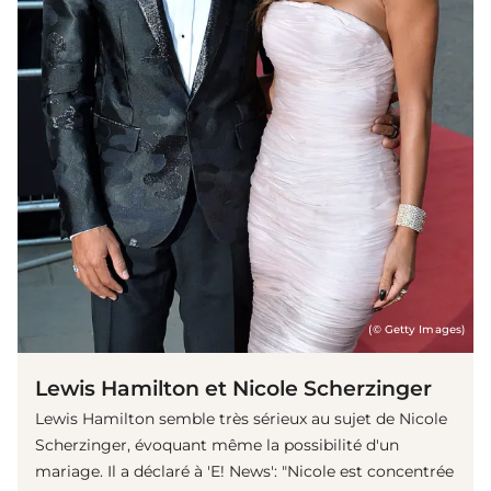
(© Getty Images)
Lewis Hamilton et Nicole Scherzinger
Lewis Hamilton semble très sérieux au sujet de Nicole
Scherzinger, évoquant même la possibilité d'un
mariage. Il a déclaré à 'E! News': "Nicole est concentrée