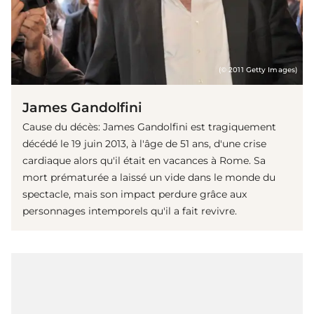
(© 2011 Getty Images)
James Gandolfini
Cause du décès: James Gandolfini est tragiquement
décédé le 19 juin 2013, à l'âge de 51 ans, d'une crise
cardiaque alors qu'il était en vacances à Rome. Sa
mort prématurée a laissé un vide dans le monde du
spectacle, mais son impact perdure grâce aux
personnages intemporels qu'il a fait revivre.