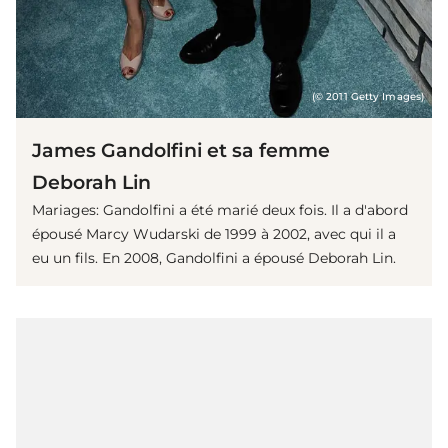
(© 2011 Getty Images)
James Gandolfini et sa femme
Deborah Lin
Mariages: Gandolfini a été marié deux fois. Il a d'abord
épousé Marcy Wudarski de 1999 à 2002, avec qui il a
eu un fils. En 2008, Gandolfini a épousé Deborah Lin.