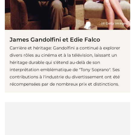
(© Getty Images)
James Gandolfini et Edie Falco
Carrière et héritage: Gandolfini a continué à explorer
divers rôles au cinéma et à la télévision, laissant un
héritage durable qui s'étend au-delà de son
interprétation emblématique de "Tony Soprano". Ses
contributions à l'industrie du divertissement ont été
récompensées par de nombreux prix et distinctions.