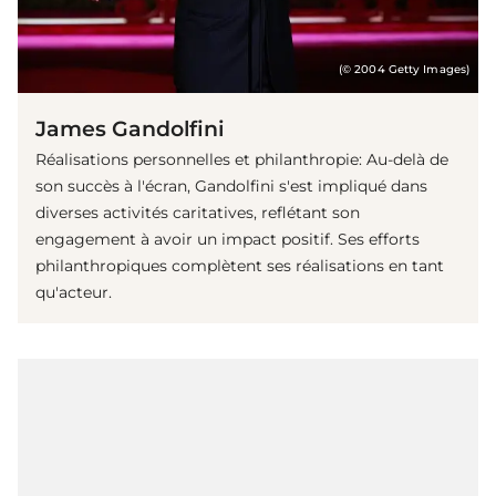
(© 2004 Getty Images)
James Gandolfini
Réalisations personnelles et philanthropie: Au-delà de
son succès à l'écran, Gandolfini s'est impliqué dans
diverses activités caritatives, reflétant son
engagement à avoir un impact positif. Ses efforts
philanthropiques complètent ses réalisations en tant
qu'acteur.