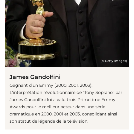
(© Getty Images)
James Gandolfini
Gagnant d'un Emmy (2000, 2001, 2003):
L'interprétation révolutionnaire de "Tony Soprano" par
James Gandolfini lui a valu trois Primetime Emmy
Awards pour le meilleur acteur dans une série
dramatique en 2000, 2001 et 2003, consolidant ainsi
son statut de légende de la télévision.