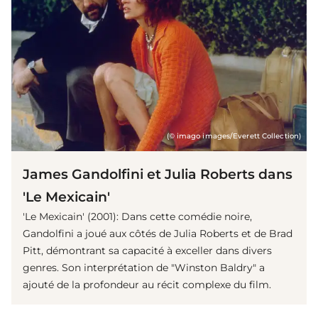
(© imago images/Everett Collection)
James Gandolfini et Julia Roberts dans
'Le Mexicain'
'Le Mexicain' (2001): Dans cette comédie noire,
Gandolfini a joué aux côtés de Julia Roberts et de Brad
Pitt, démontrant sa capacité à exceller dans divers
genres. Son interprétation de "Winston Baldry" a
ajouté de la profondeur au récit complexe du film.