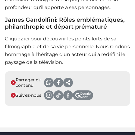
profondeur qu'il apporte à ses personnages.
James Gandolfini: Rôles emblématiques,
philanthropie et départ prématuré
Cliquez ici pour découvrir les points forts de sa
filmographie et de sa vie personnelle. Nous rendons
hommage à l'héritage d'un acteur qui a redéfini le
paysage de la télévision.
Partager du
contenu:
Google
Suivez-nous:
News