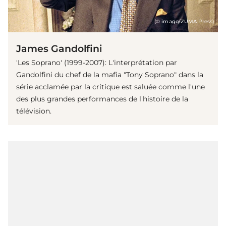
(© imago/ZUMA Press)
James Gandolfini
'Les Soprano' (1999-2007): L'interprétation par
Gandolfini du chef de la mafia "Tony Soprano" dans la
série acclamée par la critique est saluée comme l'une
des plus grandes performances de l'histoire de la
télévision.