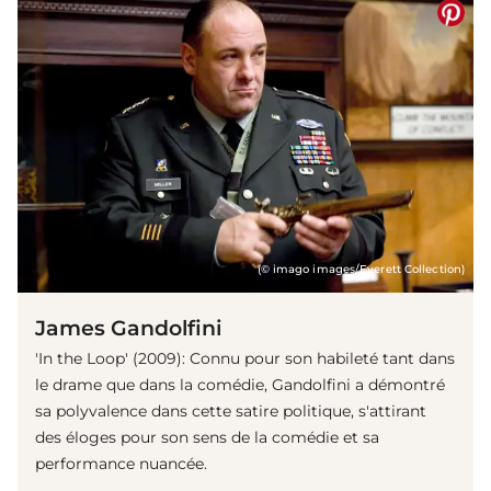
(© imago images/Everett Collection)
James Gandolfini
'In the Loop' (2009): Connu pour son habileté tant dans
le drame que dans la comédie, Gandolfini a démontré
sa polyvalence dans cette satire politique, s'attirant
des éloges pour son sens de la comédie et sa
performance nuancée.