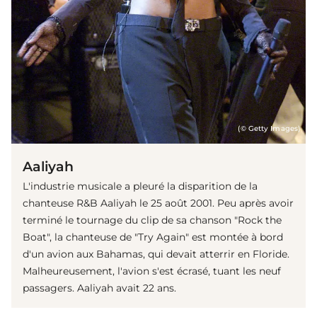
(© Getty Images)
Aaliyah
L'industrie musicale a pleuré la disparition de la
chanteuse R&B Aaliyah le 25 août 2001. Peu après avoir
terminé le tournage du clip de sa chanson "Rock the
Boat", la chanteuse de "Try Again" est montée à bord
d'un avion aux Bahamas, qui devait atterrir en Floride.
Malheureusement, l'avion s'est écrasé, tuant les neuf
passagers. Aaliyah avait 22 ans.