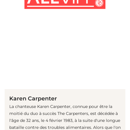
(© IMAGO / ZUMA Wire)
Karen Carpenter
La chanteuse Karen Carpenter, connue pour être la
moitié du duo à succès The Carpenters, est décédée à
l'âge de 32 ans, le 4 février 1983, à la suite d'une longue
bataille contre des troubles alimentaires. Alors que l'on