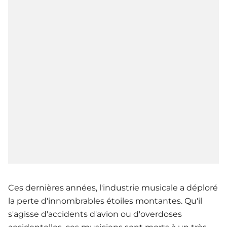
Ces dernières années, l'industrie musicale a déploré
la perte d'innombrables étoiles montantes. Qu'il
s'agisse d'accidents d'avion ou d'overdoses