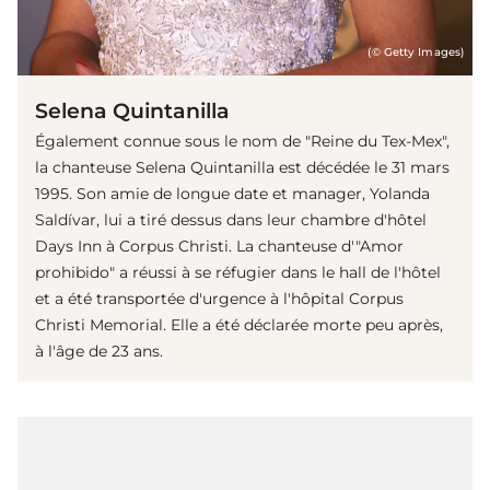
(© Getty Images)
Selena Quintanilla
Également connue sous le nom de "Reine du Tex-Mex",
la chanteuse Selena Quintanilla est décédée le 31 mars
1995. Son amie de longue date et manager, Yolanda
Saldívar, lui a tiré dessus dans leur chambre d'hôtel
Days Inn à Corpus Christi. La chanteuse d'"Amor
prohibido" a réussi à se réfugier dans le hall de l'hôtel
et a été transportée d'urgence à l'hôpital Corpus
Christi Memorial. Elle a été déclarée morte peu après,
à l'âge de 23 ans.