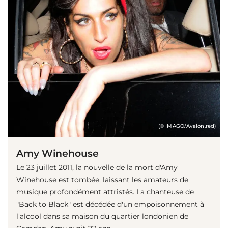
(© IMAGO/Avalon.red)
Amy Winehouse
Le 23 juillet 2011, la nouvelle de la mort d'Amy
Winehouse est tombée, laissant les amateurs de
musique profondément attristés. La chanteuse de
"Back to Black" est décédée d'un empoisonnement à
l'alcool dans sa maison du quartier londonien de