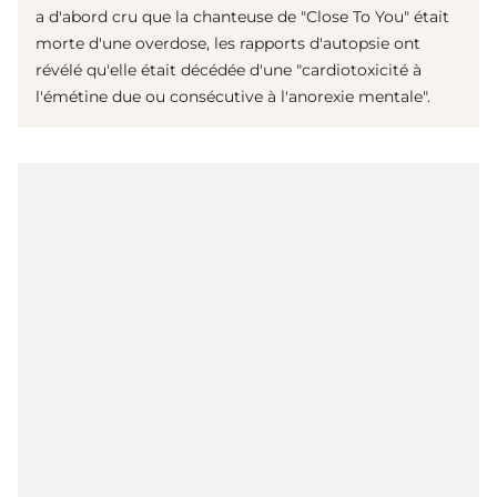
a d'abord cru que la chanteuse de "Close To You" était
morte d'une overdose, les rapports d'autopsie ont
révélé qu'elle était décédée d'une "cardiotoxicité à
l'émétine due ou consécutive à l'anorexie mentale".