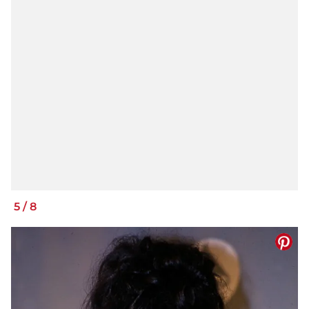
5
/
8