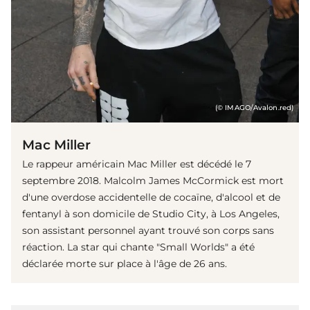
(© IMAGO/Avalon.red)
Mac Miller
Le rappeur américain Mac Miller est décédé le 7
septembre 2018. Malcolm James McCormick est mort
d'une overdose accidentelle de cocaïne, d'alcool et de
fentanyl à son domicile de Studio City, à Los Angeles,
son assistant personnel ayant trouvé son corps sans
réaction. La star qui chante "Small Worlds" a été
déclarée morte sur place à l'âge de 26 ans.