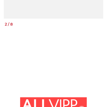
2
/
8