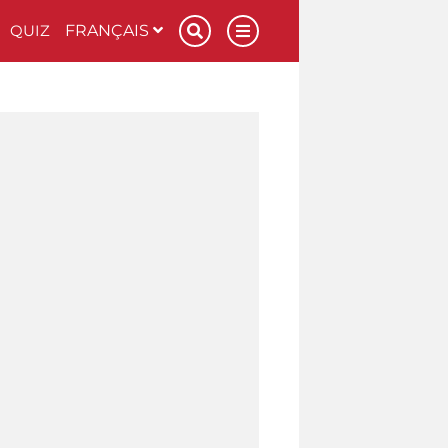
QUIZ
FRANÇAIS