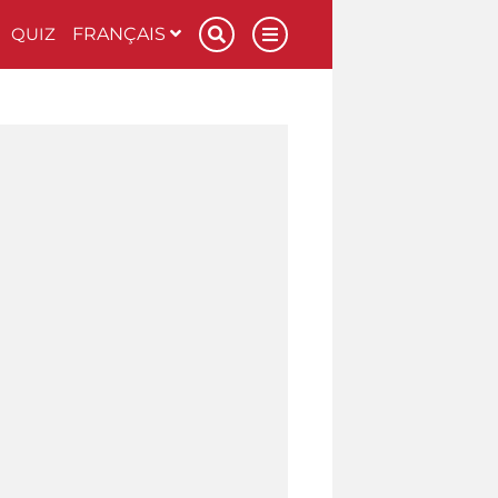
QUIZ
FRANÇAIS