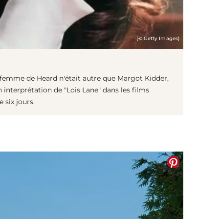
(© Getty Images)
 femme de Heard n'était autre que Margot Kidder,
 interprétation de "Lois Lane" dans les films
 six jours.