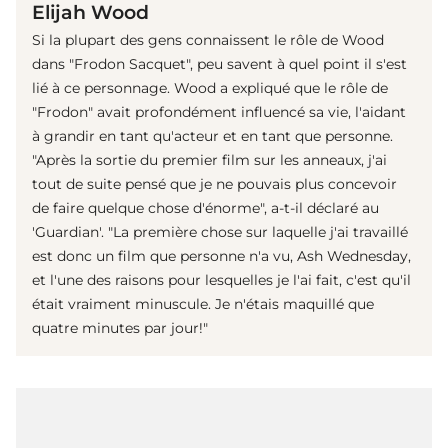
Elijah Wood
Si la plupart des gens connaissent le rôle de Wood
dans "Frodon Sacquet", peu savent à quel point il s'est
lié à ce personnage. Wood a expliqué que le rôle de
"Frodon" avait profondément influencé sa vie, l'aidant
à grandir en tant qu'acteur et en tant que personne.
"Après la sortie du premier film sur les anneaux, j'ai
tout de suite pensé que je ne pouvais plus concevoir
de faire quelque chose d'énorme", a-t-il déclaré au
'Guardian'. "La première chose sur laquelle j'ai travaillé
est donc un film que personne n'a vu, Ash Wednesday,
et l'une des raisons pour lesquelles je l'ai fait, c'est qu'il
était vraiment minuscule. Je n'étais maquillé que
quatre minutes par jour!"