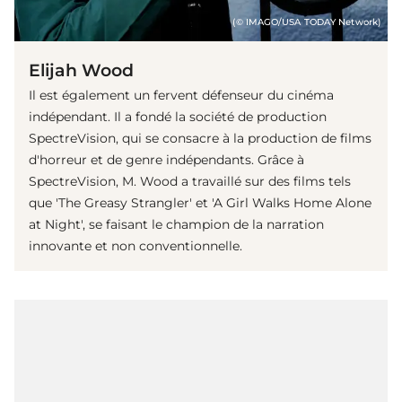
(© IMAGO/USA TODAY Network)
Elijah Wood
Il est également un fervent défenseur du cinéma
indépendant. Il a fondé la société de production
SpectreVision, qui se consacre à la production de films
d'horreur et de genre indépendants. Grâce à
SpectreVision, M. Wood a travaillé sur des films tels
que 'The Greasy Strangler' et 'A Girl Walks Home Alone
at Night', se faisant le champion de la narration
innovante et non conventionnelle.