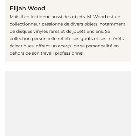
Elijah Wood
Mais il collectionne aussi des objets. M. Wood est un
collectionneur passionné de divers objets, notamment
de disques vinyles rares et de jouets anciens. Sa
collection personnelle reflète ses goûts et ses intérêts
éclectiques, offrant un aperçu de sa personnalité en
dehors de son travail professionnel.