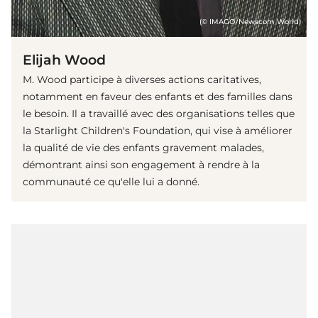
(© IMAGO/Newscom World)
Elijah Wood
M. Wood participe à diverses actions caritatives,
notamment en faveur des enfants et des familles dans
le besoin. Il a travaillé avec des organisations telles que
la Starlight Children's Foundation, qui vise à améliorer
la qualité de vie des enfants gravement malades,
démontrant ainsi son engagement à rendre à la
communauté ce qu'elle lui a donné.