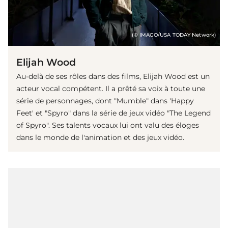
(© IMAGO/USA TODAY Network)
Elijah Wood
Au-delà de ses rôles dans des films, Elijah Wood est un
acteur vocal compétent. Il a prêté sa voix à toute une
série de personnages, dont "Mumble" dans 'Happy
Feet' et "Spyro" dans la série de jeux vidéo "The Legend
of Spyro". Ses talents vocaux lui ont valu des éloges
dans le monde de l'animation et des jeux vidéo.