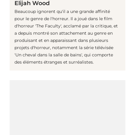
Elijah Wood
Beaucoup ignorent qu'il a une grande affinité
pour le genre de l'horreur. Il a joué dans le film
d'horreur 'The Faculty', acclamé par la critique, et
a depuis montré son attachement au genre en
produisant et en apparaissant dans plusieurs
projets d'horreur, notamment la série télévisée
'Un cheval dans la salle de bains', qui comporte
des éléments étranges et surréalistes.