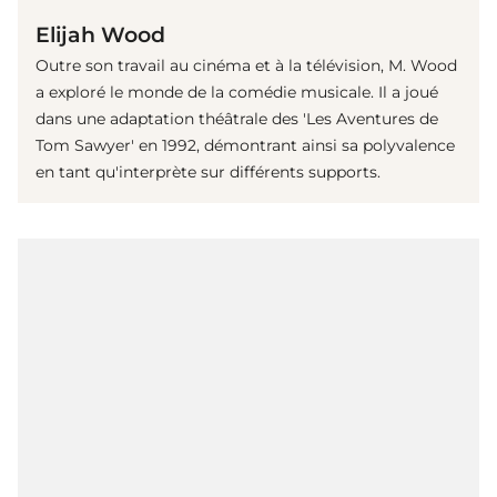
Elijah Wood
Outre son travail au cinéma et à la télévision, M. Wood
a exploré le monde de la comédie musicale. Il a joué
dans une adaptation théâtrale des 'Les Aventures de
Tom Sawyer' en 1992, démontrant ainsi sa polyvalence
en tant qu'interprète sur différents supports.