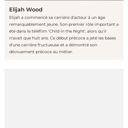
Elijah Wood
Elijah a commencé sa carrière d'acteur à un âge
remarquablement jeune. Son premier rôle important a
été dans le téléfilm 'Child in the Night', alors qu'il
n'avait que huit ans. Ce début précoce a jeté les bases
d'une carrière fructueuse et a démontré son
dévouement précoce au métier.