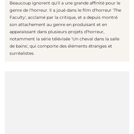
Beaucoup ignorent qu'il a une grande affinité pour le
genre de l'horreur. Il a joué dans le film d'horreur 'The
Faculty', acclamé par la critique, et a depuis montré
son attachement au genre en produisant et en
apparaissant dans plusieurs projets d'horreur,
notamment la série télévisée 'Un cheval dans la salle
de bains', qui comporte des éléments étranges et
surréalistes.