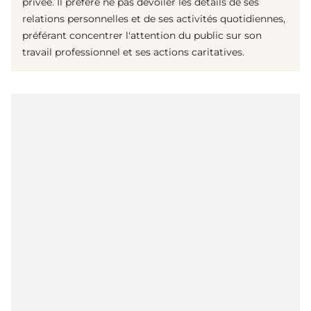
privée. Il préfère ne pas dévoiler les détails de ses
relations personnelles et de ses activités quotidiennes,
préférant concentrer l'attention du public sur son
travail professionnel et ses actions caritatives.