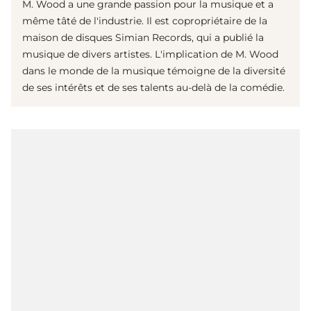
M. Wood a une grande passion pour la musique et a
même tâté de l'industrie. Il est copropriétaire de la
maison de disques Simian Records, qui a publié la
musique de divers artistes. L'implication de M. Wood
dans le monde de la musique témoigne de la diversité
de ses intérêts et de ses talents au-delà de la comédie.