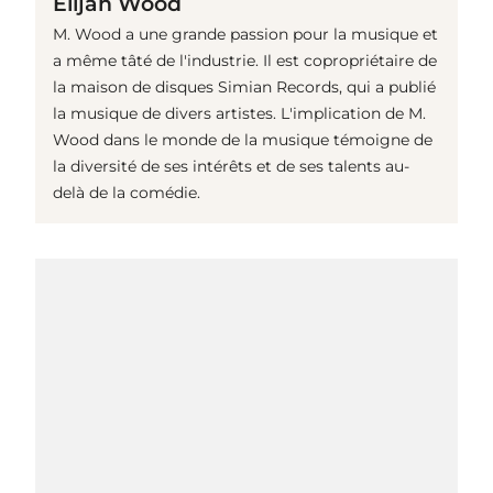
Elijah Wood
M. Wood a une grande passion pour la musique et
a même tâté de l'industrie. Il est copropriétaire de
la maison de disques Simian Records, qui a publié
la musique de divers artistes. L'implication de M.
Wood dans le monde de la musique témoigne de
la diversité de ses intérêts et de ses talents au-
delà de la comédie.