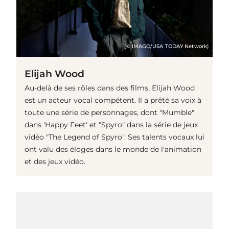
(© IMAGO/USA TODAY Network)
Elijah Wood
Au-delà de ses rôles dans des films, Elijah Wood
est un acteur vocal compétent. Il a prêté sa voix à
toute une série de personnages, dont "Mumble"
dans 'Happy Feet' et "Spyro" dans la série de jeux
vidéo "The Legend of Spyro". Ses talents vocaux lui
ont valu des éloges dans le monde de l'animation
et des jeux vidéo.