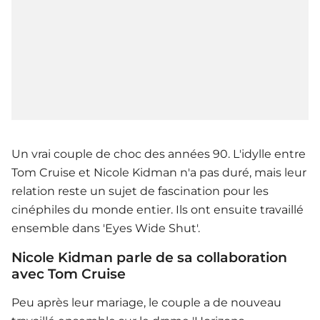
Un vrai couple de choc des années 90. L'idylle entre
Tom Cruise et Nicole Kidman n'a pas duré, mais leur
relation reste un sujet de fascination pour les
cinéphiles du monde entier. Ils ont ensuite travaillé
ensemble dans 'Eyes Wide Shut'.
Nicole Kidman parle de sa collaboration
avec Tom Cruise
Peu après leur mariage, le couple a de nouveau