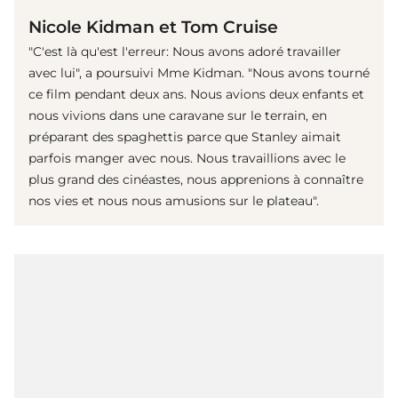
Nicole Kidman et Tom Cruise
"C'est là qu'est l'erreur: Nous avons adoré travailler
avec lui", a poursuivi Mme Kidman. "Nous avons tourné
ce film pendant deux ans. Nous avions deux enfants et
nous vivions dans une caravane sur le terrain, en
préparant des spaghettis parce que Stanley aimait
parfois manger avec nous. Nous travaillions avec le
plus grand des cinéastes, nous apprenions à connaître
nos vies et nous nous amusions sur le plateau".