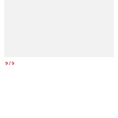
9
/
9