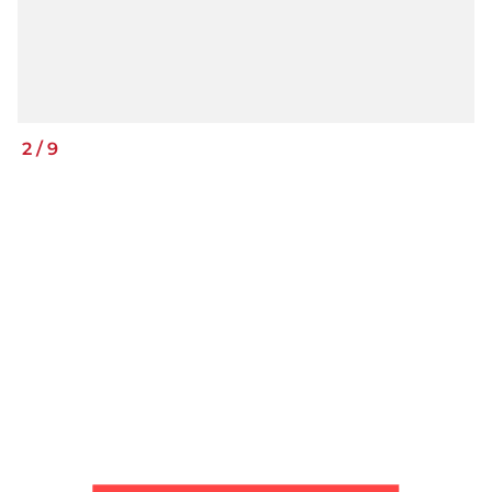
2
/
9