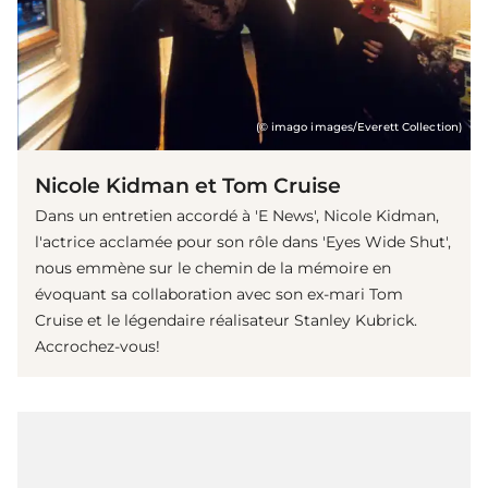
(© imago images/Everett Collection)
Nicole Kidman et Tom Cruise
Dans un entretien accordé à 'E News', Nicole Kidman,
l'actrice acclamée pour son rôle dans 'Eyes Wide Shut',
nous emmène sur le chemin de la mémoire en
évoquant sa collaboration avec son ex-mari Tom
Cruise et le légendaire réalisateur Stanley Kubrick.
Accrochez-vous!