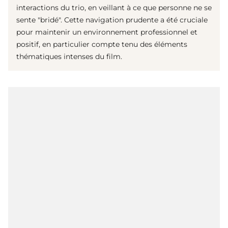
interactions du trio, en veillant à ce que personne ne se
sente "bridé". Cette navigation prudente a été cruciale
pour maintenir un environnement professionnel et
positif, en particulier compte tenu des éléments
thématiques intenses du film.