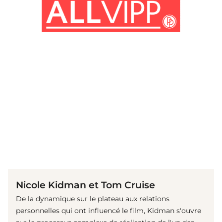
(© imago images / Landmark Media)
Nicole Kidman et Tom Cruise
De la dynamique sur le plateau aux relations
personnelles qui ont influencé le film, Kidman s'ouvre