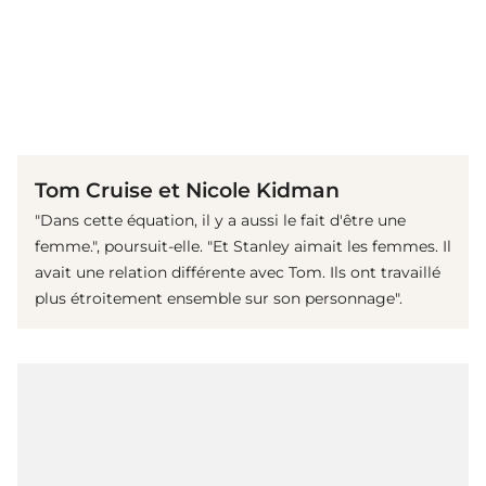
(© Getty Images)
Tom Cruise et Nicole Kidman
"Dans cette équation, il y a aussi le fait d'être une
femme.", poursuit-elle. "Et Stanley aimait les femmes. Il
avait une relation différente avec Tom. Ils ont travaillé
plus étroitement ensemble sur son personnage".