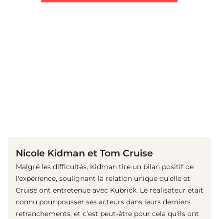
(© imago / EntertainmentPictures)
Nicole Kidman et Tom Cruise
Malgré les difficultés, Kidman tire un bilan positif de
l'expérience, soulignant la relation unique qu'elle et
Cruise ont entretenue avec Kubrick. Le réalisateur était
connu pour pousser ses acteurs dans leurs derniers
retranchements, et c'est peut-être pour cela qu'ils ont