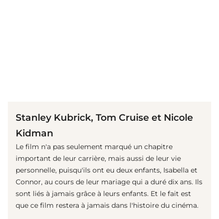
(© imago images / Ronald Grant)
Stanley Kubrick, Tom Cruise et Nicole
Kidman
Le film n'a pas seulement marqué un chapitre
important de leur carrière, mais aussi de leur vie
personnelle, puisqu'ils ont eu deux enfants, Isabella et
Connor, au cours de leur mariage qui a duré dix ans. Ils
sont liés à jamais grâce à leurs enfants. Et le fait est
que ce film restera à jamais dans l'histoire du cinéma.