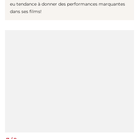
eu tendance à donner des performances marquantes
dans ses films!