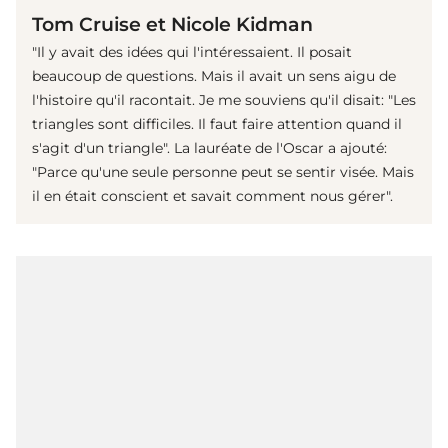
Tom Cruise et Nicole Kidman
"Il y avait des idées qui l'intéressaient. Il posait
beaucoup de questions. Mais il avait un sens aigu de
l'histoire qu'il racontait. Je me souviens qu'il disait: "Les
triangles sont difficiles. Il faut faire attention quand il
s'agit d'un triangle". La lauréate de l'Oscar a ajouté:
"Parce qu'une seule personne peut se sentir visée. Mais
il en était conscient et savait comment nous gérer".