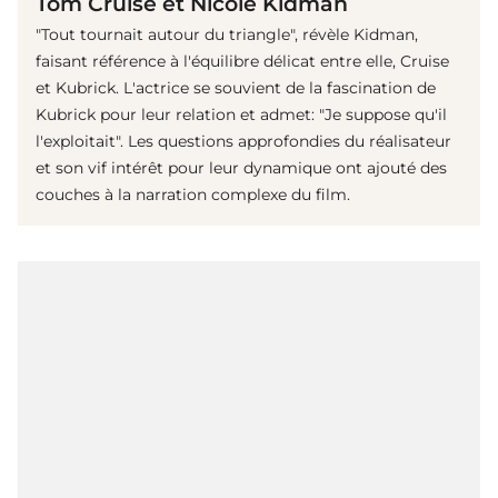
Tom Cruise et Nicole Kidman
"Tout tournait autour du triangle", révèle Kidman,
faisant référence à l'équilibre délicat entre elle, Cruise
et Kubrick. L'actrice se souvient de la fascination de
Kubrick pour leur relation et admet: "Je suppose qu'il
l'exploitait". Les questions approfondies du réalisateur
et son vif intérêt pour leur dynamique ont ajouté des
couches à la narration complexe du film.