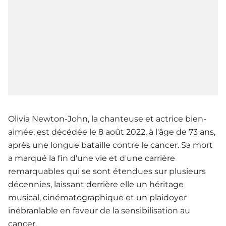
Olivia Newton-John, la chanteuse et actrice bien-
aimée, est décédée le 8 août 2022, à l'âge de 73 ans,
après une longue bataille contre le cancer. Sa mort
a marqué la fin d'une vie et d'une carrière
remarquables qui se sont étendues sur plusieurs
décennies, laissant derrière elle un héritage
musical, cinématographique et un plaidoyer
inébranlable en faveur de la sensibilisation au
cancer.