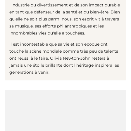
l'industrie du divertissement et de son impact durable
en tant que défenseur de la santé et du bien-être. Bien
qu'elle ne soit plus parmi nous, son esprit vit à travers
sa musique, ses efforts philanthropiques et les
innombrables vies qu'elle a touchées.
Il est incontestable que sa vie et son époque ont
touché la scène mondiale comme très peu de talents
ont réussi à le faire. Olivia Newton-John restera à
jamais une étoile brillante dont l'héritage inspirera les
générations à venir.