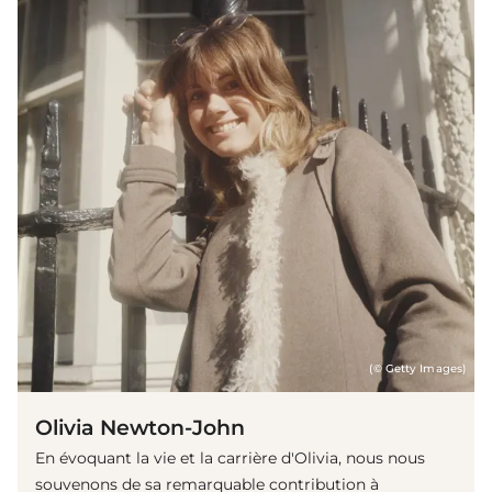
(© Getty Images)
Olivia Newton-John
En évoquant la vie et la carrière d'Olivia, nous nous
souvenons de sa remarquable contribution à