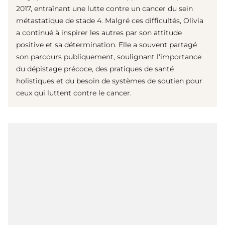
2017, entraînant une lutte contre un cancer du sein
métastatique de stade 4. Malgré ces difficultés, Olivia
a continué à inspirer les autres par son attitude
positive et sa détermination. Elle a souvent partagé
son parcours publiquement, soulignant l'importance
du dépistage précoce, des pratiques de santé
holistiques et du besoin de systèmes de soutien pour
ceux qui luttent contre le cancer.