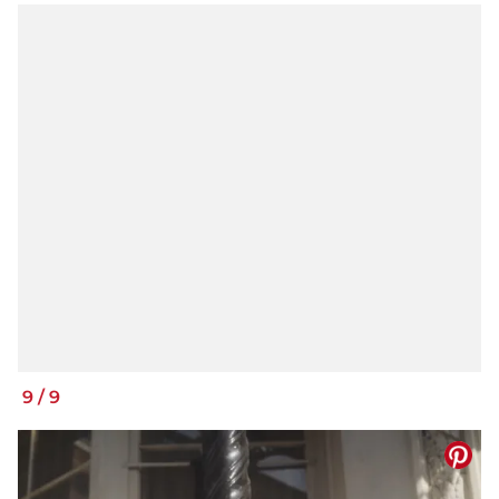
9
/
9