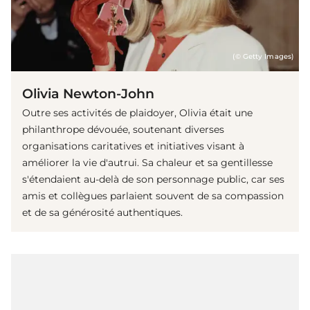
(© Getty Images)
Olivia Newton-John
Outre ses activités de plaidoyer, Olivia était une
philanthrope dévouée, soutenant diverses
organisations caritatives et initiatives visant à
améliorer la vie d'autrui. Sa chaleur et sa gentillesse
s'étendaient au-delà de son personnage public, car ses
amis et collègues parlaient souvent de sa compassion
et de sa générosité authentiques.