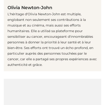
Olivia Newton-John
L'héritage d'Olivia Newton-John est multiple,
englobant non seulement ses contributions à la
musique et au cinéma, mais aussi ses efforts
humanitaires. Elle a utilisé sa plateforme pour
sensibiliser au cancer, encourageant d'innombrables
personnes à donner la priorité à leur santé et à leur
bien-être. Ses efforts ont trouvé un écho profond, en
particulier auprès des personnes touchées par le
cancer, car elle a partagé ses propres expériences avec
authenticité et grâce.