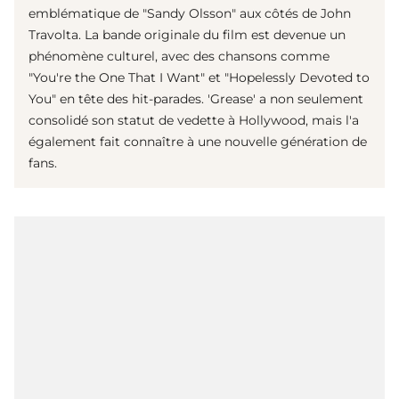
emblématique de "Sandy Olsson" aux côtés de John
Travolta. La bande originale du film est devenue un
phénomène culturel, avec des chansons comme
"You're the One That I Want" et "Hopelessly Devoted to
You" en tête des hit-parades. 'Grease' a non seulement
consolidé son statut de vedette à Hollywood, mais l'a
également fait connaître à une nouvelle génération de
fans.