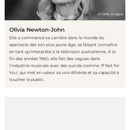
(© Getty Images)
Olivia Newton-John
Elle a commencé sa carrière dans le monde du
spectacle dès son plus jeune âge, se faisant connaître
en tant qu'interprète à la télévision australienne. À la
fin des années 1960, elle fait des vagues dans
l'industrie musicale avec des succès comme 'If Not for
You', qui met en valeur sa voix éthérée et sa capacité à
toucher le public.