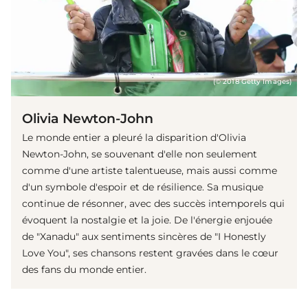
(© 2018 Getty Images)
Olivia Newton-John
Le monde entier a pleuré la disparition d'Olivia
Newton-John, se souvenant d'elle non seulement
comme d'une artiste talentueuse, mais aussi comme
d'un symbole d'espoir et de résilience. Sa musique
continue de résonner, avec des succès intemporels qui
évoquent la nostalgie et la joie. De l'énergie enjouée
de "Xanadu" aux sentiments sincères de "I Honestly
Love You", ses chansons restent gravées dans le cœur
des fans du monde entier.