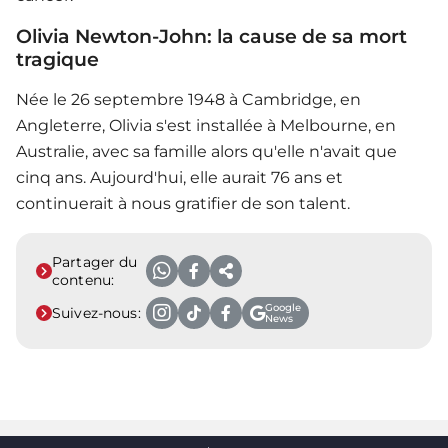
Olivia Newton-John: la cause de sa mort
tragique
Née le 26 septembre 1948 à Cambridge, en
Angleterre, Olivia s'est installée à Melbourne, en
Australie, avec sa famille alors qu'elle n'avait que
cinq ans. Aujourd'hui, elle aurait 76 ans et
continuerait à nous gratifier de son talent.
Partager du
contenu:
Google
Suivez-nous:
News