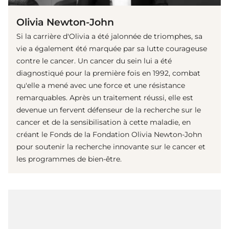
Olivia Newton-John
Si la carrière d'Olivia a été jalonnée de triomphes, sa
vie a également été marquée par sa lutte courageuse
contre le cancer. Un cancer du sein lui a été
diagnostiqué pour la première fois en 1992, combat
qu'elle a mené avec une force et une résistance
remarquables. Après un traitement réussi, elle est
devenue un fervent défenseur de la recherche sur le
cancer et de la sensibilisation à cette maladie, en
créant le Fonds de la Fondation Olivia Newton-John
pour soutenir la recherche innovante sur le cancer et
les programmes de bien-être.