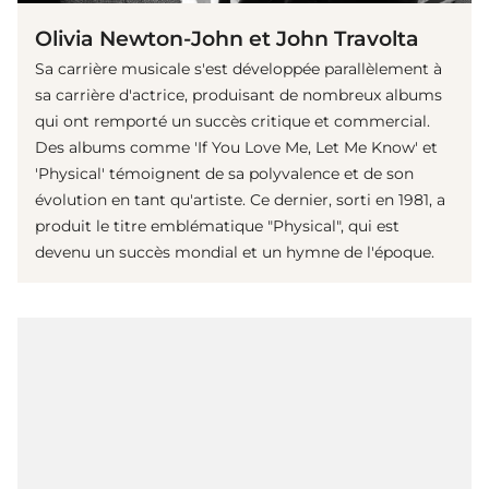
Olivia Newton-John et John Travolta
Sa carrière musicale s'est développée parallèlement à
sa carrière d'actrice, produisant de nombreux albums
qui ont remporté un succès critique et commercial.
Des albums comme 'If You Love Me, Let Me Know' et
'Physical' témoignent de sa polyvalence et de son
évolution en tant qu'artiste. Ce dernier, sorti en 1981, a
produit le titre emblématique "Physical", qui est
devenu un succès mondial et un hymne de l'époque.