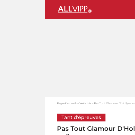
Page d'accueil
Célébrités
Pas Tout Glamour D'Hollywood:
Tant d'épreuves
Pas Tout Glamour D'Hol