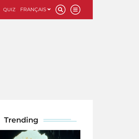
QUIZ
FRANÇAIS
Trending