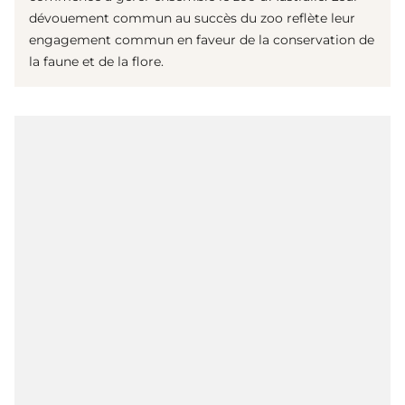
dévouement commun au succès du zoo reflète leur
engagement commun en faveur de la conservation de
la faune et de la flore.