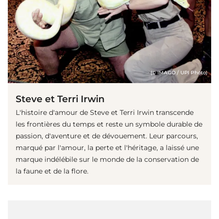
(© IMAGO / UPI Photo)
Steve et Terri Irwin
L'histoire d'amour de Steve et Terri Irwin transcende
les frontières du temps et reste un symbole durable de
passion, d'aventure et de dévouement. Leur parcours,
marqué par l'amour, la perte et l'héritage, a laissé une
marque indélébile sur le monde de la conservation de
la faune et de la flore.