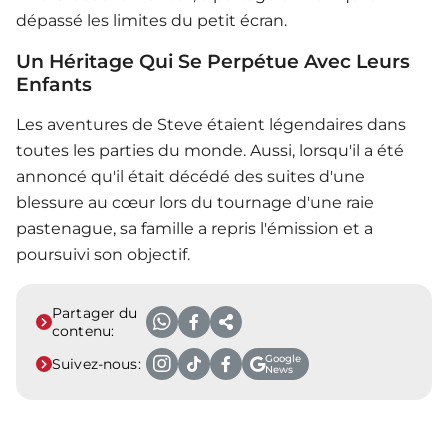
dépassé les limites du petit écran.
Un Héritage Qui Se Perpétue Avec Leurs
Enfants
Les aventures de Steve étaient légendaires dans
toutes les parties du monde. Aussi, lorsqu'il a été
annoncé qu'il était décédé des suites d'une
blessure au cœur lors du tournage d'une raie
pastenague, sa famille a repris l'émission et a
poursuivi son objectif.
Partager du
contenu:
Google
Suivez-nous:
News