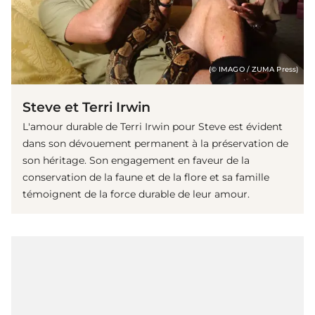
(© IMAGO / ZUMA Press)
Steve et Terri Irwin
L'amour durable de Terri Irwin pour Steve est évident
dans son dévouement permanent à la préservation de
son héritage. Son engagement en faveur de la
conservation de la faune et de la flore et sa famille
témoignent de la force durable de leur amour.