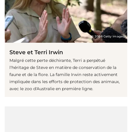
(© 2008 Getty Images)
Steve et Terri Irwin
Malgré cette perte déchirante, Terri a perpétué
l'héritage de Steve en matière de conservation de la
faune et de la flore. La famille Irwin reste activement
impliquée dans les efforts de protection des animaux,
avec le zoo d'Australie en première ligne.