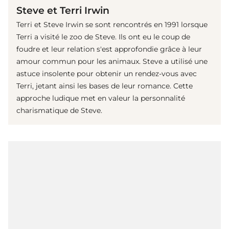
Steve et Terri Irwin
Terri et Steve Irwin se sont rencontrés en 1991 lorsque
Terri a visité le zoo de Steve. Ils ont eu le coup de
foudre et leur relation s'est approfondie grâce à leur
amour commun pour les animaux. Steve a utilisé une
astuce insolente pour obtenir un rendez-vous avec
Terri, jetant ainsi les bases de leur romance. Cette
approche ludique met en valeur la personnalité
charismatique de Steve.