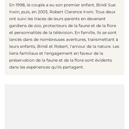
En 1998, le couple a eu son premier enfant, Bindi Sue
Irwin, puis, en 2003, Robert Clarence Irwin. Tous deux
ont suivi les traces de leurs parents en devenant
gardiens de zoo, protecteurs de la faune et de la flore
et personnalités de la télévision. En famille, ils se sont
lancés dans de nombreuses aventures, transmettant à
leurs enfants, Bindi et Robert, l'amour de la nature. Les
liens familiaux et l'engagement en faveur de la
préservation de la faune et de la flore sont évidents
dans les expériences qu'ils partagent.