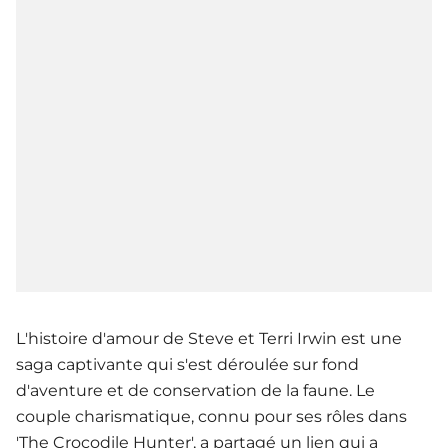
L'histoire d'amour de Steve et Terri Irwin est une
saga captivante qui s'est déroulée sur fond
d'aventure et de conservation de la faune. Le
couple charismatique, connu pour ses rôles dans
'The Crocodile Hunter', a partagé un lien qui a