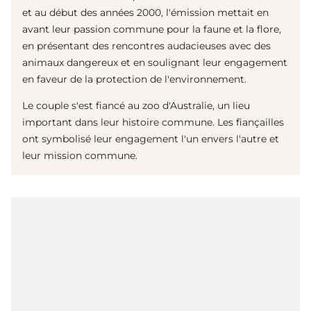
et au début des années 2000, l'émission mettait en
avant leur passion commune pour la faune et la flore,
en présentant des rencontres audacieuses avec des
animaux dangereux et en soulignant leur engagement
en faveur de la protection de l'environnement.
Le couple s'est fiancé au zoo d'Australie, un lieu
important dans leur histoire commune. Les fiançailles
ont symbolisé leur engagement l'un envers l'autre et
leur mission commune.