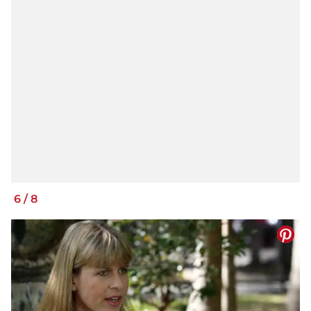
6
/
8