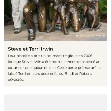
(© 2007 Getty Images)
Steve et Terri Irwin
Leur histoire a pris un tournant tragique en 2006
lorsque Steve Irwin a été mortellement transpercé au
cœur par une queue de raie. Cette perte prématurée a
laissé Terri et leurs deux enfants, Bindi et Robert,
dévastés.