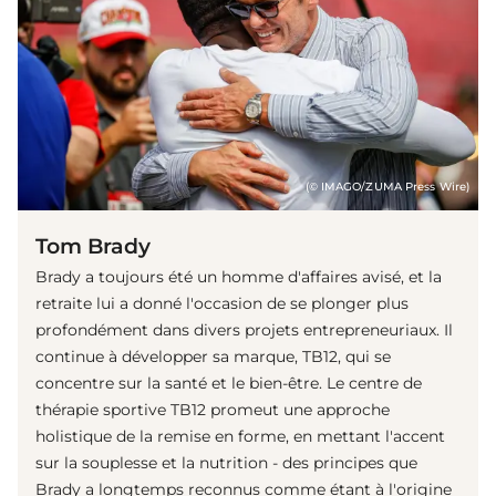
(© IMAGO/ZUMA Press Wire)
Tom Brady
Brady a toujours été un homme d'affaires avisé, et la
retraite lui a donné l'occasion de se plonger plus
profondément dans divers projets entrepreneuriaux. Il
continue à développer sa marque, TB12, qui se
concentre sur la santé et le bien-être. Le centre de
thérapie sportive TB12 promeut une approche
holistique de la remise en forme, en mettant l'accent
sur la souplesse et la nutrition - des principes que
Brady a longtemps reconnus comme étant à l'origine