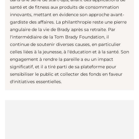
santé et de fitness aux produits de consommation
innovants, mettant en évidence son approche avant-
gardiste des affaires. La philanthropie reste une pierre
angulaire de la vie de Brady après sa retraite. Par
l'intermédiaire de la Tom Brady Foundation, il
continue de soutenir diverses causes, en particulier
celles liées à la jeunesse, à l'éducation et à la santé. Son
engagement à rendre la pareille a eu un impact
significatif, et il a tiré parti de sa plateforme pour
sensibiliser le public et collecter des fonds en faveur
d'initiatives essentielles.