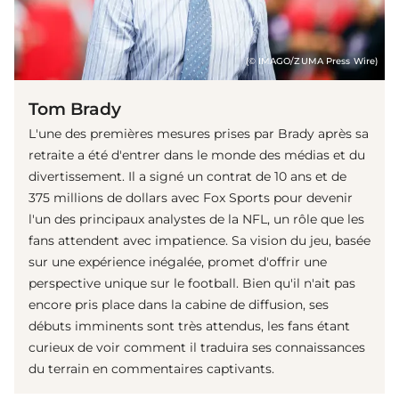
(© IMAGO/ZUMA Press Wire)
Tom Brady
L'une des premières mesures prises par Brady après sa
retraite a été d'entrer dans le monde des médias et du
divertissement. Il a signé un contrat de 10 ans et de
375 millions de dollars avec Fox Sports pour devenir
l'un des principaux analystes de la NFL, un rôle que les
fans attendent avec impatience. Sa vision du jeu, basée
sur une expérience inégalée, promet d'offrir une
perspective unique sur le football. Bien qu'il n'ait pas
encore pris place dans la cabine de diffusion, ses
débuts imminents sont très attendus, les fans étant
curieux de voir comment il traduira ses connaissances
du terrain en commentaires captivants.