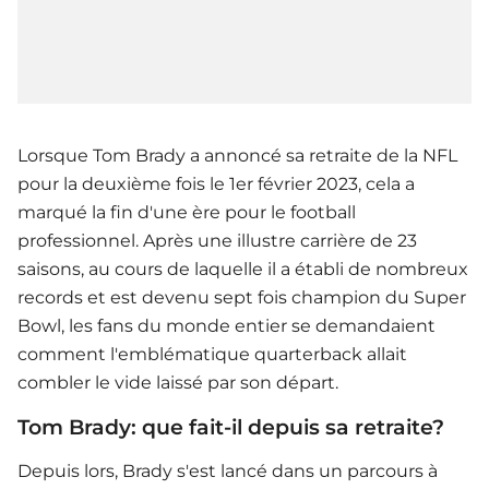
Lorsque Tom Brady a annoncé sa retraite de la NFL
pour la deuxième fois le 1er février 2023, cela a
marqué la fin d'une ère pour le football
professionnel. Après une illustre carrière de 23
saisons, au cours de laquelle il a établi de nombreux
records et est devenu sept fois champion du Super
Bowl, les fans du monde entier se demandaient
comment l'emblématique quarterback allait
combler le vide laissé par son départ.
Tom Brady: que fait-il depuis sa retraite?
Depuis lors, Brady s'est lancé dans un parcours à