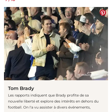
(© IMAGO/PA Images)
Tom Brady
Les rapports indiquent que Brady profite de sa
nouvelle liberté et explore des intérêts en dehors du
football. On l'a vu assister à divers événements,