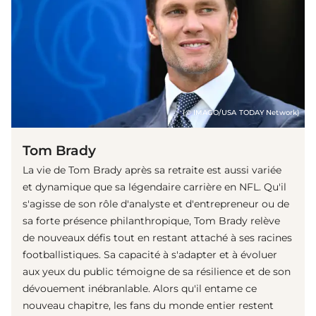
(© IMAGO/USA TODAY Network)
Tom Brady
La vie de Tom Brady après sa retraite est aussi variée
et dynamique que sa légendaire carrière en NFL. Qu'il
s'agisse de son rôle d'analyste et d'entrepreneur ou de
sa forte présence philanthropique, Tom Brady relève
de nouveaux défis tout en restant attaché à ses racines
footballistiques. Sa capacité à s'adapter et à évoluer
aux yeux du public témoigne de sa résilience et de son
dévouement inébranlable. Alors qu'il entame ce
nouveau chapitre, les fans du monde entier restent