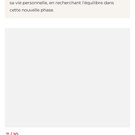
sa vie personnelle, en recherchant l'équilibre dans
cette nouvelle phase.
7
/
10