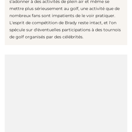
s'adonner à des activités de plein air et même se
mettre plus sérieusement au golf, une activité que de
nombreux fans sont impatients de le voir pratiquer.
L'esprit de compétition de Brady reste intact, et l'on
spécule sur d'éventuelles participations à des tournois
de golf organisés par des célébrités.