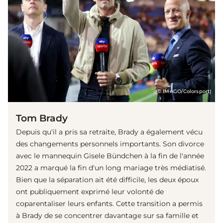
(© IMAGO/Colorsport)
Tom Brady
Depuis qu'il a pris sa retraite, Brady a également vécu
des changements personnels importants. Son divorce
avec le mannequin Gisele Bündchen à la fin de l'année
2022 a marqué la fin d'un long mariage très médiatisé.
Bien que la séparation ait été difficile, les deux époux
ont publiquement exprimé leur volonté de
coparentaliser leurs enfants. Cette transition a permis
à Brady de se concentrer davantage sur sa famille et