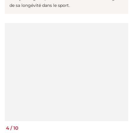
de sa longévité dans le sport.
4
/
10