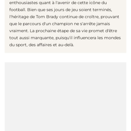
enthousiastes quant à l'avenir de cette icône du
football. Bien que ses jours de jeu soient terminés,
l'héritage de Tom Brady continue de croître, prouvant
que le parcours d'un champion ne s'arrête jamais
vraiment. La prochaine étape de sa vie promet d'être
tout aussi marquante, puisqu'il influencera les mondes
du sport, des affaires et au-delà.