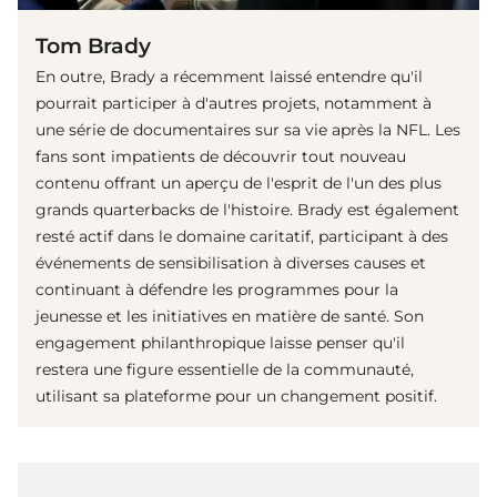
Tom Brady
En outre, Brady a récemment laissé entendre qu'il
pourrait participer à d'autres projets, notamment à
une série de documentaires sur sa vie après la NFL. Les
fans sont impatients de découvrir tout nouveau
contenu offrant un aperçu de l'esprit de l'un des plus
grands quarterbacks de l'histoire. Brady est également
resté actif dans le domaine caritatif, participant à des
événements de sensibilisation à diverses causes et
continuant à défendre les programmes pour la
jeunesse et les initiatives en matière de santé. Son
engagement philanthropique laisse penser qu'il
restera une figure essentielle de la communauté,
utilisant sa plateforme pour un changement positif.