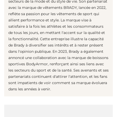
secteurs de la mode et du style de vie. Son partenariat
avec la marque de vêtements BRADY, lancée en 2022,
reflète sa passion pour les vêtements de sport qui
allient performance et style. La marque vise à
satisfaire à la fois les athlètes et les consommateurs
de tous les jours, en mettant l'accent sur la qualité et
la fonctionnalité. Cette entreprise illustre la capacité
de Brady à diversifier ses intérêts et à rester présent
dans l'opinion publique. En 2023, Brady a également
annoncé une collaboration avec la marque de boissons
sportives BodyArmor, renforçant ainsi ses liens avec
les secteurs du sport et de la santé. Ses avenants et ses
partenariats continuent d'attirer l'attention, et les fans
sont impatients de voir comment sa marque évoluera
dans les années à venir.