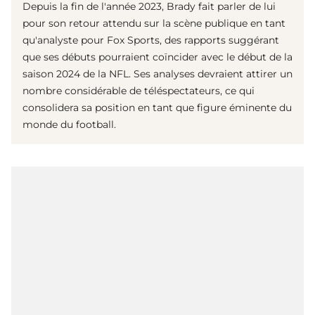
Depuis la fin de l'année 2023, Brady fait parler de lui
pour son retour attendu sur la scène publique en tant
qu'analyste pour Fox Sports, des rapports suggérant
que ses débuts pourraient coïncider avec le début de la
saison 2024 de la NFL. Ses analyses devraient attirer un
nombre considérable de téléspectateurs, ce qui
consolidera sa position en tant que figure éminente du
monde du football.