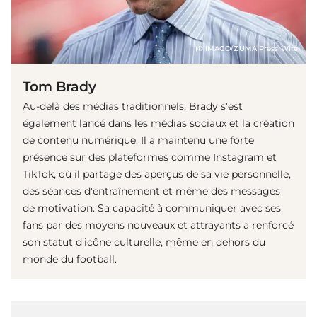
(© IMAGO/ZUMA Press Wire)
Tom Brady
Au-delà des médias traditionnels, Brady s'est
également lancé dans les médias sociaux et la création
de contenu numérique. Il a maintenu une forte
présence sur des plateformes comme Instagram et
TikTok, où il partage des aperçus de sa vie personnelle,
des séances d'entraînement et même des messages
de motivation. Sa capacité à communiquer avec ses
fans par des moyens nouveaux et attrayants a renforcé
son statut d'icône culturelle, même en dehors du
monde du football.