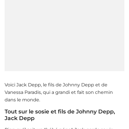
Voici Jack Depp, le fils de Johnny Depp et de
Vanessa Paradis, qui a grandi et fait son chemin
dans le monde.
Tout sur le sosie et fils de Johnny Depp,
Jack Depp