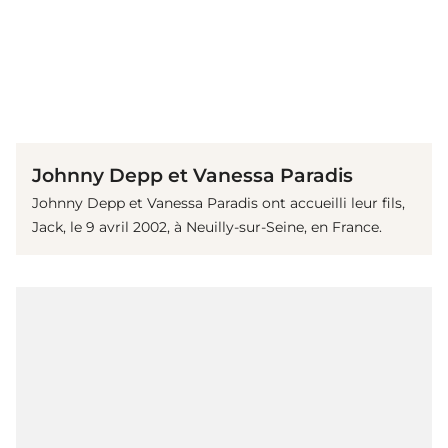
(© Getty Images)
Johnny Depp et Vanessa Paradis
Johnny Depp et Vanessa Paradis ont accueilli leur fils,
Jack, le 9 avril 2002, à Neuilly-sur-Seine, en France.