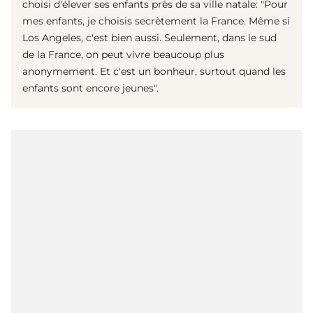
choisi d'élever ses enfants près de sa ville natale: "Pour
mes enfants, je choisis secrètement la France. Même si
Los Angeles, c'est bien aussi. Seulement, dans le sud
de la France, on peut vivre beaucoup plus
anonymement. Et c'est un bonheur, surtout quand les
enfants sont encore jeunes".