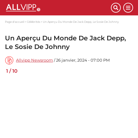
Page d'accueil
Célébrités
Un Aperçu Du Monde De Jack Depp, Le Sosie De Johnny
Un Aperçu Du Monde De Jack Depp,
Le Sosie De Johnny
Allvipp Newsroom
/ 26 janvier, 2024 - 07:00 PM
1
/
10