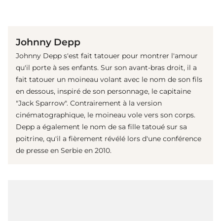
(© Getty Images)
Johnny Depp
Johnny Depp s'est fait tatouer pour montrer l'amour
qu'il porte à ses enfants. Sur son avant-bras droit, il a
fait tatouer un moineau volant avec le nom de son fils
en dessous, inspiré de son personnage, le capitaine
"Jack Sparrow". Contrairement à la version
cinématographique, le moineau vole vers son corps.
Depp a également le nom de sa fille tatoué sur sa
poitrine, qu'il a fièrement révélé lors d'une conférence
de presse en Serbie en 2010.