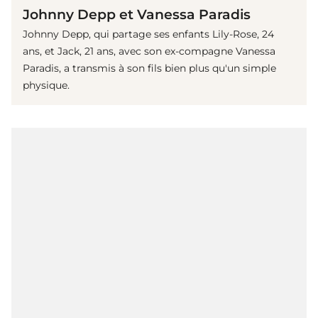
Johnny Depp et Vanessa Paradis
Johnny Depp, qui partage ses enfants Lily-Rose, 24
ans, et Jack, 21 ans, avec son ex-compagne Vanessa
Paradis, a transmis à son fils bien plus qu'un simple
physique.