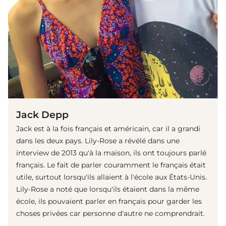
Jack Depp
Jack est à la fois français et américain, car il a grandi
dans les deux pays. Lily-Rose a révélé dans une
interview de 2013 qu'à la maison, ils ont toujours parlé
français. Le fait de parler couramment le français était
utile, surtout lorsqu'ils allaient à l'école aux États-Unis.
Lily-Rose a noté que lorsqu'ils étaient dans la même
école, ils pouvaient parler en français pour garder les
choses privées car personne d'autre ne comprendrait.