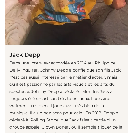
Jack Depp
Dans une interview accordée en 2014 au 'Philippine
Daily Inquirer', Johnny Depp a confié que son fils Jack
n'est pas aussi intéressé par le métier d'acteur, mais
qu'il est passionné par les arts visuels et les arts du
spectacle. Johnny Depp a déclaré: "Mon fils Jack a
toujours été un artisan très talentueux. Il dessine
vraiment très bien. Il joue aussi très bien de la
musique. Il a un bon sens pour cela." En 2018, Depp a
déclaré à 'Rolling Stone' que Jack faisait partie d'un
groupe appelé 'Clown Boner', où il semblait jouer de la