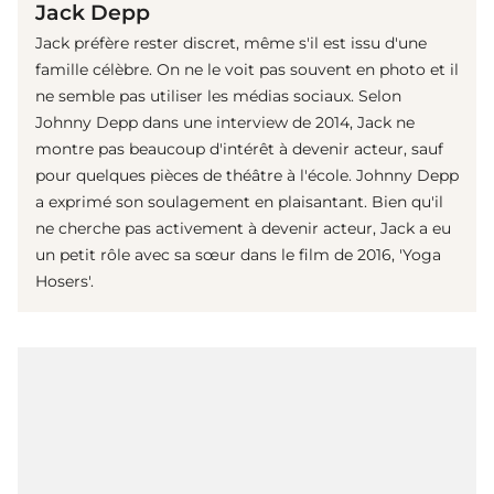
Jack Depp
Jack préfère rester discret, même s'il est issu d'une
famille célèbre. On ne le voit pas souvent en photo et il
ne semble pas utiliser les médias sociaux. Selon
Johnny Depp dans une interview de 2014, Jack ne
montre pas beaucoup d'intérêt à devenir acteur, sauf
pour quelques pièces de théâtre à l'école. Johnny Depp
a exprimé son soulagement en plaisantant. Bien qu'il
ne cherche pas activement à devenir acteur, Jack a eu
un petit rôle avec sa sœur dans le film de 2016, 'Yoga
Hosers'.