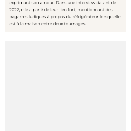
exprimant son amour. Dans une interview datant de
2022, elle a parlé de leur lien fort, mentionnant des
bagarres ludiques à propos du réfrigérateur lorsqu'elle
est à la maison entre deux tournages.