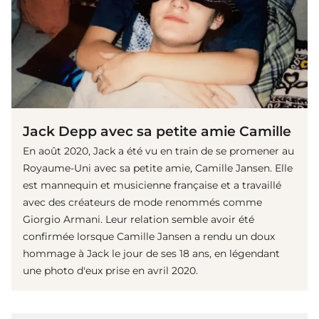
Jack Depp avec sa petite amie Camille
En août 2020, Jack a été vu en train de se promener au
Royaume-Uni avec sa petite amie, Camille Jansen. Elle
est mannequin et musicienne française et a travaillé
avec des créateurs de mode renommés comme
Giorgio Armani. Leur relation semble avoir été
confirmée lorsque Camille Jansen a rendu un doux
hommage à Jack le jour de ses 18 ans, en légendant
une photo d'eux prise en avril 2020.