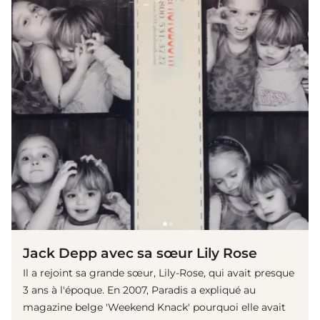
Jack Depp avec sa sœur Lily Rose
Il a rejoint sa grande sœur, Lily-Rose, qui avait presque
3 ans à l'époque. En 2007, Paradis a expliqué au
magazine belge 'Weekend Knack' pourquoi elle avait