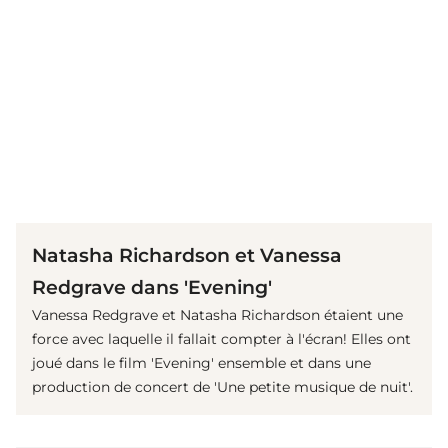
(© IMAGO / Mary Evans)
Natasha Richardson et Vanessa
Redgrave dans 'Evening'
Vanessa Redgrave et Natasha Richardson étaient une
force avec laquelle il fallait compter à l'écran! Elles ont
joué dans le film 'Evening' ensemble et dans une
production de concert de 'Une petite musique de nuit'.