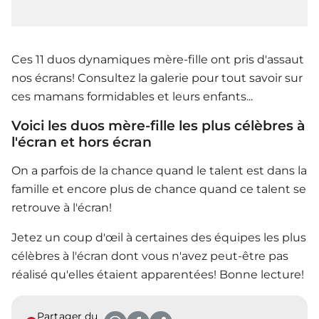
Ces 11 duos dynamiques mère-fille ont pris d'assaut
nos écrans! Consultez la galerie pour tout savoir sur
ces mamans formidables et leurs enfants...
Voici les duos mère-fille les plus célèbres à
l'écran et hors écran
On a parfois de la chance quand le talent est dans la
famille et encore plus de chance quand ce talent se
retrouve à l'écran!
Jetez un coup d'œil à certaines des équipes les plus
célèbres à l'écran dont vous n'avez peut-être pas
réalisé qu'elles étaient apparentées! Bonne lecture!
Partager du