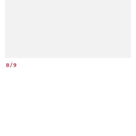
8
/
9