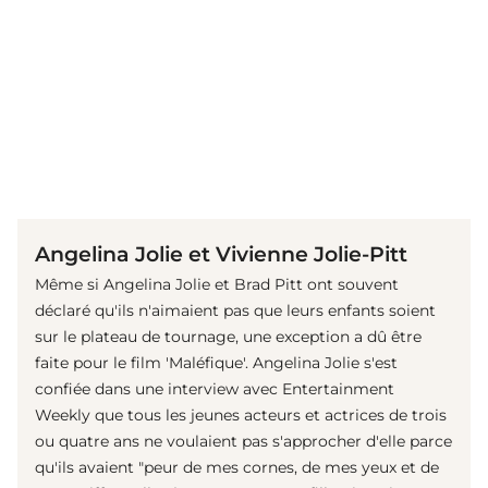
(© IMAGO / Cinema Publishers Collection)
Angelina Jolie et Vivienne Jolie-Pitt
Même si Angelina Jolie et Brad Pitt ont souvent
déclaré qu'ils n'aimaient pas que leurs enfants soient
sur le plateau de tournage, une exception a dû être
faite pour le film 'Maléfique'. Angelina Jolie s'est
confiée dans une interview avec Entertainment
Weekly que tous les jeunes acteurs et actrices de trois
ou quatre ans ne voulaient pas s'approcher d'elle parce
qu'ils avaient "peur de mes cornes, de mes yeux et de