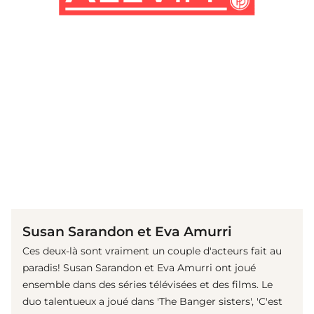
(© IMAGO / Mary Evans)
Susan Sarandon et Eva Amurri
Ces deux-là sont vraiment un couple d'acteurs fait au
paradis! Susan Sarandon et Eva Amurri ont joué
ensemble dans des séries télévisées et des films. Le
duo talentueux a joué dans 'The Banger sisters', 'C'est