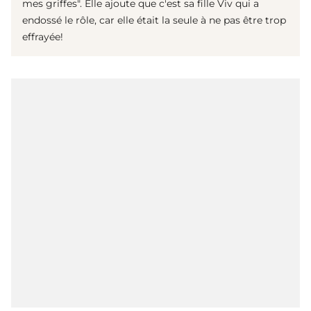
mes griffes". Elle ajoute que c'est sa fille Viv qui a
endossé le rôle, car elle était la seule à ne pas être trop
effrayée!