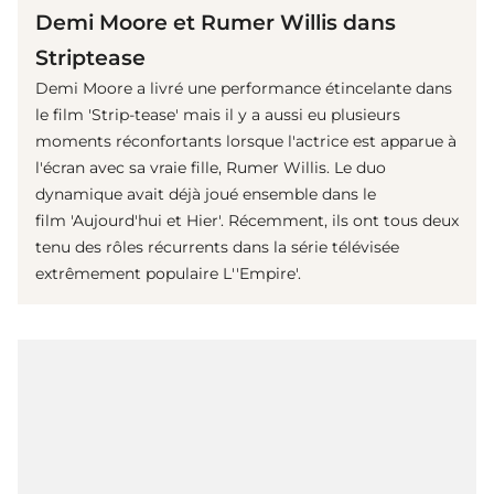
Demi Moore et Rumer Willis dans
Striptease
Demi Moore a livré une performance étincelante dans
le film 'Strip-tease' mais il y a aussi eu plusieurs
moments réconfortants lorsque l'actrice est apparue à
l'écran avec sa vraie fille, Rumer Willis. Le duo
dynamique avait déjà joué ensemble dans le
film 'Aujourd'hui et Hier'. Récemment, ils ont tous deux
tenu des rôles récurrents dans la série télévisée
extrêmement populaire L''Empire'.