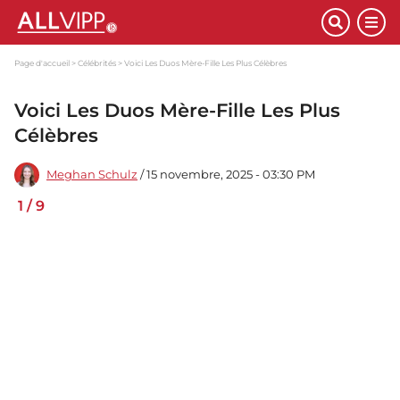
Page d'accueil
Célébrités
Voici Les Duos Mère-Fille Les Plus Célèbres
Voici Les Duos Mère-Fille Les Plus
Célèbres
Meghan Schulz
/ 15 novembre, 2025 - 03:30 PM
1
/
9