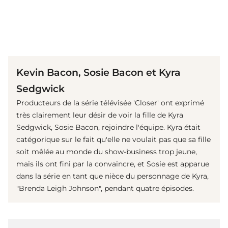
(© IMAGO / APress)
Kevin Bacon, Sosie Bacon et Kyra
Sedgwick
Producteurs de la série télévisée 'Closer' ont exprimé
très clairement leur désir de voir la fille de Kyra
Sedgwick, Sosie Bacon, rejoindre l'équipe. Kyra était
catégorique sur le fait qu'elle ne voulait pas que sa fille
soit mêlée au monde du show-business trop jeune,
mais ils ont fini par la convaincre, et Sosie est apparue
dans la série en tant que nièce du personnage de Kyra,
"Brenda Leigh Johnson", pendant quatre épisodes.