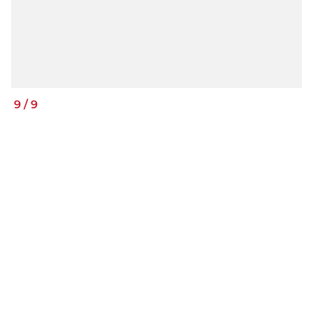
9
/
9