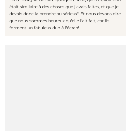
était similaire à des choses que j'avais faites, et que je
devais donc la prendre au sérieux". Et nous devons dire
que nous sommes heureux qu'elle l'ait fait, car ils
forment un fabuleux duo à l'écran!