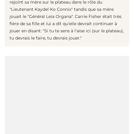
rejoint sa mère sur le plateau dans le rôle du
"Lieutenant Kaydel Ko Connix" tandis que sa mère
jouait le "Général Leia Organa". Carrie Fisher était très
fière de sa fille et lui a dit qu'elle devrait continuer à
jouer en disant: "Si tu te sens à l'aise ici (sur le plateau),
tu devrais le faire, tu devrais jouer."