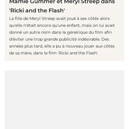
Mamie Gummer et Meryl Streep dans
'Ricki and the Flash'
La fille de Meryl Streep avait joué à ses côtés alors
qu'elle n'était encore qu'une enfant, mais on lui avait
donné un autre nom dans le générique du film afin
d'éviter une trop grande publicité indésirable. Des
années plus tard, elle a pu à nouveau jouer aux côtés
de sa mère, dans le film 'Ricki and the Flash'.