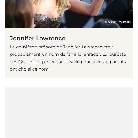
(© Getty Images)
Jennifer Lawrence
Le deuxième prénom de Jennifer Lawrence était
probablement un nom de famille: Shrader. La lauréate
des Oscars n'a pas encore révélé pourquoi ses parents
ont choisi ce nom.