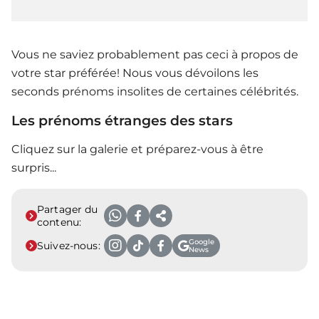
Vous ne saviez probablement pas ceci à propos de
votre star préférée! Nous vous dévoilons les
seconds prénoms insolites de certaines célébrités.
Les prénoms étranges des stars
Cliquez sur la galerie et préparez-vous à être
surpris...
Partager du
contenu:
Google
Suivez-nous:
News