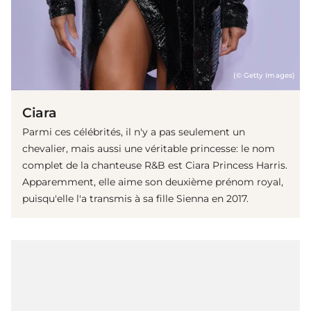
(© Getty Images)
Ciara
Parmi ces célébrités, il n'y a pas seulement un
chevalier, mais aussi une véritable princesse: le nom
complet de la chanteuse R&B est Ciara Princess Harris.
Apparemment, elle aime son deuxième prénom royal,
puisqu'elle l'a transmis à sa fille Sienna en 2017.