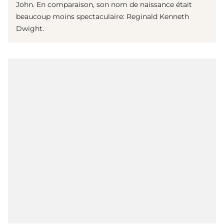
John. En comparaison, son nom de naissance était
beaucoup moins spectaculaire: Reginald Kenneth
Dwight.