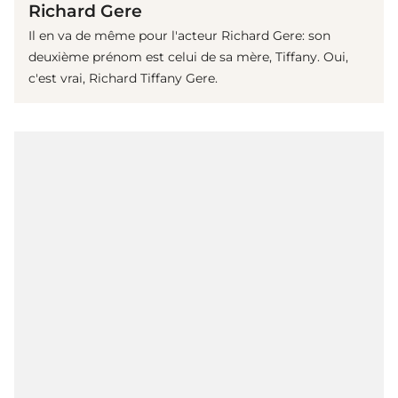
Richard Gere
Il en va de même pour l'acteur Richard Gere: son
deuxième prénom est celui de sa mère, Tiffany. Oui,
c'est vrai, Richard Tiffany Gere.