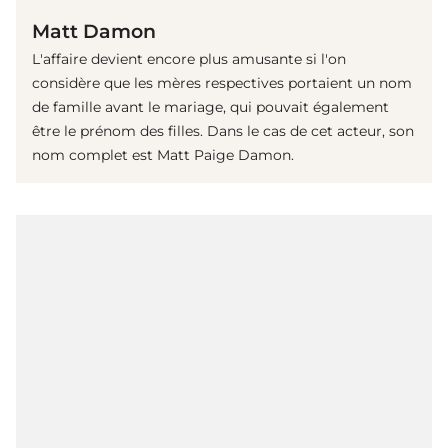
Matt Damon
L'affaire devient encore plus amusante si l'on
considère que les mères respectives portaient un nom
de famille avant le mariage, qui pouvait également
être le prénom des filles. Dans le cas de cet acteur, son
nom complet est Matt Paige Damon.