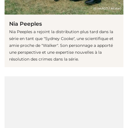
(© IMAGO / Allstar)
Nia Peeples
Nia Peeples a rejoint la distribution plus tard dans la
série en tant que "Sydney Cooke", une scientifique et
amie proche de "Walker". Son personnage a apporté
une perspective et une expertise nouvelles à la
résolution des crimes dans la série.