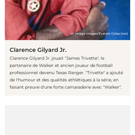
(© imago images/Everett Collection)
Clarence Gilyard Jr.
Clarence Gilyard Jr. jouait "James Trivette", le
partenaire de Walker et ancien joueur de football
professionnel devenu Texas Ranger. "Trivette" a ajouté
de l'humour et des qualités athlétiques à la série, en
faisant preuve d'une forte camaraderie avec "Walker".