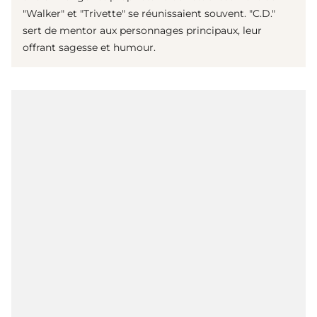
"Walker" et "Trivette" se réunissaient souvent. "C.D."
sert de mentor aux personnages principaux, leur
offrant sagesse et humour.