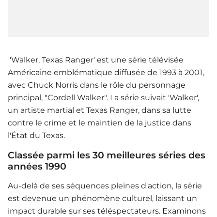
'Walker, Texas Ranger' est une série télévisée
Américaine emblématique diffusée de 1993 à 2001,
avec Chuck Norris dans le rôle du personnage
principal, "Cordell Walker". La série suivait 'Walker',
un artiste martial et Texas Ranger, dans sa lutte
contre le crime et le maintien de la justice dans
l'État du Texas.
Classée parmi les 30 meilleures séries des
années 1990
Au-delà de ses séquences pleines d'action, la série
est devenue un phénomène culturel, laissant un
impact durable sur ses téléspectateurs. Examinons