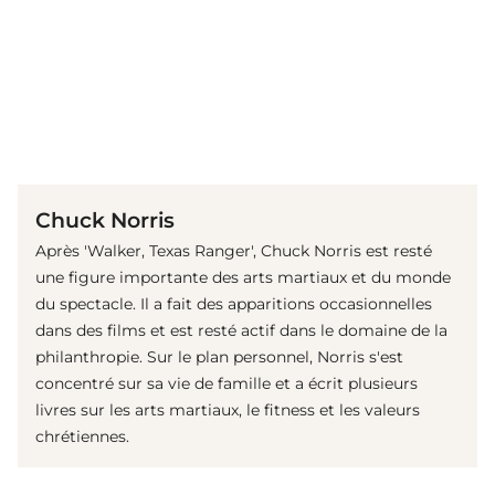
(© Getty Images)
Chuck Norris
Après 'Walker, Texas Ranger', Chuck Norris est resté
une figure importante des arts martiaux et du monde
du spectacle. Il a fait des apparitions occasionnelles
dans des films et est resté actif dans le domaine de la
philanthropie. Sur le plan personnel, Norris s'est
concentré sur sa vie de famille et a écrit plusieurs
livres sur les arts martiaux, le fitness et les valeurs
chrétiennes.