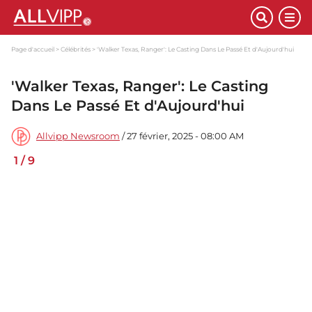
Page d'accueil
Célébrités
'Walker Texas, Ranger': Le Casting Dans Le Passé Et d'Aujourd'hui
'Walker Texas, Ranger': Le Casting
Dans Le Passé Et d'Aujourd'hui
Allvipp Newsroom
/ 27 février, 2025 - 08:00 AM
1
/
9