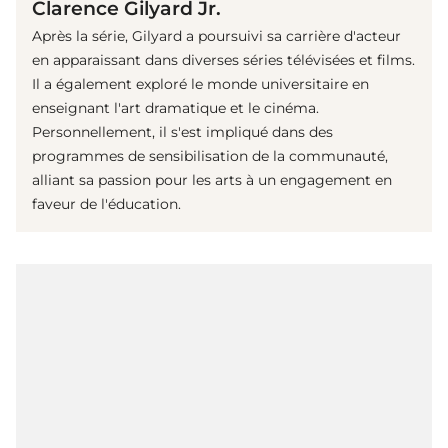
Clarence Gilyard Jr.
Après la série, Gilyard a poursuivi sa carrière d'acteur
en apparaissant dans diverses séries télévisées et films.
Il a également exploré le monde universitaire en
enseignant l'art dramatique et le cinéma.
Personnellement, il s'est impliqué dans des
programmes de sensibilisation de la communauté,
alliant sa passion pour les arts à un engagement en
faveur de l'éducation.