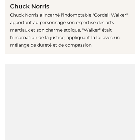
Chuck Norris
Chuck Norris a incarné l'indomptable "Cordell Walker",
apportant au personnage son expertise des arts
martiaux et son charme stoïque. "Walker" était
l'incarnation de la justice, appliquant la loi avec un
mélange de dureté et de compassion.