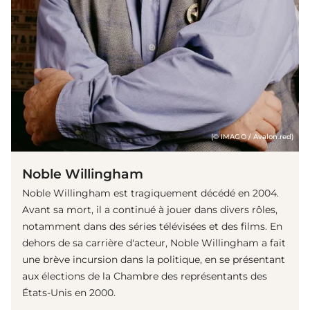
(© IMAGO / Avalon.red)
Noble Willingham
Noble Willingham est tragiquement décédé en 2004.
Avant sa mort, il a continué à jouer dans divers rôles,
notamment dans des séries télévisées et des films. En
dehors de sa carrière d'acteur, Noble Willingham a fait
une brève incursion dans la politique, en se présentant
aux élections de la Chambre des représentants des
États-Unis en 2000.