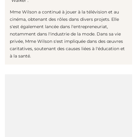
"Walker".
Mme Wilson a continué à jouer à la télévision et au
cinéma, obtenant des rôles dans divers projets. Elle
s'est également lancée dans l'entrepreneuriat,
notamment dans l'industrie de la mode. Dans sa vie
privée, Mme Wilson s'est impliquée dans des œuvres
caritatives, soutenant des causes liées à l'éducation et
à la santé.