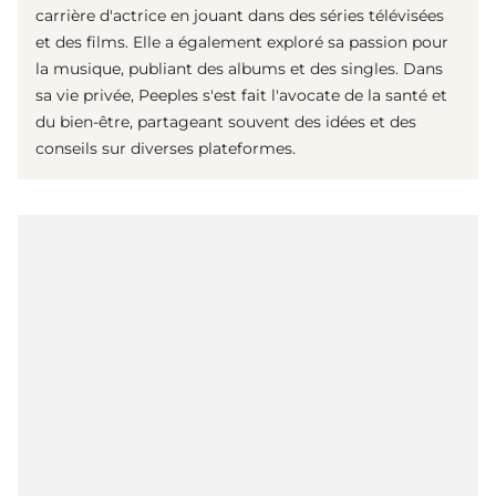
carrière d'actrice en jouant dans des séries télévisées
et des films. Elle a également exploré sa passion pour
la musique, publiant des albums et des singles. Dans
sa vie privée, Peeples s'est fait l'avocate de la santé et
du bien-être, partageant souvent des idées et des
conseils sur diverses plateformes.