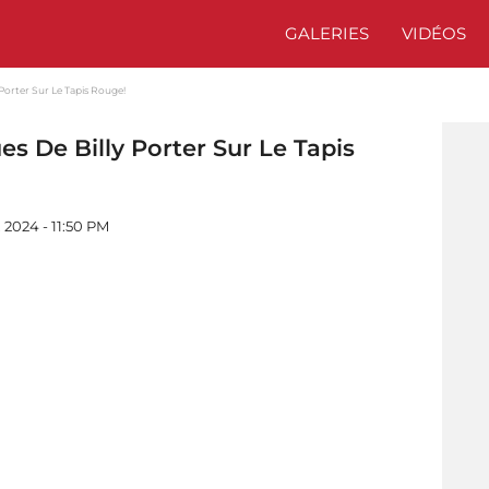
GALERIES
VIDÉOS
Porter Sur Le Tapis Rouge!
 De Billy Porter Sur Le Tapis
 2024 - 11:50 PM