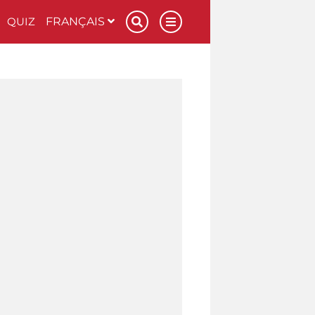
QUIZ
FRANÇAIS