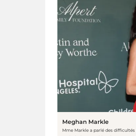
Meghan Markle
Mme Markle a parlé des difficulté