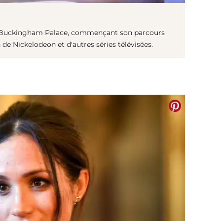
e Buckingham Palace, commençant son parcours
 de Nickelodeon et d'autres séries télévisées.