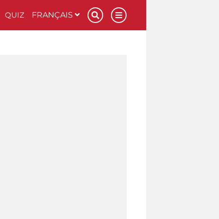
QUIZ
FRANÇAIS