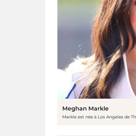
Meghan Markle
Markle est née à Los Angeles de T